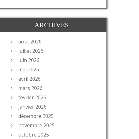
ARCHIVES
août 2026
juillet 2026
juin 2026
mai 2026
avril 2026
mars 2026
février 2026
janvier 2026
décembre 2025
novembre 2025
octobre 2025