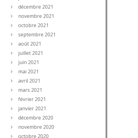
décembre 2021
novembre 2021
octobre 2021
septembre 2021
août 2021
juillet 2021
juin 2021
mai 2021
avril 2021
mars 2021
février 2021
janvier 2021
décembre 2020
novembre 2020
octobre 2020