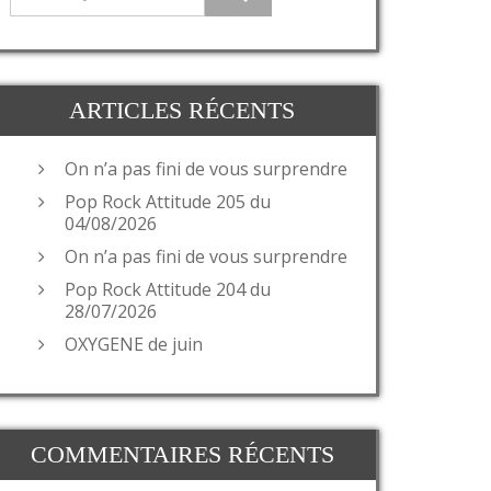
ARTICLES RÉCENTS
On n’a pas fini de vous surprendre
Pop Rock Attitude 205 du
04/08/2026
On n’a pas fini de vous surprendre
Pop Rock Attitude 204 du
28/07/2026
OXYGENE de juin
COMMENTAIRES RÉCENTS