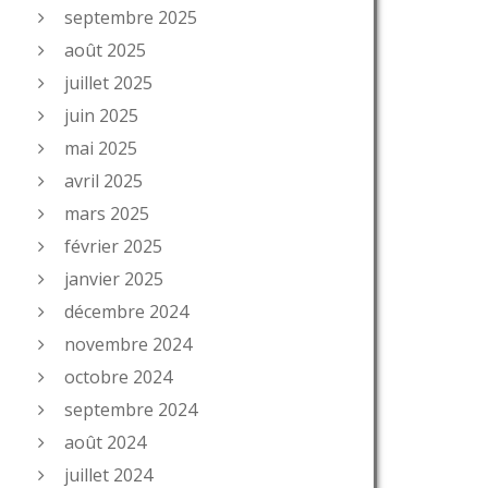
septembre 2025
août 2025
juillet 2025
juin 2025
mai 2025
avril 2025
mars 2025
février 2025
janvier 2025
décembre 2024
novembre 2024
octobre 2024
septembre 2024
août 2024
juillet 2024