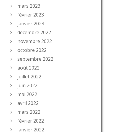
mars 2023
février 2023
janvier 2023
décembre 2022
novembre 2022
octobre 2022
septembre 2022
août 2022
juillet 2022
juin 2022
mai 2022
avril 2022
mars 2022
février 2022
janvier 2022