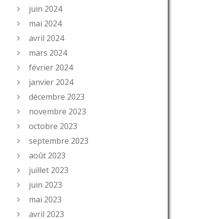
juin 2024
mai 2024
avril 2024
mars 2024
février 2024
janvier 2024
décembre 2023
novembre 2023
octobre 2023
septembre 2023
août 2023
juillet 2023
juin 2023
mai 2023
avril 2023