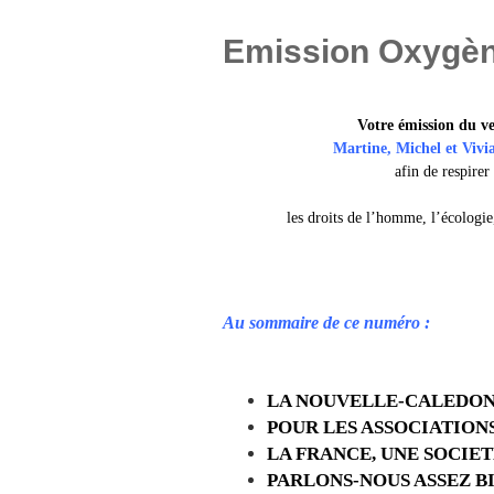
Emission Oxygèn
Votre émission du
ve
Martine, Michel et Vivi
afin de resp
les droits de l’homme, l’écologie
Au sommaire de ce numéro :
LA NOUVELLE-CALEDONIE
POUR LES ASSOCIATIONS
LA FRANCE, UNE SOCIET
PARLONS-NOUS ASSEZ BI