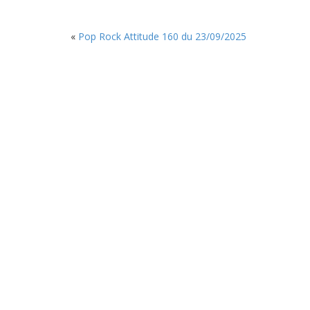
«
Pop Rock Attitude 160 du 23/09/2025