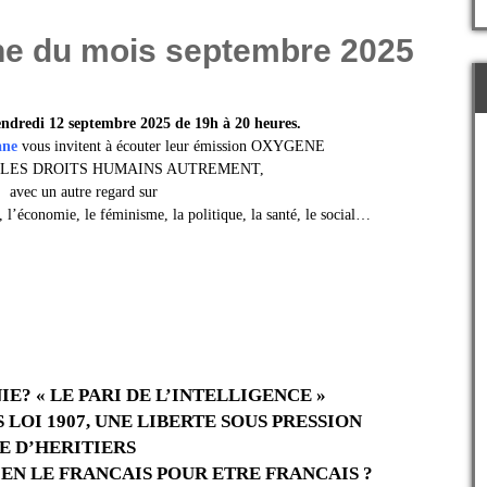
e du mois septembre 2025
ndredi 12 septembre
2025
de 19h à 20 heures.
ane
vous invitent à écouter leur émission OXYGENE
irer LES DROITS HUMAINS AUTREMENT,
avec un autre regard sur
, l’économie, le féminisme, la politique, la santé, le social…
? « LE PARI DE L’INTELLIGENCE »
 LOI 1907, UNE LIBERTE SOUS PRESSION
E D’HERITIERS
EN LE FRANCAIS POUR ETRE FRANCAIS ?