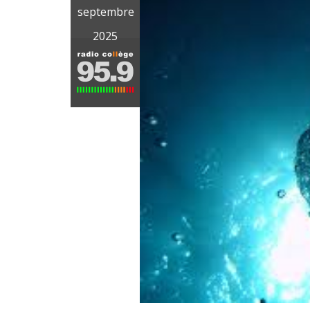
septembre
2025