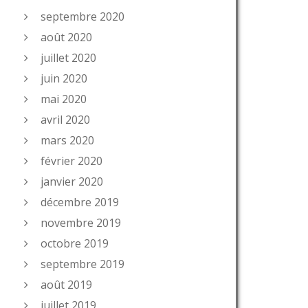
septembre 2020
août 2020
juillet 2020
juin 2020
mai 2020
avril 2020
mars 2020
février 2020
janvier 2020
décembre 2019
novembre 2019
octobre 2019
septembre 2019
août 2019
juillet 2019