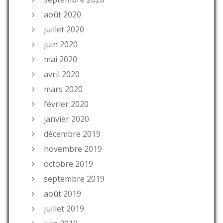
août 2020
juillet 2020
juin 2020
mai 2020
avril 2020
mars 2020
février 2020
janvier 2020
décembre 2019
novembre 2019
octobre 2019
septembre 2019
août 2019
juillet 2019