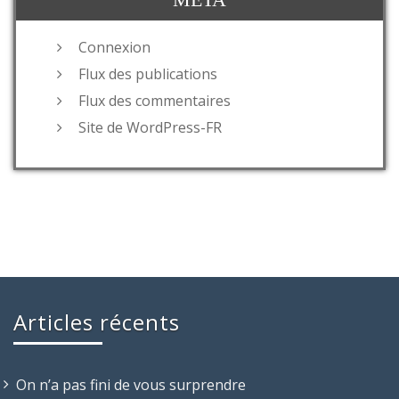
Connexion
Flux des publications
Flux des commentaires
Site de WordPress-FR
Articles récents
On n’a pas fini de vous surprendre