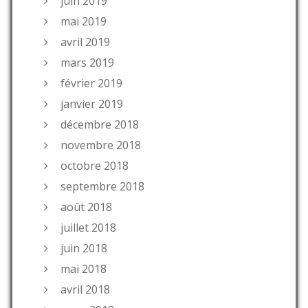
juin 2019
mai 2019
avril 2019
mars 2019
février 2019
janvier 2019
décembre 2018
novembre 2018
octobre 2018
septembre 2018
août 2018
juillet 2018
juin 2018
mai 2018
avril 2018