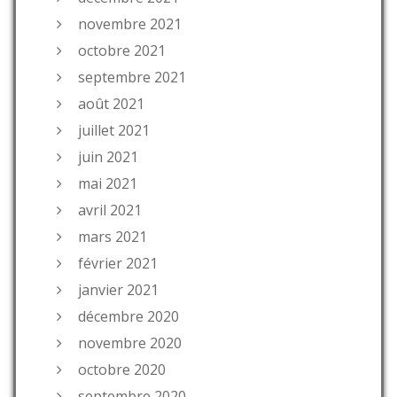
novembre 2021
octobre 2021
septembre 2021
août 2021
juillet 2021
juin 2021
mai 2021
avril 2021
mars 2021
février 2021
janvier 2021
décembre 2020
novembre 2020
octobre 2020
septembre 2020