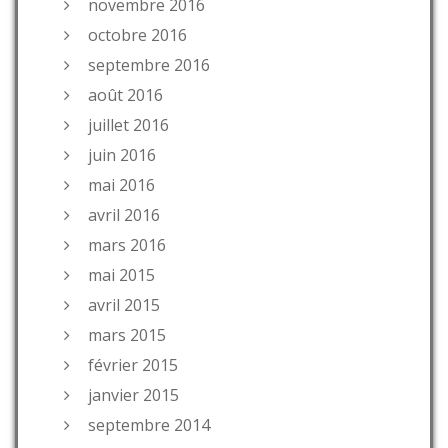
novembre 2016
octobre 2016
septembre 2016
août 2016
juillet 2016
juin 2016
mai 2016
avril 2016
mars 2016
mai 2015
avril 2015
mars 2015
février 2015
janvier 2015
septembre 2014