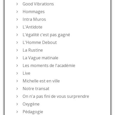
Good Vibrations
Hommages
Intra Muros
L'Antidote
L'égalité c'est pas gagné
L'Homme Debout
La Rustine
La Vague matinale
Les moments de l'académie
Live
Michelle est en ville
Notre transat
On n'a pas fini de vous surprendre
Oxygène
Pédagogie