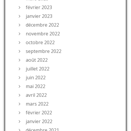
février 2023
janvier 2023
décembre 2022
novembre 2022
octobre 2022
septembre 2022
août 2022
juillet 2022
juin 2022
mai 2022
avril 2022
mars 2022
février 2022
janvier 2022
décembre 2021