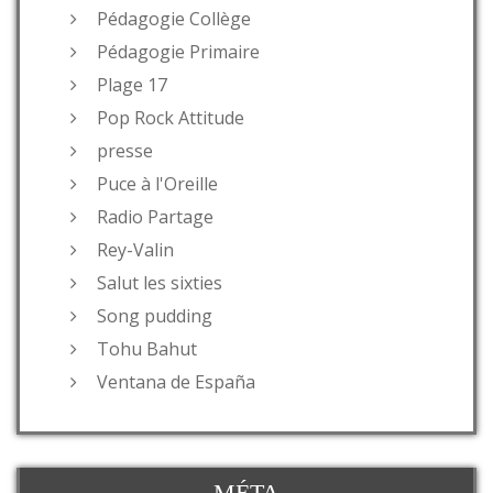
Pédagogie Collège
Pédagogie Primaire
Plage 17
Pop Rock Attitude
presse
Puce à l'Oreille
Radio Partage
Rey-Valin
Salut les sixties
Song pudding
Tohu Bahut
Ventana de España
MÉTA