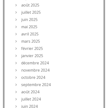
août 2025
juillet 2025
juin 2025
mai 2025
avril 2025
mars 2025
février 2025
janvier 2025
décembre 2024
novembre 2024
octobre 2024
septembre 2024
août 2024
juillet 2024
juin 2024