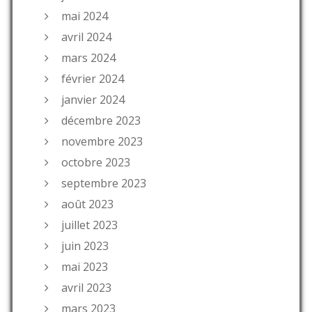
mai 2024
avril 2024
mars 2024
février 2024
janvier 2024
décembre 2023
novembre 2023
octobre 2023
septembre 2023
août 2023
juillet 2023
juin 2023
mai 2023
avril 2023
mars 2023