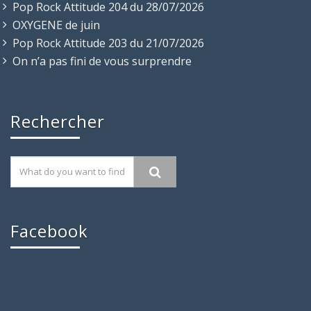
Pop Rock Attitude 204 du 28/07/2026
OXYGENE de juin
Pop Rock Attitude 203 du 21/07/2026
On n’a pas fini de vous surprendre
Rechercher
Facebook