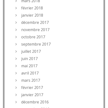
mars 2018
février 2018
janvier 2018
décembre 2017
novembre 2017
octobre 2017
septembre 2017
juillet 2017
juin 2017
mai 2017
avril 2017
mars 2017
février 2017
janvier 2017
décembre 2016