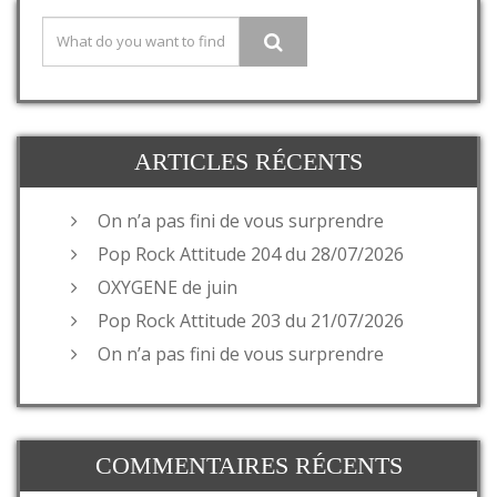
ARTICLES RÉCENTS
On n’a pas fini de vous surprendre
Pop Rock Attitude 204 du 28/07/2026
OXYGENE de juin
Pop Rock Attitude 203 du 21/07/2026
On n’a pas fini de vous surprendre
COMMENTAIRES RÉCENTS