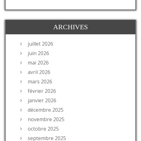
ARCHIVES
juillet 2026
juin 2026
mai 2026
avril 2026
mars 2026
février 2026
janvier 2026
décembre 2025
novembre 2025
octobre 2025
septembre 2025