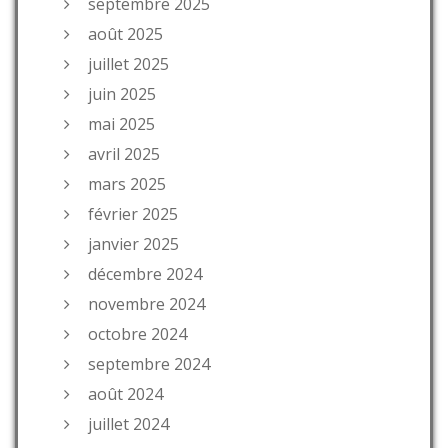
septembre 2025
août 2025
juillet 2025
juin 2025
mai 2025
avril 2025
mars 2025
février 2025
janvier 2025
décembre 2024
novembre 2024
octobre 2024
septembre 2024
août 2024
juillet 2024