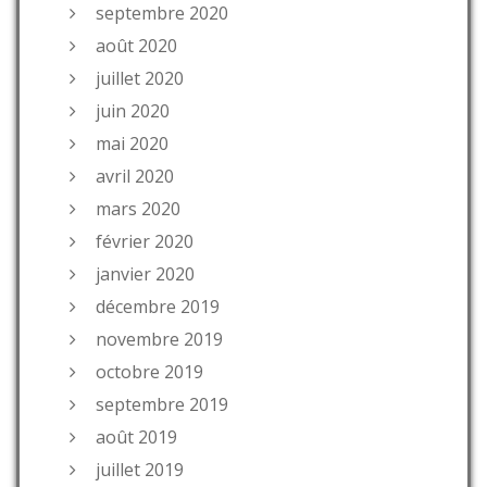
septembre 2020
août 2020
juillet 2020
juin 2020
mai 2020
avril 2020
mars 2020
février 2020
janvier 2020
décembre 2019
novembre 2019
octobre 2019
septembre 2019
août 2019
juillet 2019