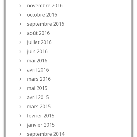
novembre 2016
octobre 2016
septembre 2016
août 2016
juillet 2016
juin 2016
mai 2016
avril 2016
mars 2016
mai 2015
avril 2015
mars 2015
février 2015
janvier 2015
septembre 2014