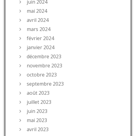
juin 2024
mai 2024
avril 2024
mars 2024
février 2024
janvier 2024
décembre 2023
novembre 2023
octobre 2023
septembre 2023
août 2023
juillet 2023
juin 2023
mai 2023
avril 2023