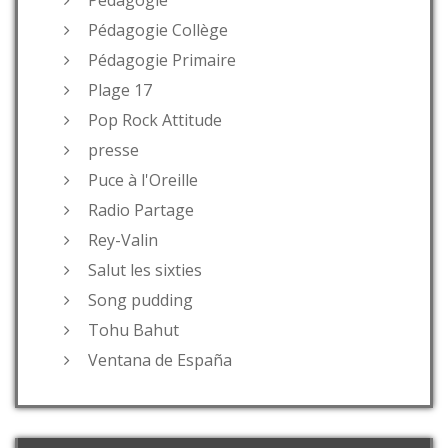
Pédagogie Collège
Pédagogie Primaire
Plage 17
Pop Rock Attitude
presse
Puce à l'Oreille
Radio Partage
Rey-Valin
Salut les sixties
Song pudding
Tohu Bahut
Ventana de España