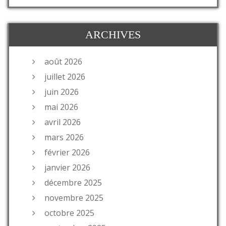
ARCHIVES
août 2026
juillet 2026
juin 2026
mai 2026
avril 2026
mars 2026
février 2026
janvier 2026
décembre 2025
novembre 2025
octobre 2025