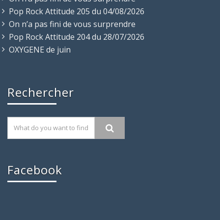
Pop Rock Attitude 205 du 04/08/2026
On n’a pas fini de vous surprendre
Pop Rock Attitude 204 du 28/07/2026
OXYGENE de juin
Rechercher
Facebook