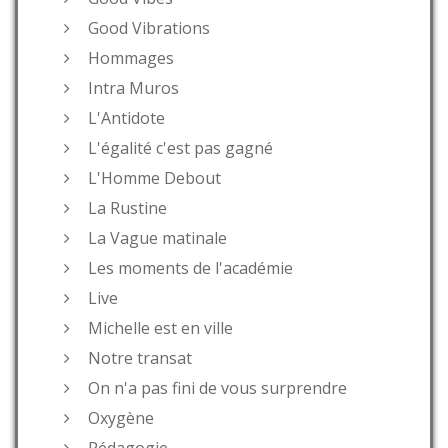
Good Vibrations
Hommages
Intra Muros
L'Antidote
L'égalité c'est pas gagné
L'Homme Debout
La Rustine
La Vague matinale
Les moments de l'académie
Live
Michelle est en ville
Notre transat
On n'a pas fini de vous surprendre
Oxygène
Pédagogie