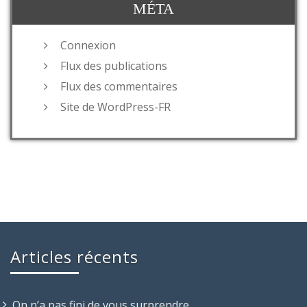
MÉTA
Connexion
Flux des publications
Flux des commentaires
Site de WordPress-FR
Articles récents
On n’a pas fini de vous surprendre