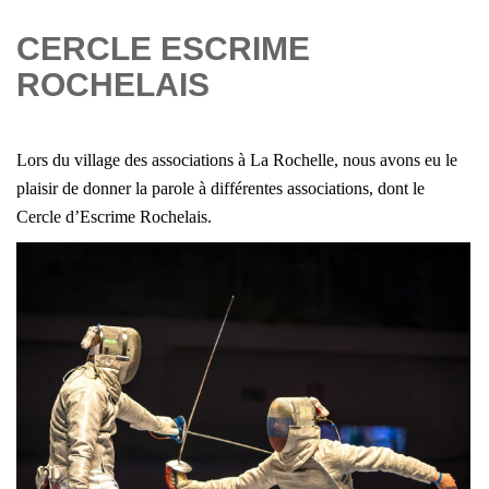
CERCLE ESCRIME
ROCHELAIS
Lors du village des associations à La Rochelle, nous avons eu le
plaisir de donner la parole à différentes associations, dont le
Cercle d’Escrime Rochelais
.