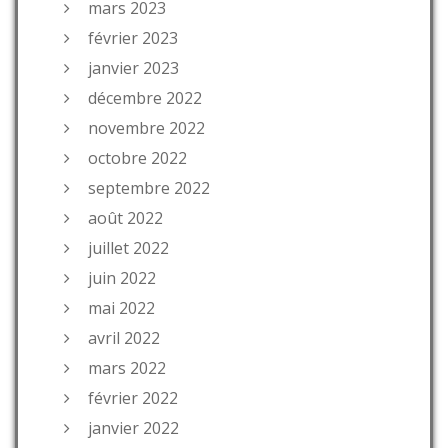
mars 2023
février 2023
janvier 2023
décembre 2022
novembre 2022
octobre 2022
septembre 2022
août 2022
juillet 2022
juin 2022
mai 2022
avril 2022
mars 2022
février 2022
janvier 2022