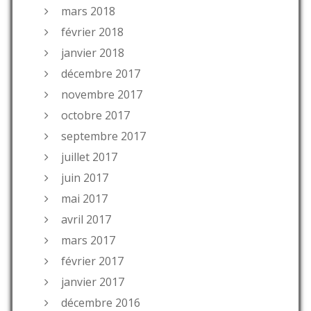
mars 2018
février 2018
janvier 2018
décembre 2017
novembre 2017
octobre 2017
septembre 2017
juillet 2017
juin 2017
mai 2017
avril 2017
mars 2017
février 2017
janvier 2017
décembre 2016