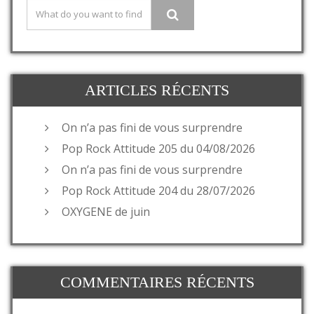
ARTICLES RÉCENTS
On n’a pas fini de vous surprendre
Pop Rock Attitude 205 du 04/08/2026
On n’a pas fini de vous surprendre
Pop Rock Attitude 204 du 28/07/2026
OXYGENE de juin
COMMENTAIRES RÉCENTS