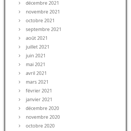
décembre 2021
novembre 2021
octobre 2021
septembre 2021
août 2021
juillet 2021
juin 2021
mai 2021
avril 2021
mars 2021
février 2021
janvier 2021
décembre 2020
novembre 2020
octobre 2020