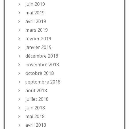
juin 2019
mai 2019
avril 2019
mars 2019
février 2019
janvier 2019
décembre 2018
novembre 2018
octobre 2018
septembre 2018
août 2018
juillet 2018
juin 2018
mai 2018
avril 2018