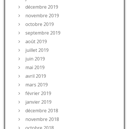
décembre 2019
novembre 2019
octobre 2019
septembre 2019
août 2019
juillet 2019
juin 2019
mai 2019
avril 2019
mars 2019
février 2019
janvier 2019
décembre 2018
novembre 2018
octobre 2018