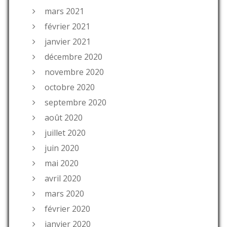
mars 2021
février 2021
janvier 2021
décembre 2020
novembre 2020
octobre 2020
septembre 2020
août 2020
juillet 2020
juin 2020
mai 2020
avril 2020
mars 2020
février 2020
janvier 2020