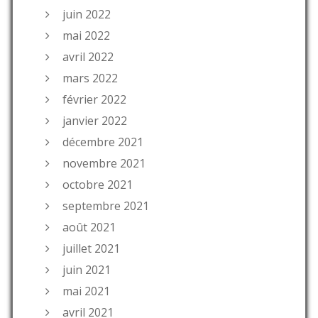
juin 2022
mai 2022
avril 2022
mars 2022
février 2022
janvier 2022
décembre 2021
novembre 2021
octobre 2021
septembre 2021
août 2021
juillet 2021
juin 2021
mai 2021
avril 2021