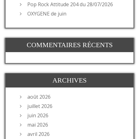
Pop Rock Attitude 204 du 28/07/2026
OXYGENE de juin
COMMENTAIRES RÉCENTS
ARCHIVES
août 2026
juillet 2026
juin 2026
mai 2026
avril 2026