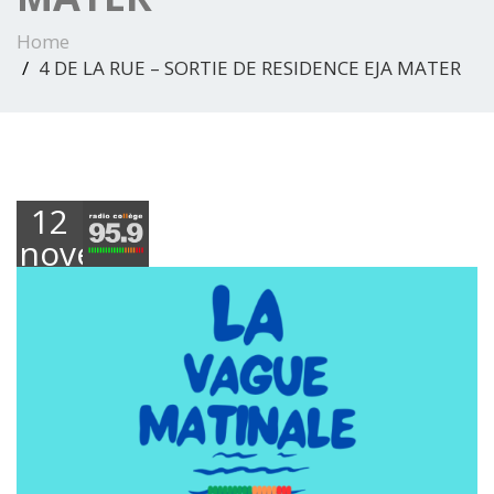
Home
4 DE LA RUE – SORTIE DE RESIDENCE EJA MATER
12
novembre
2025