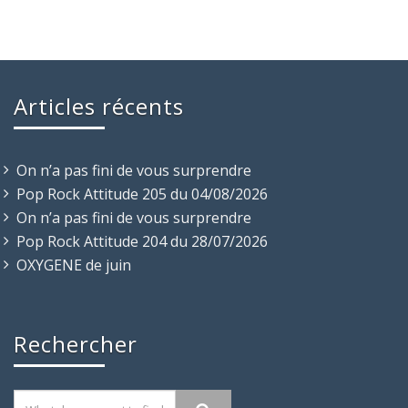
Articles récents
On n’a pas fini de vous surprendre
Pop Rock Attitude 205 du 04/08/2026
On n’a pas fini de vous surprendre
Pop Rock Attitude 204 du 28/07/2026
OXYGENE de juin
Rechercher