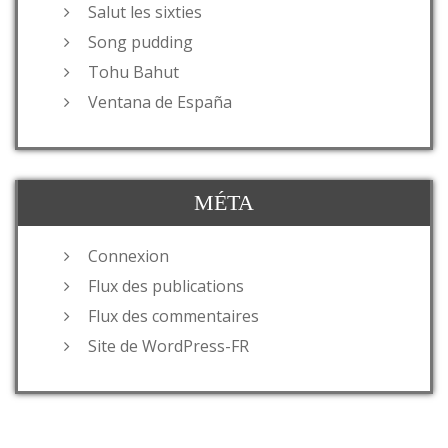
Salut les sixties
Song pudding
Tohu Bahut
Ventana de España
MÉTA
Connexion
Flux des publications
Flux des commentaires
Site de WordPress-FR