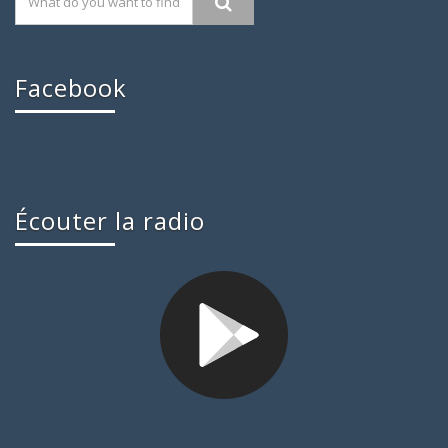
Facebook
Écouter la radio