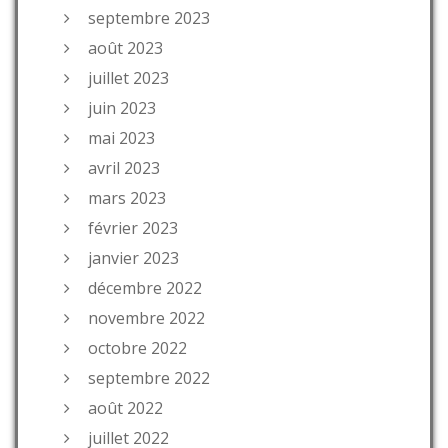
septembre 2023
août 2023
juillet 2023
juin 2023
mai 2023
avril 2023
mars 2023
février 2023
janvier 2023
décembre 2022
novembre 2022
octobre 2022
septembre 2022
août 2022
juillet 2022