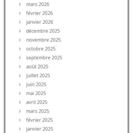
mars 2026
février 2026
janvier 2026
décembre 2025
novembre 2025
octobre 2025
septembre 2025
août 2025
juillet 2025
juin 2025
mai 2025
avril 2025
mars 2025
février 2025
janvier 2025