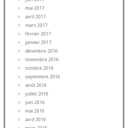
mai 2017
avril 2017
mars 2017
février 2017
janvier 2017
décembre 2016
novembre 2016
octobre 2016
septembre 2016
août 2016
juillet 2016
juin 2016
mai 2016
avril 2016
mars 2016