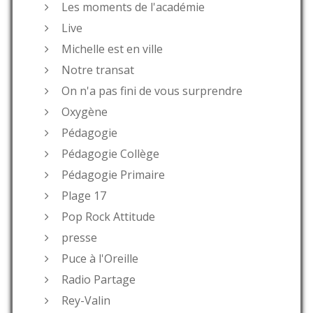
Les moments de l'académie
Live
Michelle est en ville
Notre transat
On n'a pas fini de vous surprendre
Oxygène
Pédagogie
Pédagogie Collège
Pédagogie Primaire
Plage 17
Pop Rock Attitude
presse
Puce à l'Oreille
Radio Partage
Rey-Valin