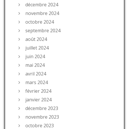
décembre 2024
novembre 2024
octobre 2024
septembre 2024
août 2024
juillet 2024
juin 2024
mai 2024
avril 2024
mars 2024
février 2024
janvier 2024
décembre 2023
novembre 2023
octobre 2023