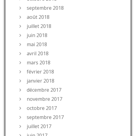
septembre 2018
août 2018
juillet 2018
juin 2018
mai 2018
avril 2018
mars 2018
février 2018
janvier 2018
décembre 2017
novembre 2017
octobre 2017
septembre 2017
juillet 2017
juin 2017