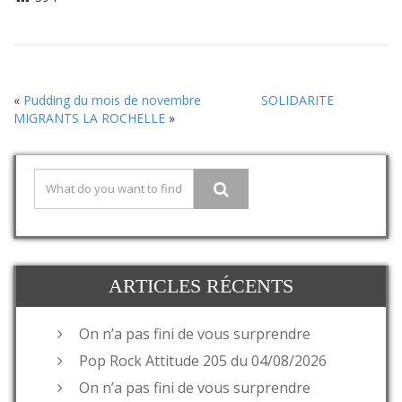
«
Pudding du mois de novembre
SOLIDARITE
MIGRANTS LA ROCHELLE
»
ARTICLES RÉCENTS
On n’a pas fini de vous surprendre
Pop Rock Attitude 205 du 04/08/2026
On n’a pas fini de vous surprendre