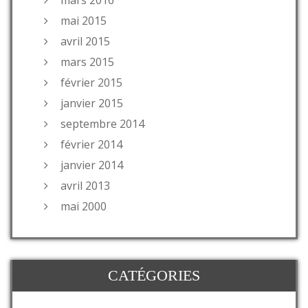
mai 2015
avril 2015
mars 2015
février 2015
janvier 2015
septembre 2014
février 2014
janvier 2014
avril 2013
mai 2000
CATÉGORIES