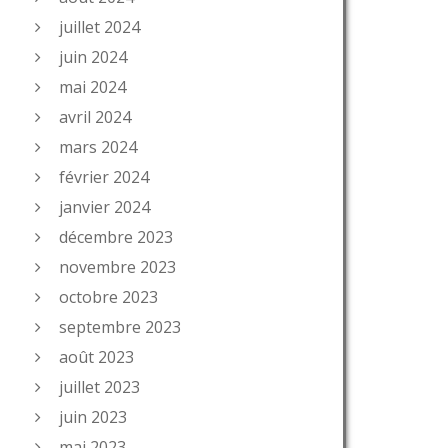
juillet 2024
juin 2024
mai 2024
avril 2024
mars 2024
février 2024
janvier 2024
décembre 2023
novembre 2023
octobre 2023
septembre 2023
août 2023
juillet 2023
juin 2023
mai 2023