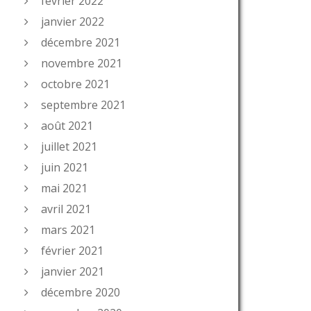
février 2022
janvier 2022
décembre 2021
novembre 2021
octobre 2021
septembre 2021
août 2021
juillet 2021
juin 2021
mai 2021
avril 2021
mars 2021
février 2021
janvier 2021
décembre 2020