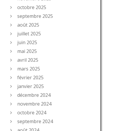
octobre 2025
septembre 2025
août 2025
juillet 2025
juin 2025
mai 2025
avril 2025
mars 2025
février 2025
janvier 2025
décembre 2024
novembre 2024
octobre 2024
septembre 2024
août 2024