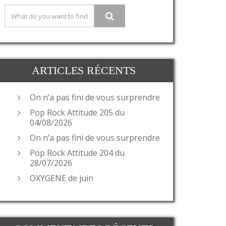
ARTICLES RÉCENTS
On n’a pas fini de vous surprendre
Pop Rock Attitude 205 du
04/08/2026
On n’a pas fini de vous surprendre
Pop Rock Attitude 204 du
28/07/2026
OXYGENE de juin