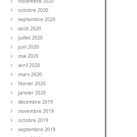
novembre 2020
octobre 2020
septembre 2020
août 2020
juillet 2020
juin 2020
mai 2020
avril 2020
mars 2020
février 2020
janvier 2020
décembre 2019
novembre 2019
octobre 2019
septembre 2019