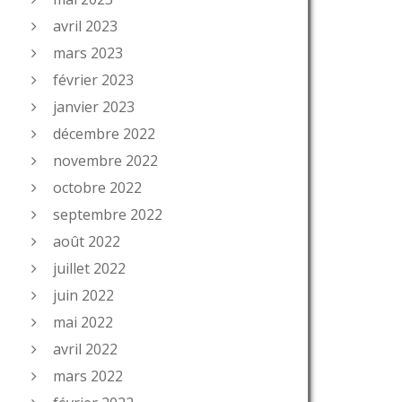
avril 2023
mars 2023
février 2023
janvier 2023
décembre 2022
novembre 2022
octobre 2022
septembre 2022
août 2022
juillet 2022
juin 2022
mai 2022
avril 2022
mars 2022