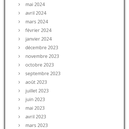
mai 2024
avril 2024
mars 2024
février 2024
janvier 2024
décembre 2023
novembre 2023
octobre 2023
septembre 2023
août 2023
juillet 2023
juin 2023
mai 2023
avril 2023
mars 2023