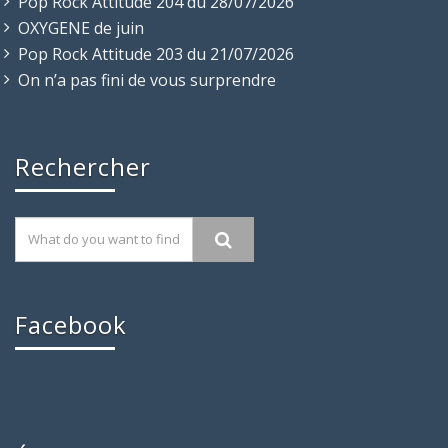
Pop Rock Attitude 204 du 28/07/2026
OXYGENE de juin
Pop Rock Attitude 203 du 21/07/2026
On n’a pas fini de vous surprendre
Rechercher
Facebook