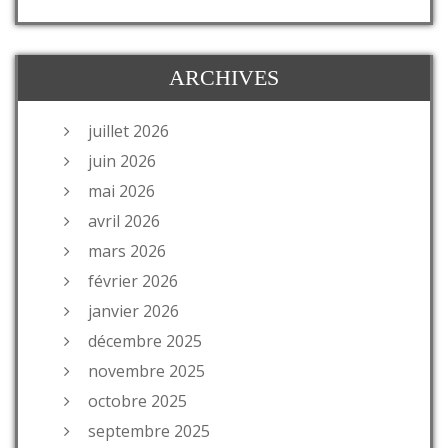
ARCHIVES
juillet 2026
juin 2026
mai 2026
avril 2026
mars 2026
février 2026
janvier 2026
décembre 2025
novembre 2025
octobre 2025
septembre 2025