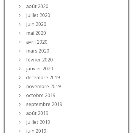
août 2020
juillet 2020
juin 2020
mai 2020
avril 2020
mars 2020
février 2020
janvier 2020
décembre 2019
novembre 2019
octobre 2019
septembre 2019
août 2019
juillet 2019
juin 2019