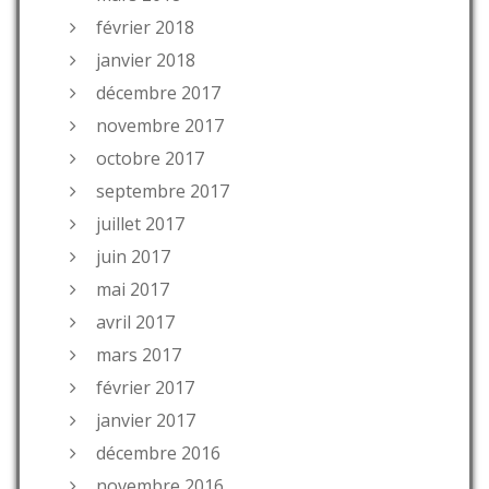
février 2018
janvier 2018
décembre 2017
novembre 2017
octobre 2017
septembre 2017
juillet 2017
juin 2017
mai 2017
avril 2017
mars 2017
février 2017
janvier 2017
décembre 2016
novembre 2016