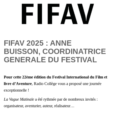
FIFAV 2025 : ANNE
BUISSON, COORDINATRICE
GENERALE DU FESTIVAL
Pour cette 22ème édition du
Festival International du Film et
livre d’Aventure
, Radio Collège vous a proposé une journée
exceptionnelle !
La Vague Matinale
a été rythmée par de nombreux invités :
organisateur, aventurier, auteur, réalisateur…