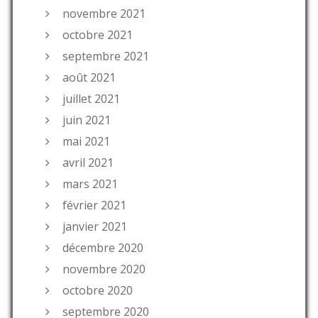
novembre 2021
octobre 2021
septembre 2021
août 2021
juillet 2021
juin 2021
mai 2021
avril 2021
mars 2021
février 2021
janvier 2021
décembre 2020
novembre 2020
octobre 2020
septembre 2020