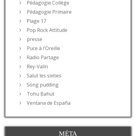
Pédagogie Collège
Pédagogie Primaire
Plage 17
Pop Rock Attitude
presse
Puce à l'Oreille
Radio Partage
Rey-Valin
Salut les sixties
Song pudding
Tohu Bahut
Ventana de España
MÉTA