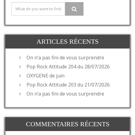
ARTICLES RÉCENTS
On n’a pas fini de vous surprendre
Pop Rock Attitude 204 du 28/07/2026
OXYGENE de juin
Pop Rock Attitude 203 du 21/07/2026
On n’a pas fini de vous surprendre
COMMENTAIRES RÉCENTS