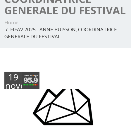
GENERALE DU FESTIVAL
Home
FIFAV 2025 : ANNE BUISSON, COORDINATRICE
GENERALE DU FESTIVAL
19
novembre
2025