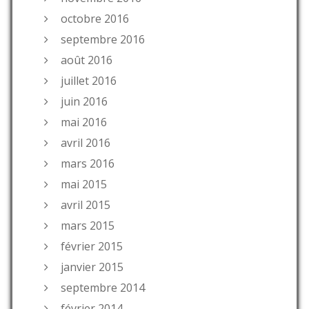
octobre 2016
septembre 2016
août 2016
juillet 2016
juin 2016
mai 2016
avril 2016
mars 2016
mai 2015
avril 2015
mars 2015
février 2015
janvier 2015
septembre 2014
février 2014