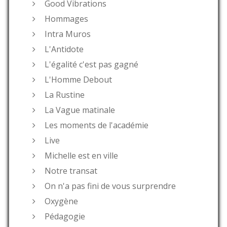
Good Vibrations
Hommages
Intra Muros
L'Antidote
L'égalité c'est pas gagné
L'Homme Debout
La Rustine
La Vague matinale
Les moments de l'académie
Live
Michelle est en ville
Notre transat
On n'a pas fini de vous surprendre
Oxygène
Pédagogie