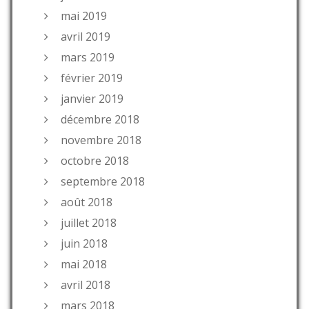
mai 2019
avril 2019
mars 2019
février 2019
janvier 2019
décembre 2018
novembre 2018
octobre 2018
septembre 2018
août 2018
juillet 2018
juin 2018
mai 2018
avril 2018
mars 2018