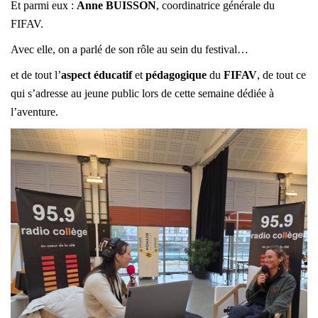
Et parmi eux :
Anne BUISSON
, coordinatrice générale du
FIFAV
.
Avec elle, on a parlé de son rôle au sein du festival…
et de tout l’
aspect éducatif
et
pédagogique
du
FIFAV
, de tout ce
qui s’adresse au jeune public lors de cette semaine dédiée à
l’aventure.