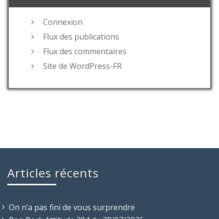
Connexion
Flux des publications
Flux des commentaires
Site de WordPress-FR
Articles récents
On n’a pas fini de vous surprendre