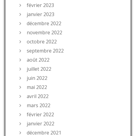
février 2023
janvier 2023
décembre 2022
novembre 2022
octobre 2022
septembre 2022
août 2022
juillet 2022
juin 2022
mai 2022
avril 2022
mars 2022
février 2022
janvier 2022
décembre 2021