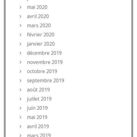
mai 2020
avril 2020
mars 2020
février 2020
janvier 2020
décembre 2019
novembre 2019
octobre 2019
septembre 2019
août 2019
juillet 2019
juin 2019
mai 2019
avril 2019
mars 2019