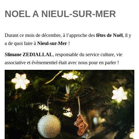
NOEL A NIEUL-SUR-MER
Durant ce mois de décembre, à l’approche des
fêtes de Noël
, il y
a de quoi faire à
Nieul-sur-Mer
!
Slimane ZEDIALLAL
, r
esponsable du service culture, vie
associative et évènementiel était avec nous pour en parler !