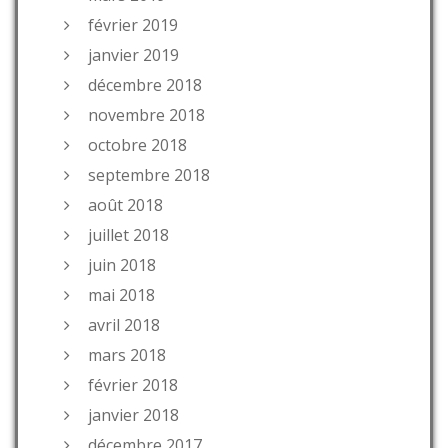
février 2019
janvier 2019
décembre 2018
novembre 2018
octobre 2018
septembre 2018
août 2018
juillet 2018
juin 2018
mai 2018
avril 2018
mars 2018
février 2018
janvier 2018
décembre 2017