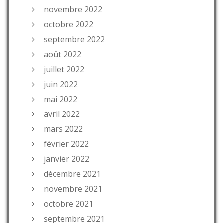
novembre 2022
octobre 2022
septembre 2022
août 2022
juillet 2022
juin 2022
mai 2022
avril 2022
mars 2022
février 2022
janvier 2022
décembre 2021
novembre 2021
octobre 2021
septembre 2021