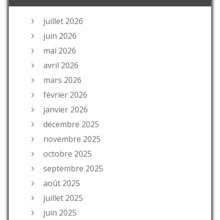
juillet 2026
juin 2026
mai 2026
avril 2026
mars 2026
février 2026
janvier 2026
décembre 2025
novembre 2025
octobre 2025
septembre 2025
août 2025
juillet 2025
juin 2025