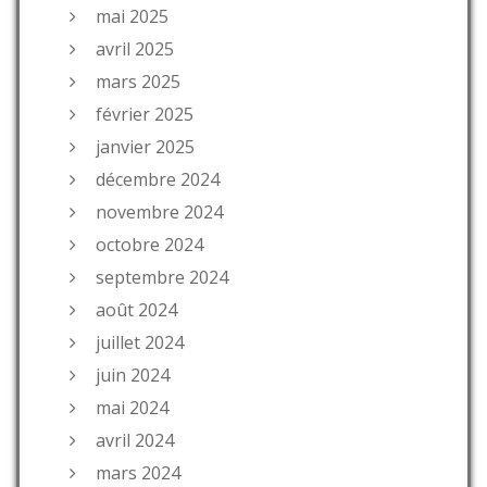
mai 2025
avril 2025
mars 2025
février 2025
janvier 2025
décembre 2024
novembre 2024
octobre 2024
septembre 2024
août 2024
juillet 2024
juin 2024
mai 2024
avril 2024
mars 2024