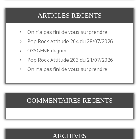
ARTICLES RÉCENTS
On n’a pas fini de vous surprendre
Pop Rock Attitude 204 du 28/07/2026
OXYGENE de juin
Pop Rock Attitude 203 du 21/07/2026
On n’a pas fini de vous surprendre
COMMENTAIRES RÉCENTS
ARCHIVES