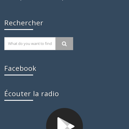
Rechercher
Facebook
Écouter la radio