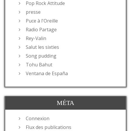
Pop Rock Attitude
presse
Puce à l'Oreille
Radio Partage
Rey-Valin
Salut les sixties
Song pudding
Tohu Bahut
Ventana de España
MÉTA
Connexion
Flux des publications