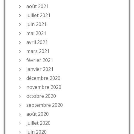
août 2021
juillet 2021
juin 2021
mai 2021
avril 2021
mars 2021
février 2021
janvier 2021
décembre 2020
novembre 2020
octobre 2020
septembre 2020
août 2020
juillet 2020
juin 2020