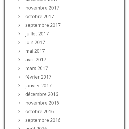
novembre 2017
octobre 2017
septembre 2017
juillet 2017
juin 2017
mai 2017
avril 2017
mars 2017
février 2017
janvier 2017
décembre 2016
novembre 2016
octobre 2016
septembre 2016
août 2016