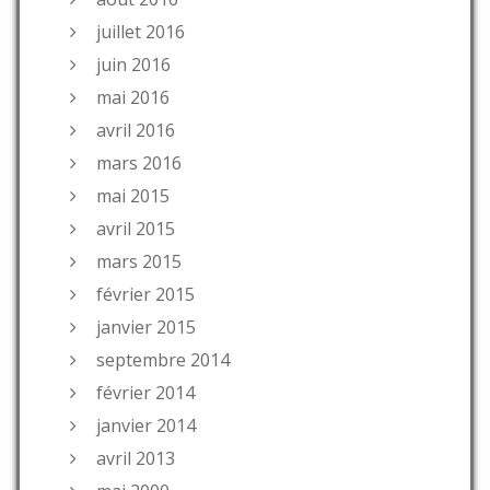
juillet 2016
juin 2016
mai 2016
avril 2016
mars 2016
mai 2015
avril 2015
mars 2015
février 2015
janvier 2015
septembre 2014
février 2014
janvier 2014
avril 2013