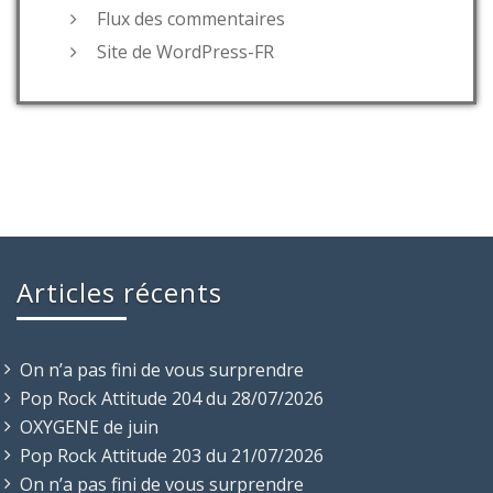
Flux des commentaires
Site de WordPress-FR
Articles récents
On n’a pas fini de vous surprendre
Pop Rock Attitude 204 du 28/07/2026
OXYGENE de juin
Pop Rock Attitude 203 du 21/07/2026
On n’a pas fini de vous surprendre