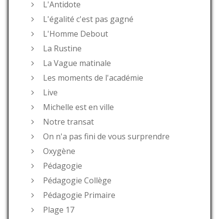
L'Antidote
L'égalité c'est pas gagné
L'Homme Debout
La Rustine
La Vague matinale
Les moments de l'académie
Live
Michelle est en ville
Notre transat
On n'a pas fini de vous surprendre
Oxygène
Pédagogie
Pédagogie Collège
Pédagogie Primaire
Plage 17