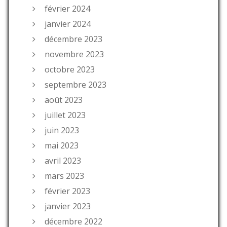
février 2024
janvier 2024
décembre 2023
novembre 2023
octobre 2023
septembre 2023
août 2023
juillet 2023
juin 2023
mai 2023
avril 2023
mars 2023
février 2023
janvier 2023
décembre 2022