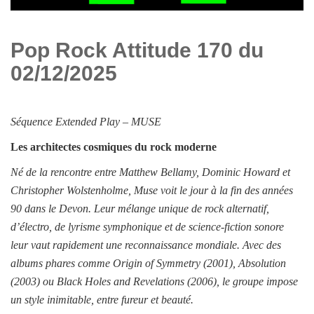
Pop Rock Attitude 170 du
02/12/2025
Séquence
Extended Play –
MUSE
Les architectes cosmiques du rock moderne
Né de la rencontre entre Matthew Bellamy, Dominic Howard et
Christopher Wolstenholme, Muse voit le jour à la fin des années
90 dans le Devon. Leur mélange unique de rock alternatif,
d’électro, de lyrisme symphonique et de science-fiction sonore
leur vaut rapidement une reconnaissance mondiale. Avec des
albums phares comme Origin of Symmetry (2001), Absolution
(2003) ou Black Holes and Revelations (2006), le groupe impose
un style inimitable, entre fureur et beauté.