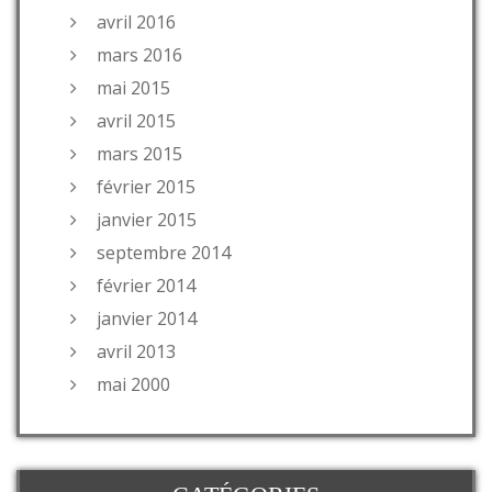
avril 2016
mars 2016
mai 2015
avril 2015
mars 2015
février 2015
janvier 2015
septembre 2014
février 2014
janvier 2014
avril 2013
mai 2000