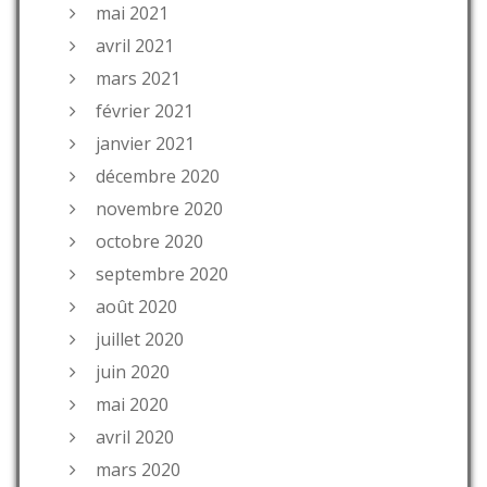
mai 2021
avril 2021
mars 2021
février 2021
janvier 2021
décembre 2020
novembre 2020
octobre 2020
septembre 2020
août 2020
juillet 2020
juin 2020
mai 2020
avril 2020
mars 2020