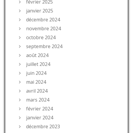
février 2025
janvier 2025
décembre 2024
novembre 2024
octobre 2024
septembre 2024
août 2024
juillet 2024
juin 2024
mai 2024
avril 2024
mars 2024
février 2024
janvier 2024
décembre 2023