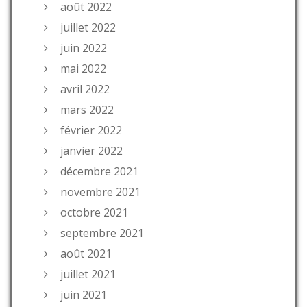
août 2022
juillet 2022
juin 2022
mai 2022
avril 2022
mars 2022
février 2022
janvier 2022
décembre 2021
novembre 2021
octobre 2021
septembre 2021
août 2021
juillet 2021
juin 2021