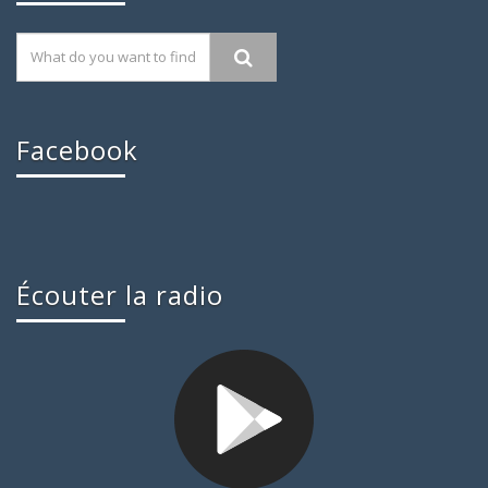
Facebook
Écouter la radio