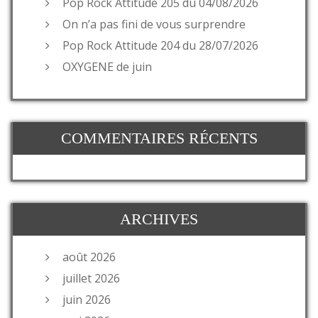
Pop Rock Attitude 205 du 04/08/2026
On n’a pas fini de vous surprendre
Pop Rock Attitude 204 du 28/07/2026
OXYGENE de juin
COMMENTAIRES RÉCENTS
ARCHIVES
août 2026
juillet 2026
juin 2026