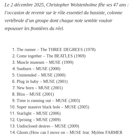
Le 2 décembre 2025, Christopher Wolstenholme fête ses 47 ans :
l’occasion de revenir sur le rôle essentiel du bassiste, colonne
vertébrale d’un groupe dont chaque note semble vouloir
repousser les frontières du réel.
The runner – The THREE DEGREES (1978)
Come together – The BEATLES (1969)
Muscle museum – MUSE (1999)
Sunburn – MUSE (2000)
Unintended – MUSE (2000)
Plug in baby – MUSE (2001)
New born – MUSE (2001)
Bliss – MUSE (2001)
Time is running out – MUSE (2003)
Super massive black hole – MUSE (2005)
Starlight – MUSE (2006)
Uprising – MUSE (2009)
Undisclosed desires – MUSE (2009)
Ghosts (How can I move on – MUSE feat. Mylène FARMER