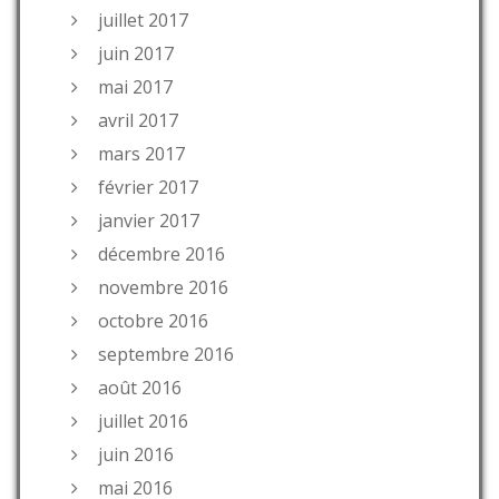
juillet 2017
juin 2017
mai 2017
avril 2017
mars 2017
février 2017
janvier 2017
décembre 2016
novembre 2016
octobre 2016
septembre 2016
août 2016
juillet 2016
juin 2016
mai 2016