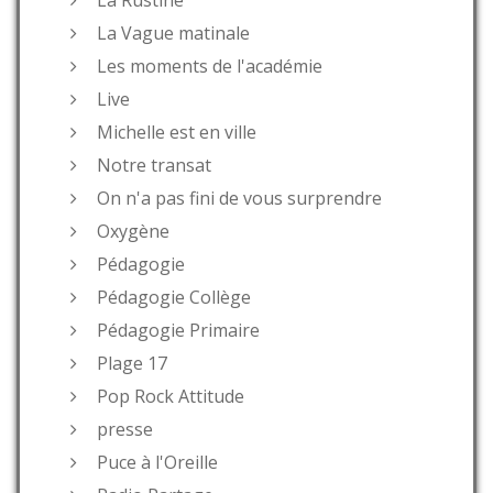
La Vague matinale
Les moments de l'académie
Live
Michelle est en ville
Notre transat
On n'a pas fini de vous surprendre
Oxygène
Pédagogie
Pédagogie Collège
Pédagogie Primaire
Plage 17
Pop Rock Attitude
presse
Puce à l'Oreille