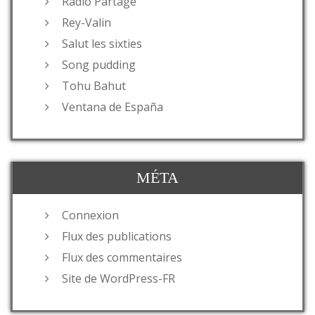
Radio Partage
Rey-Valin
Salut les sixties
Song pudding
Tohu Bahut
Ventana de España
MÉTA
Connexion
Flux des publications
Flux des commentaires
Site de WordPress-FR