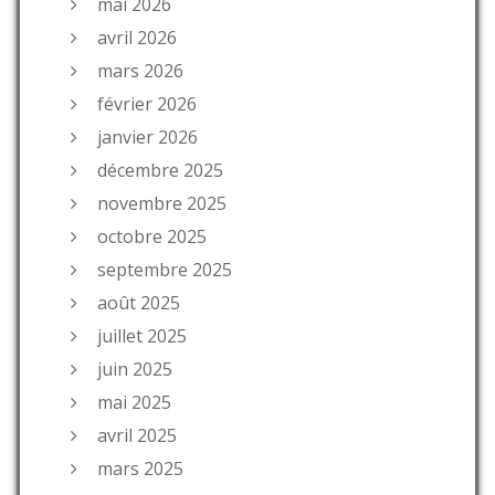
mai 2026
avril 2026
mars 2026
février 2026
janvier 2026
décembre 2025
novembre 2025
octobre 2025
septembre 2025
août 2025
juillet 2025
juin 2025
mai 2025
avril 2025
mars 2025