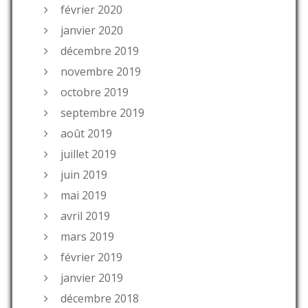
février 2020
janvier 2020
décembre 2019
novembre 2019
octobre 2019
septembre 2019
août 2019
juillet 2019
juin 2019
mai 2019
avril 2019
mars 2019
février 2019
janvier 2019
décembre 2018