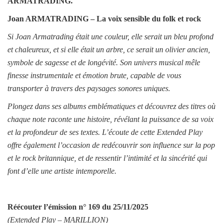
ARMATRADING
.
Joan ARMATRADING – La voix sensible du folk et rock
Si Joan Armatrading était une couleur, elle serait un bleu profond
et chaleureux, et si elle était un arbre, ce serait un olivier ancien,
symbole de sagesse et de longévité. Son univers musical mêle
finesse instrumentale et émotion brute, capable de vous
transporter à travers des paysages sonores uniques.
Plongez dans ses albums emblématiques et découvrez des titres où
chaque note raconte une histoire, révélant la puissance de sa voix
et la profondeur de ses textes. L’écoute de cette Extended Play
offre également l’occasion de redécouvrir son influence sur la pop
et le rock britannique, et de ressentir l’intimité et la sincérité qui
font d’elle une artiste intemporelle.
Réécouter l’émission
n° 169 du 25/11/2025
(Extended Play –
MARILLION
)