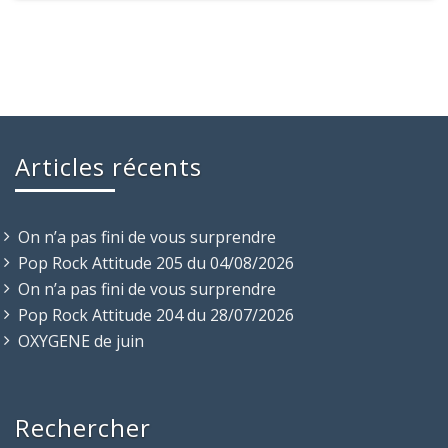
Articles récents
On n’a pas fini de vous surprendre
Pop Rock Attitude 205 du 04/08/2026
On n’a pas fini de vous surprendre
Pop Rock Attitude 204 du 28/07/2026
OXYGENE de juin
Rechercher