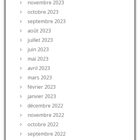
novembre 2023
octobre 2023
septembre 2023
août 2023
juillet 2023
juin 2023
mai 2023
avril 2023
mars 2023
février 2023
janvier 2023
décembre 2022
novembre 2022
octobre 2022
septembre 2022