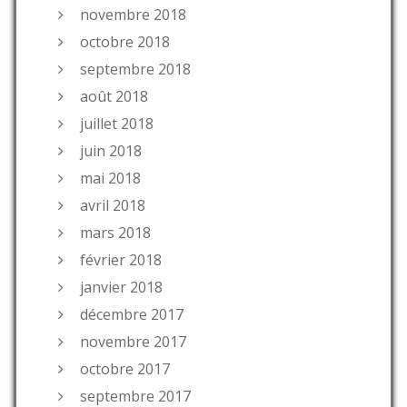
novembre 2018
octobre 2018
septembre 2018
août 2018
juillet 2018
juin 2018
mai 2018
avril 2018
mars 2018
février 2018
janvier 2018
décembre 2017
novembre 2017
octobre 2017
septembre 2017