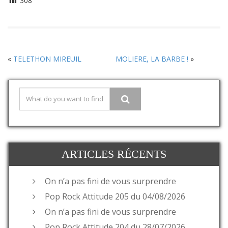
308
«
TELETHON MIREUIL
MOLIERE, LA BARBE !
»
ARTICLES RÉCENTS
On n’a pas fini de vous surprendre
Pop Rock Attitude 205 du 04/08/2026
On n’a pas fini de vous surprendre
Pop Rock Attitude 204 du 28/07/2026