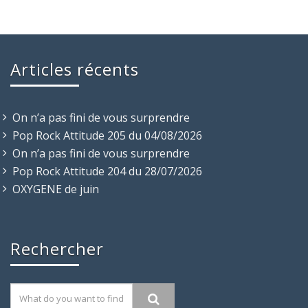
Articles récents
On n’a pas fini de vous surprendre
Pop Rock Attitude 205 du 04/08/2026
On n’a pas fini de vous surprendre
Pop Rock Attitude 204 du 28/07/2026
OXYGENE de juin
Rechercher