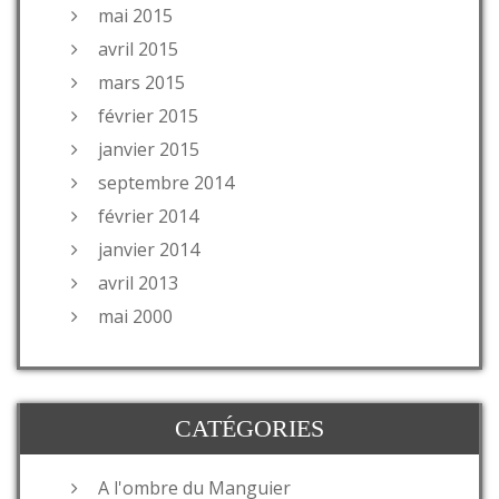
mai 2015
avril 2015
mars 2015
février 2015
janvier 2015
septembre 2014
février 2014
janvier 2014
avril 2013
mai 2000
CATÉGORIES
A l'ombre du Manguier