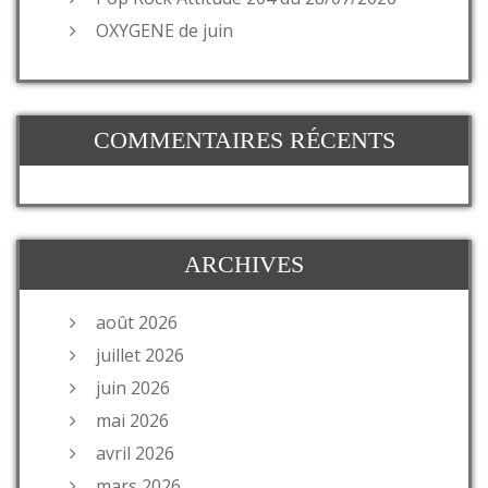
OXYGENE de juin
COMMENTAIRES RÉCENTS
ARCHIVES
août 2026
juillet 2026
juin 2026
mai 2026
avril 2026
mars 2026