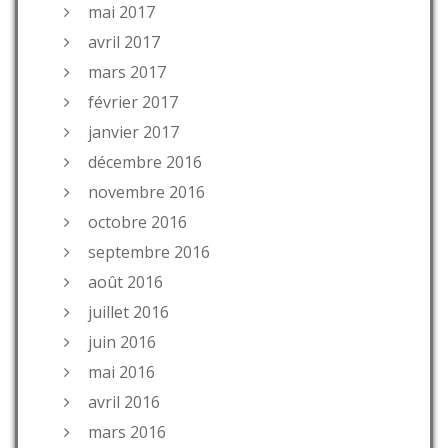
mai 2017
avril 2017
mars 2017
février 2017
janvier 2017
décembre 2016
novembre 2016
octobre 2016
septembre 2016
août 2016
juillet 2016
juin 2016
mai 2016
avril 2016
mars 2016