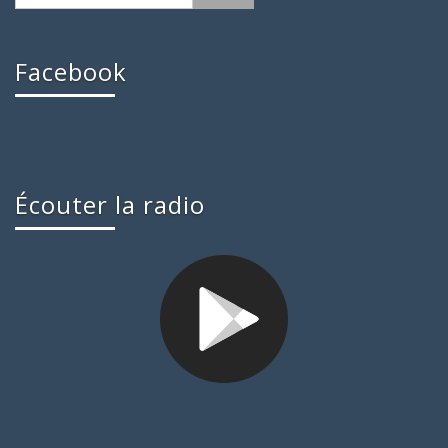
Facebook
Écouter la radio