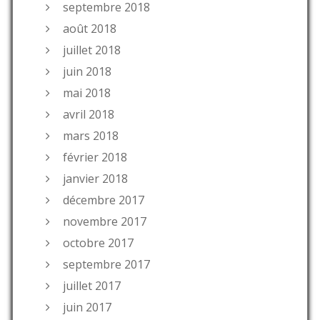
septembre 2018
août 2018
juillet 2018
juin 2018
mai 2018
avril 2018
mars 2018
février 2018
janvier 2018
décembre 2017
novembre 2017
octobre 2017
septembre 2017
juillet 2017
juin 2017