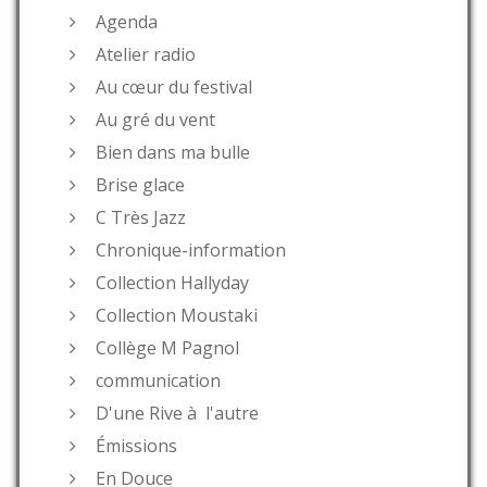
Agenda
Atelier radio
Au cœur du festival
Au gré du vent
Bien dans ma bulle
Brise glace
C Très Jazz
Chronique-information
Collection Hallyday
Collection Moustaki
Collège M Pagnol
communication
D'une Rive à l'autre
Émissions
En Douce