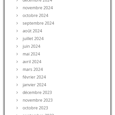
novembre 2024
octobre 2024
septembre 2024
août 2024
juillet 2024
juin 2024
mai 2024
avril 2024
mars 2024
février 2024
janvier 2024
décembre 2023
novembre 2023
octobre 2023