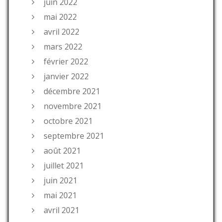
juin 2022
mai 2022
avril 2022
mars 2022
février 2022
janvier 2022
décembre 2021
novembre 2021
octobre 2021
septembre 2021
août 2021
juillet 2021
juin 2021
mai 2021
avril 2021