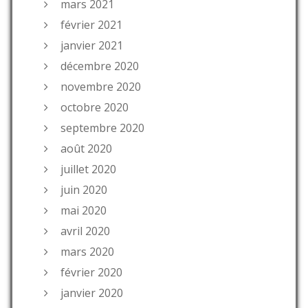
mars 2021
février 2021
janvier 2021
décembre 2020
novembre 2020
octobre 2020
septembre 2020
août 2020
juillet 2020
juin 2020
mai 2020
avril 2020
mars 2020
février 2020
janvier 2020