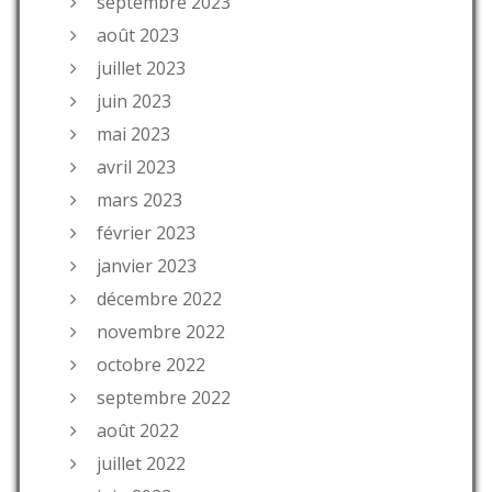
septembre 2023
août 2023
juillet 2023
juin 2023
mai 2023
avril 2023
mars 2023
février 2023
janvier 2023
décembre 2022
novembre 2022
octobre 2022
septembre 2022
août 2022
juillet 2022