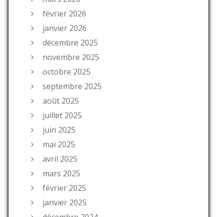
février 2026
janvier 2026
décembre 2025
novembre 2025
octobre 2025
septembre 2025
août 2025
juillet 2025
juin 2025
mai 2025
avril 2025
mars 2025
février 2025
janvier 2025
décembre 2024