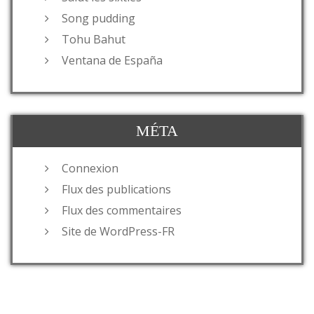
Song pudding
Tohu Bahut
Ventana de España
MÉTA
Connexion
Flux des publications
Flux des commentaires
Site de WordPress-FR