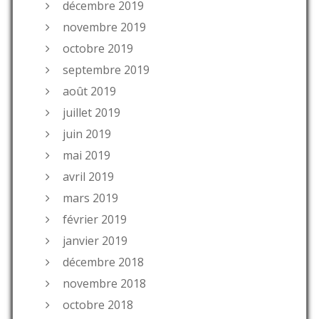
décembre 2019
novembre 2019
octobre 2019
septembre 2019
août 2019
juillet 2019
juin 2019
mai 2019
avril 2019
mars 2019
février 2019
janvier 2019
décembre 2018
novembre 2018
octobre 2018