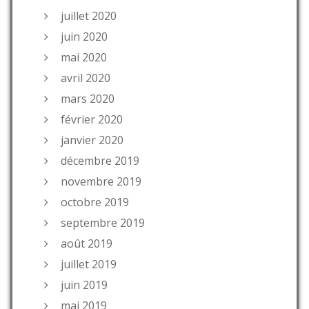
juillet 2020
juin 2020
mai 2020
avril 2020
mars 2020
février 2020
janvier 2020
décembre 2019
novembre 2019
octobre 2019
septembre 2019
août 2019
juillet 2019
juin 2019
mai 2019