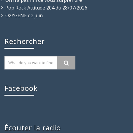
Pop Rock Attitude 204 du 28/07/2026
OXYGENE de juin
Rechercher
Facebook
Écouter la radio