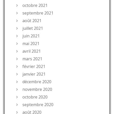
octobre 2021
septembre 2021
août 2021
juillet 2021
juin 2021
mai 2021
avril 2021
mars 2021
février 2021
janvier 2021
décembre 2020
novembre 2020
octobre 2020
septembre 2020
août 2020