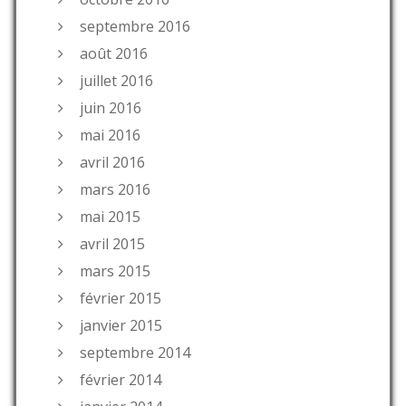
septembre 2016
août 2016
juillet 2016
juin 2016
mai 2016
avril 2016
mars 2016
mai 2015
avril 2015
mars 2015
février 2015
janvier 2015
septembre 2014
février 2014