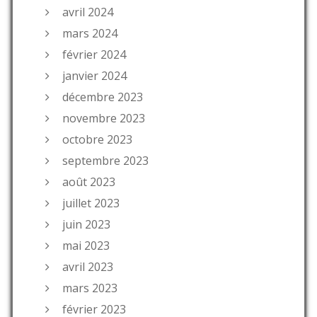
avril 2024
mars 2024
février 2024
janvier 2024
décembre 2023
novembre 2023
octobre 2023
septembre 2023
août 2023
juillet 2023
juin 2023
mai 2023
avril 2023
mars 2023
février 2023