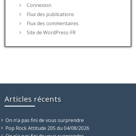
Connexion
Flux des publications
Flux des commentaires
Site de WordPress-FR
Articles récents
On n’a pas fini de vous surprendre
Pop Rock Attitude 205 du 04/08/2026
On n’a pas fini de vous surprendre