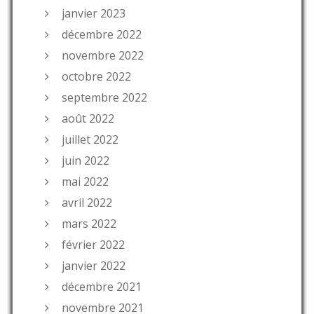
janvier 2023
décembre 2022
novembre 2022
octobre 2022
septembre 2022
août 2022
juillet 2022
juin 2022
mai 2022
avril 2022
mars 2022
février 2022
janvier 2022
décembre 2021
novembre 2021