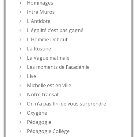
Hommages
Intra Muros
L'Antidote
L'égalité c'est pas gagné
L'Homme Debout
La Rustine
La Vague matinale
Les moments de l'académie
Live
Michelle est en ville
Notre transat
On n'a pas fini de vous surprendre
Oxygène
Pédagogie
Pédagogie Collège