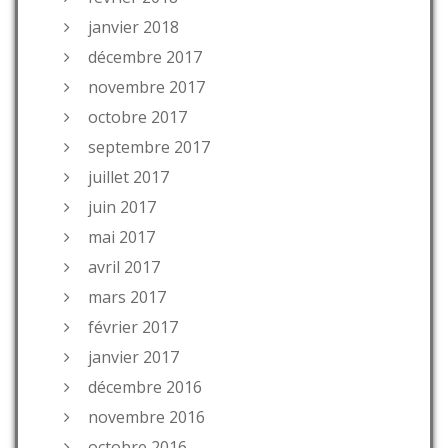
janvier 2018
décembre 2017
novembre 2017
octobre 2017
septembre 2017
juillet 2017
juin 2017
mai 2017
avril 2017
mars 2017
février 2017
janvier 2017
décembre 2016
novembre 2016
octobre 2016