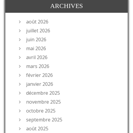
ARCHIVES
août 2026
juillet 2026
juin 2026
mai 2026
avril 2026
mars 2026
février 2026
janvier 2026
décembre 2025
novembre 2025
octobre 2025
septembre 2025
août 2025