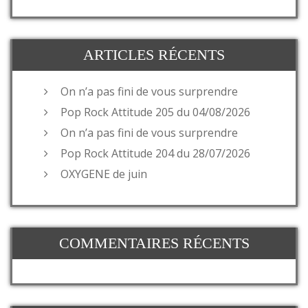
ARTICLES RÉCENTS
On n’a pas fini de vous surprendre
Pop Rock Attitude 205 du 04/08/2026
On n’a pas fini de vous surprendre
Pop Rock Attitude 204 du 28/07/2026
OXYGENE de juin
COMMENTAIRES RÉCENTS