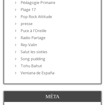
Pédagogie Primaire
Plage 17
Pop Rock Attitude
presse
Puce à l'Oreille
Radio Partage
Rey-Valin
Salut les sixties
Song pudding
Tohu Bahut
Ventana de España
MÉTA