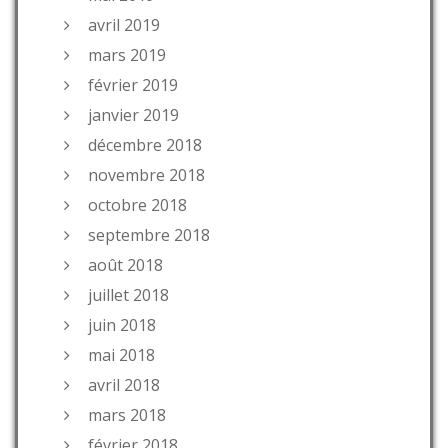
avril 2019
mars 2019
février 2019
janvier 2019
décembre 2018
novembre 2018
octobre 2018
septembre 2018
août 2018
juillet 2018
juin 2018
mai 2018
avril 2018
mars 2018
février 2018