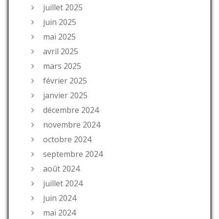
juillet 2025
juin 2025
mai 2025
avril 2025
mars 2025
février 2025
janvier 2025
décembre 2024
novembre 2024
octobre 2024
septembre 2024
août 2024
juillet 2024
juin 2024
mai 2024