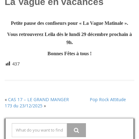
La Vague en vacances
Petite pause des confiseurs pour « La Vague Matinale ».
Vous retrouverez Leïla dès le lundi 29 décembre prochain à
9h.
Bonnes Fêtes à tous !
437
«
CAS 17 – LE GRAND MANGER
Pop Rock Attitude
173 du 23/12/2025
»