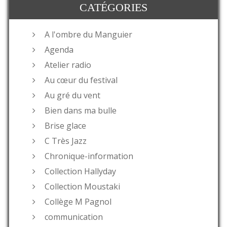
CATÉGORIES
A l'ombre du Manguier
Agenda
Atelier radio
Au cœur du festival
Au gré du vent
Bien dans ma bulle
Brise glace
C Très Jazz
Chronique-information
Collection Hallyday
Collection Moustaki
Collège M Pagnol
communication