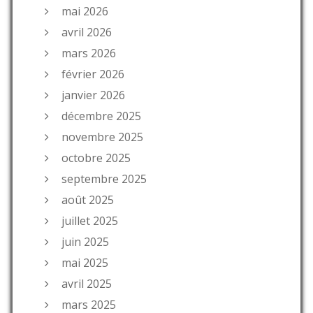
mai 2026
avril 2026
mars 2026
février 2026
janvier 2026
décembre 2025
novembre 2025
octobre 2025
septembre 2025
août 2025
juillet 2025
juin 2025
mai 2025
avril 2025
mars 2025