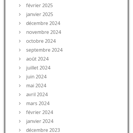
février 2025
janvier 2025
décembre 2024
novembre 2024
octobre 2024
septembre 2024
août 2024
juillet 2024
juin 2024
mai 2024
avril 2024
mars 2024
février 2024
janvier 2024
décembre 2023