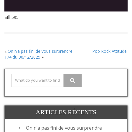
595
«
On n’a pas fini de vous surprendre
Pop Rock Attitude
174 du 30/12/2025
»
ARTICLES RÉCENTS
On n’a pas fini de vous surprendre