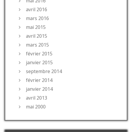
mai 2016
avril 2016
mars 2016
mai 2015
avril 2015
mars 2015
février 2015
janvier 2015
septembre 2014
février 2014
janvier 2014
avril 2013
mai 2000