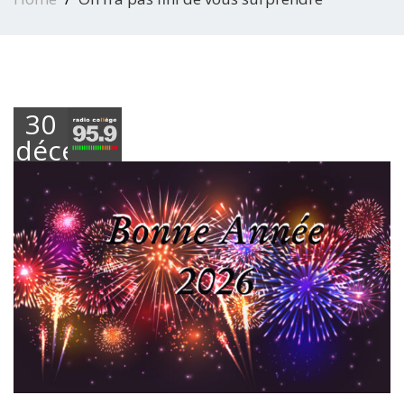
30
décembre
2025