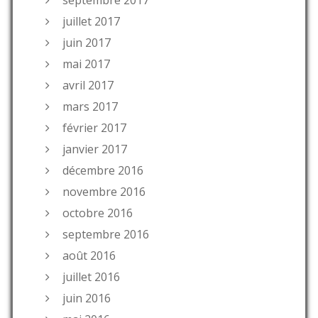
juillet 2017
juin 2017
mai 2017
avril 2017
mars 2017
février 2017
janvier 2017
décembre 2016
novembre 2016
octobre 2016
septembre 2016
août 2016
juillet 2016
juin 2016