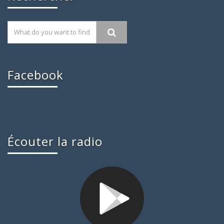
Facebook
Écouter la radio