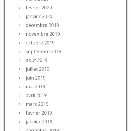
février 2020
janvier 2020
décembre 2019
novembre 2019
octobre 2019
septembre 2019
août 2019
juillet 2019
juin 2019
mai 2019
avril 2019
mars 2019
février 2019
janvier 2019
décembre 2018