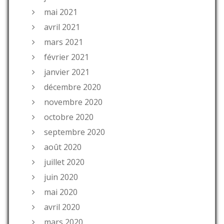
mai 2021
avril 2021
mars 2021
février 2021
janvier 2021
décembre 2020
novembre 2020
octobre 2020
septembre 2020
août 2020
juillet 2020
juin 2020
mai 2020
avril 2020
mars 2020