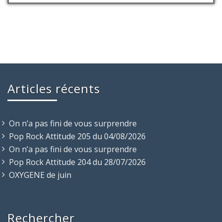
Articles récents
On n’a pas fini de vous surprendre
Pop Rock Attitude 205 du 04/08/2026
On n’a pas fini de vous surprendre
Pop Rock Attitude 204 du 28/07/2026
OXYGENE de juin
Rechercher