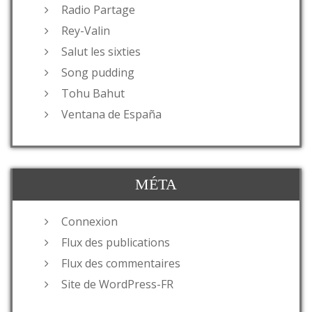
Radio Partage
Rey-Valin
Salut les sixties
Song pudding
Tohu Bahut
Ventana de España
MÉTA
Connexion
Flux des publications
Flux des commentaires
Site de WordPress-FR