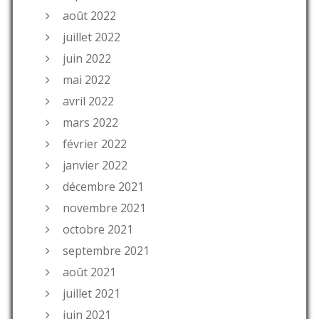
août 2022
juillet 2022
juin 2022
mai 2022
avril 2022
mars 2022
février 2022
janvier 2022
décembre 2021
novembre 2021
octobre 2021
septembre 2021
août 2021
juillet 2021
juin 2021