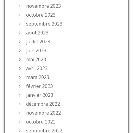
novembre 2023
octobre 2023
septembre 2023
août 2023
juillet 2023
juin 2023
mai 2023
avril 2023
mars 2023
février 2023
janvier 2023
décembre 2022
novembre 2022
octobre 2022
septembre 2022