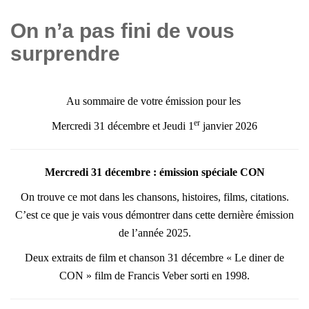
On n’a pas fini de vous
surprendre
Au sommaire de votre émission p
our les
er
Mercredi 31 décembre et
Jeudi 1
janvier 2026
Mercredi 31 décembre : émission spéciale CON
On trouve ce mot dans les chansons, histoires, films, citations.
C’est ce que je vais vous démontrer dans cette dernière émission
de l’année 2025.
Deux extraits de film et chanson
31 décembre
« Le diner de
CON » film de Francis Veber sorti en 1998.