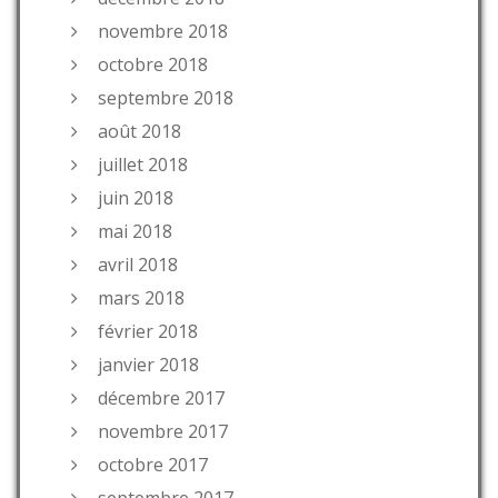
novembre 2018
octobre 2018
septembre 2018
août 2018
juillet 2018
juin 2018
mai 2018
avril 2018
mars 2018
février 2018
janvier 2018
décembre 2017
novembre 2017
octobre 2017
septembre 2017