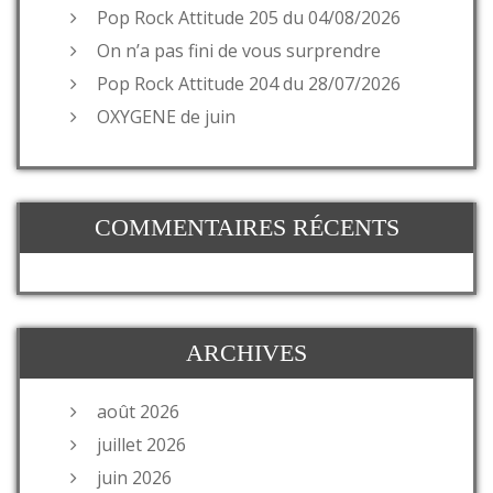
Pop Rock Attitude 205 du 04/08/2026
On n’a pas fini de vous surprendre
Pop Rock Attitude 204 du 28/07/2026
OXYGENE de juin
COMMENTAIRES RÉCENTS
ARCHIVES
août 2026
juillet 2026
juin 2026