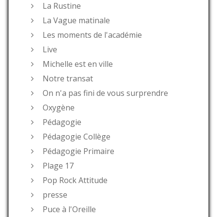
La Rustine
La Vague matinale
Les moments de l'académie
Live
Michelle est en ville
Notre transat
On n'a pas fini de vous surprendre
Oxygène
Pédagogie
Pédagogie Collège
Pédagogie Primaire
Plage 17
Pop Rock Attitude
presse
Puce à l'Oreille