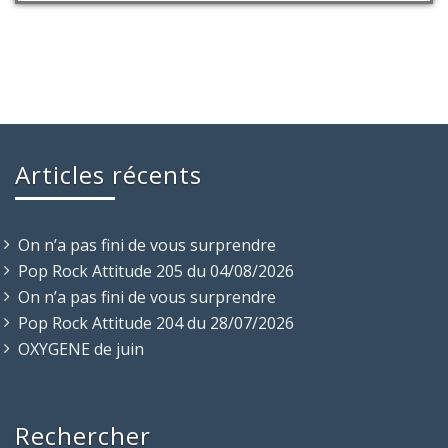
Articles récents
On n’a pas fini de vous surprendre
Pop Rock Attitude 205 du 04/08/2026
On n’a pas fini de vous surprendre
Pop Rock Attitude 204 du 28/07/2026
OXYGENE de juin
Rechercher