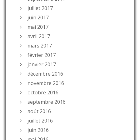
juillet 2017
juin 2017
mai 2017
avril 2017
mars 2017
février 2017
janvier 2017
décembre 2016
novembre 2016
octobre 2016
septembre 2016
août 2016
juillet 2016
juin 2016
mai 2016