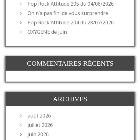
Pop Rock Attitude 205 du 04/08/2026
On n’a pas fini de vous surprendre
Pop Rock Attitude 204 du 28/07/2026
OXYGENE de juin
COMMENTAIRES RÉCENTS
ARCHIVES
août 2026
juillet 2026
juin 2026