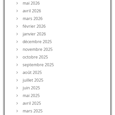
mai 2026
avril 2026
mars 2026
février 2026
janvier 2026
décembre 2025
novembre 2025
octobre 2025
septembre 2025
août 2025
juillet 2025
juin 2025
mai 2025
avril 2025
mars 2025