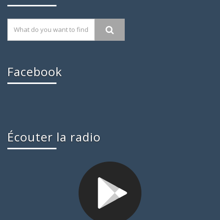
Facebook
Écouter la radio