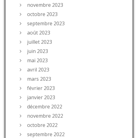
novembre 2023
octobre 2023
septembre 2023
août 2023
juillet 2023
juin 2023
mai 2023
avril 2023
mars 2023
février 2023
janvier 2023
décembre 2022
novembre 2022
octobre 2022
septembre 2022