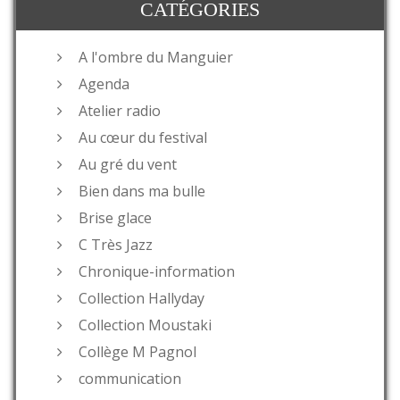
CATÉGORIES
A l'ombre du Manguier
Agenda
Atelier radio
Au cœur du festival
Au gré du vent
Bien dans ma bulle
Brise glace
C Très Jazz
Chronique-information
Collection Hallyday
Collection Moustaki
Collège M Pagnol
communication