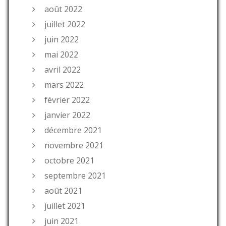
août 2022
juillet 2022
juin 2022
mai 2022
avril 2022
mars 2022
février 2022
janvier 2022
décembre 2021
novembre 2021
octobre 2021
septembre 2021
août 2021
juillet 2021
juin 2021