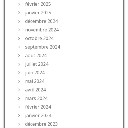
février 2025
janvier 2025
décembre 2024
novembre 2024
octobre 2024
septembre 2024
août 2024
juillet 2024
juin 2024
mai 2024
avril 2024
mars 2024
février 2024
janvier 2024
décembre 2023