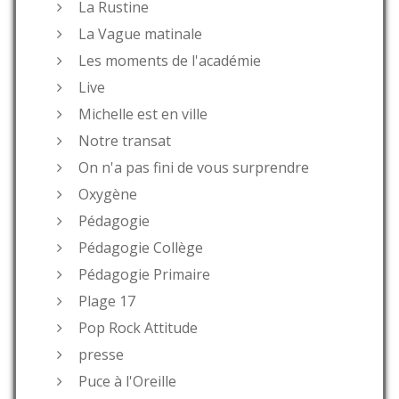
La Rustine
La Vague matinale
Les moments de l'académie
Live
Michelle est en ville
Notre transat
On n'a pas fini de vous surprendre
Oxygène
Pédagogie
Pédagogie Collège
Pédagogie Primaire
Plage 17
Pop Rock Attitude
presse
Puce à l'Oreille