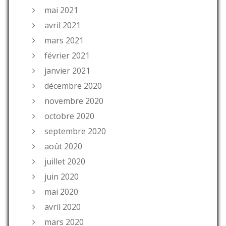
mai 2021
avril 2021
mars 2021
février 2021
janvier 2021
décembre 2020
novembre 2020
octobre 2020
septembre 2020
août 2020
juillet 2020
juin 2020
mai 2020
avril 2020
mars 2020