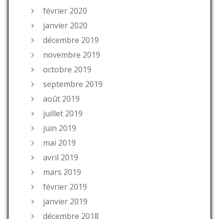
février 2020
janvier 2020
décembre 2019
novembre 2019
octobre 2019
septembre 2019
août 2019
juillet 2019
juin 2019
mai 2019
avril 2019
mars 2019
février 2019
janvier 2019
décembre 2018