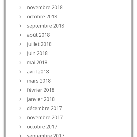
novembre 2018
octobre 2018
septembre 2018
août 2018
juillet 2018
juin 2018
mai 2018
avril 2018
mars 2018
février 2018
janvier 2018
décembre 2017
novembre 2017
octobre 2017
septembre 2017