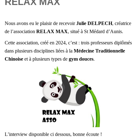
RELAX MAX
Nous avons eu le plaisir de recevoir
Julie DELPECH
, créatrice
de l’association
RELAX MAX
, situé à St Médard d’Aunis.
Cette association, créé en 2024, c’est : trois professeurs diplômés
dans plusieurs disciplines liées à la
Médecine Traditionnelle
Chinoise
et à plusieurs types de
gym douces
.
L’interview disponible ci dessous, bonne écoute !