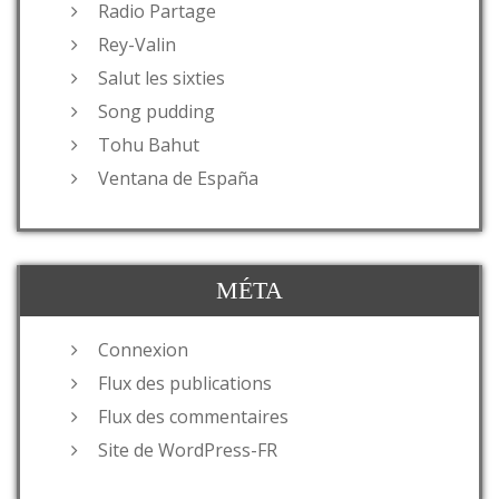
Radio Partage
Rey-Valin
Salut les sixties
Song pudding
Tohu Bahut
Ventana de España
MÉTA
Connexion
Flux des publications
Flux des commentaires
Site de WordPress-FR