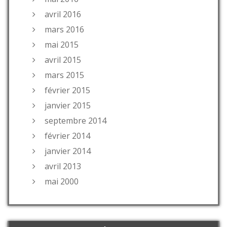
avril 2016
mars 2016
mai 2015
avril 2015
mars 2015
février 2015
janvier 2015
septembre 2014
février 2014
janvier 2014
avril 2013
mai 2000