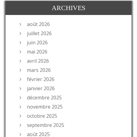
ARCHIVES
août 2026
juillet 2026
juin 2026
mai 2026
avril 2026
mars 2026
février 2026
janvier 2026
décembre 2025
novembre 2025
octobre 2025
septembre 2025
août 2025