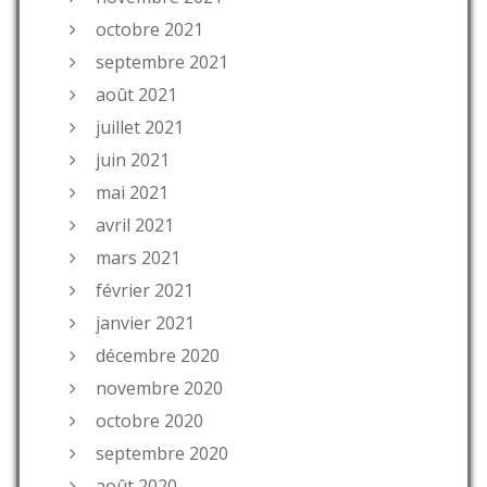
octobre 2021
septembre 2021
août 2021
juillet 2021
juin 2021
mai 2021
avril 2021
mars 2021
février 2021
janvier 2021
décembre 2020
novembre 2020
octobre 2020
septembre 2020
août 2020