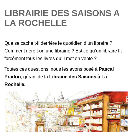
LIBRAIRIE DES SAISONS A
LA ROCHELLE
Que se cache t-il derrière le quotidien d’un libraire ?
Comment gère t-on une librairie ?
Est ce qu’un libraire lit
forcément tous les livres qu’il met en vente ?
Toutes ces questions, nous les avons posé à
Pascal
Pradon
, gérant de la
Librairie des Saisons à La
Rochelle
.