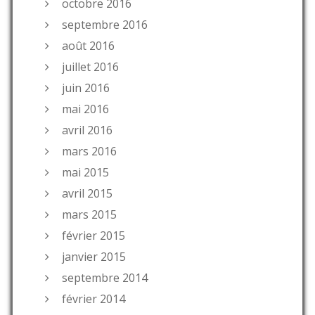
octobre 2016
septembre 2016
août 2016
juillet 2016
juin 2016
mai 2016
avril 2016
mars 2016
mai 2015
avril 2015
mars 2015
février 2015
janvier 2015
septembre 2014
février 2014