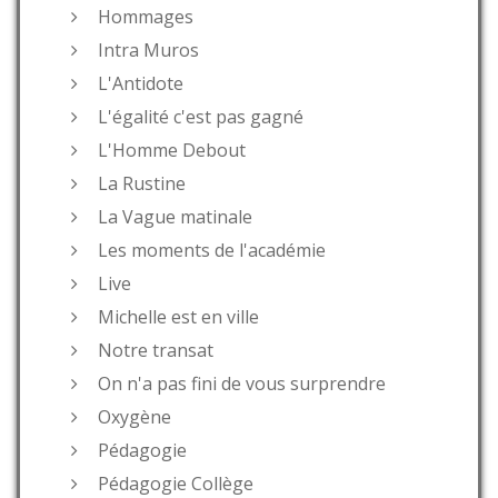
Hommages
Intra Muros
L'Antidote
L'égalité c'est pas gagné
L'Homme Debout
La Rustine
La Vague matinale
Les moments de l'académie
Live
Michelle est en ville
Notre transat
On n'a pas fini de vous surprendre
Oxygène
Pédagogie
Pédagogie Collège