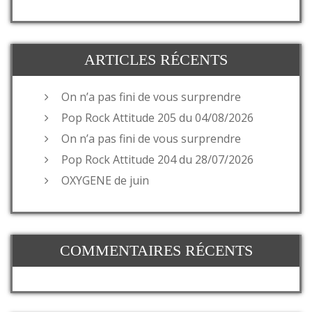
ARTICLES RÉCENTS
On n’a pas fini de vous surprendre
Pop Rock Attitude 205 du 04/08/2026
On n’a pas fini de vous surprendre
Pop Rock Attitude 204 du 28/07/2026
OXYGENE de juin
COMMENTAIRES RÉCENTS