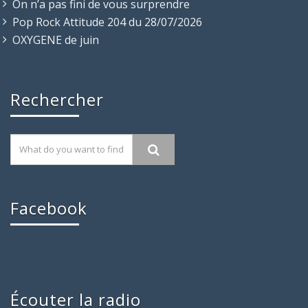
On n’a pas fini de vous surprendre
Pop Rock Attitude 204 du 28/07/2026
OXYGENE de juin
Rechercher
Facebook
Écouter la radio