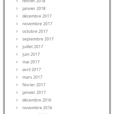
février 2018
janvier 2018
décembre 2017
novembre 2017
octobre 2017
septembre 2017
juillet 2017
juin 2017
mai 2017
avril 2017
mars 2017
février 2017
janvier 2017
décembre 2016
novembre 2016