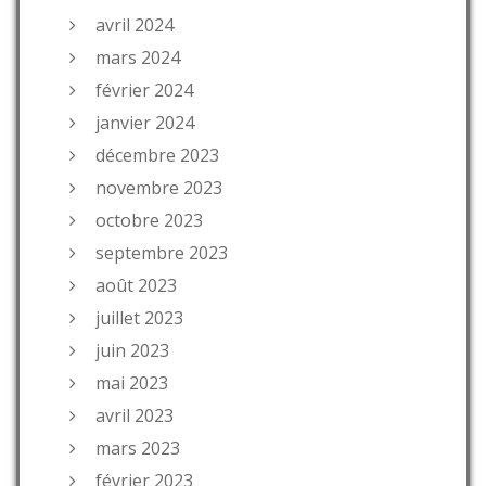
avril 2024
mars 2024
février 2024
janvier 2024
décembre 2023
novembre 2023
octobre 2023
septembre 2023
août 2023
juillet 2023
juin 2023
mai 2023
avril 2023
mars 2023
février 2023