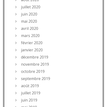
juillet 2020
juin 2020
mai 2020
avril 2020
mars 2020
février 2020
janvier 2020
décembre 2019
novembre 2019
octobre 2019
septembre 2019
août 2019
juillet 2019
juin 2019