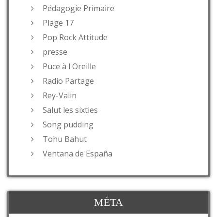
Pédagogie Primaire
Plage 17
Pop Rock Attitude
presse
Puce à l'Oreille
Radio Partage
Rey-Valin
Salut les sixties
Song pudding
Tohu Bahut
Ventana de España
MÉTA