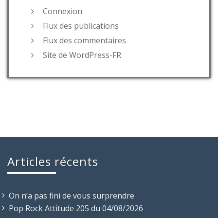
Connexion
Flux des publications
Flux des commentaires
Site de WordPress-FR
Articles récents
On n’a pas fini de vous surprendre
Pop Rock Attitude 205 du 04/08/2026