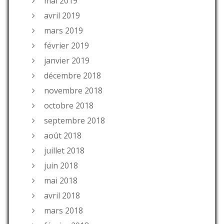
mai 2019
avril 2019
mars 2019
février 2019
janvier 2019
décembre 2018
novembre 2018
octobre 2018
septembre 2018
août 2018
juillet 2018
juin 2018
mai 2018
avril 2018
mars 2018