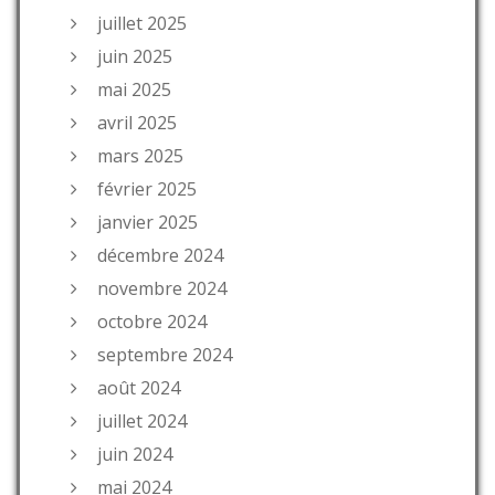
juillet 2025
juin 2025
mai 2025
avril 2025
mars 2025
février 2025
janvier 2025
décembre 2024
novembre 2024
octobre 2024
septembre 2024
août 2024
juillet 2024
juin 2024
mai 2024