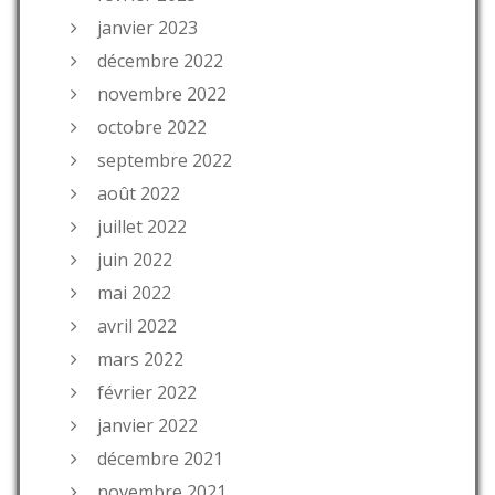
janvier 2023
décembre 2022
novembre 2022
octobre 2022
septembre 2022
août 2022
juillet 2022
juin 2022
mai 2022
avril 2022
mars 2022
février 2022
janvier 2022
décembre 2021
novembre 2021