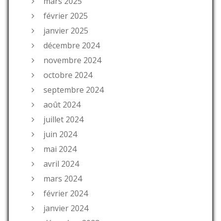
mars 2025
février 2025
janvier 2025
décembre 2024
novembre 2024
octobre 2024
septembre 2024
août 2024
juillet 2024
juin 2024
mai 2024
avril 2024
mars 2024
février 2024
janvier 2024