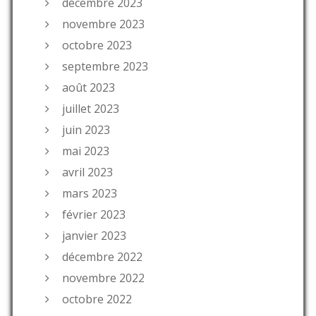
décembre 2023
novembre 2023
octobre 2023
septembre 2023
août 2023
juillet 2023
juin 2023
mai 2023
avril 2023
mars 2023
février 2023
janvier 2023
décembre 2022
novembre 2022
octobre 2022