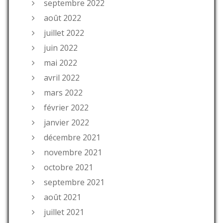
septembre 2022
août 2022
juillet 2022
juin 2022
mai 2022
avril 2022
mars 2022
février 2022
janvier 2022
décembre 2021
novembre 2021
octobre 2021
septembre 2021
août 2021
juillet 2021