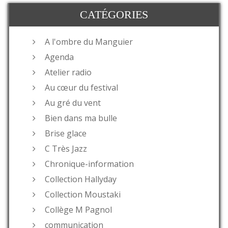
CATÉGORIES
A l'ombre du Manguier
Agenda
Atelier radio
Au cœur du festival
Au gré du vent
Bien dans ma bulle
Brise glace
C Très Jazz
Chronique-information
Collection Hallyday
Collection Moustaki
Collège M Pagnol
communication