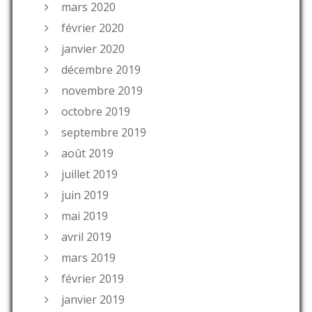
mars 2020
février 2020
janvier 2020
décembre 2019
novembre 2019
octobre 2019
septembre 2019
août 2019
juillet 2019
juin 2019
mai 2019
avril 2019
mars 2019
février 2019
janvier 2019