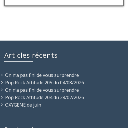
Articles récents
On n’a pas fini de vous surprendre
Pop Rock Attitude 205 du 04/08/2026
On n’a pas fini de vous surprendre
Pop Rock Attitude 204 du 28/07/2026
OXYGENE de juin