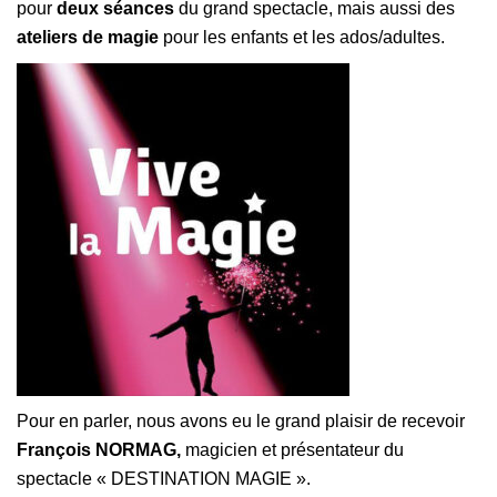
pour
deux séances
du grand spectacle, mais aussi des
ateliers de magie
pour les enfants et les ados/adultes.
Pour en parler, nous avons eu le grand plaisir de recevoir
François NORMAG,
magicien et présentateur du
spectacle « DESTINATION MAGIE ».