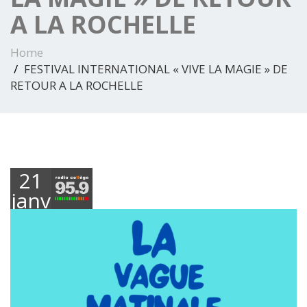
A LA ROCHELLE
Home
FESTIVAL INTERNATIONAL « VIVE LA MAGIE » DE
RETOUR A LA ROCHELLE
21
janvier
2026