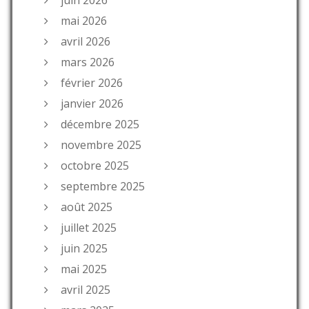
mai 2026
avril 2026
mars 2026
février 2026
janvier 2026
décembre 2025
novembre 2025
octobre 2025
septembre 2025
août 2025
juillet 2025
juin 2025
mai 2025
avril 2025