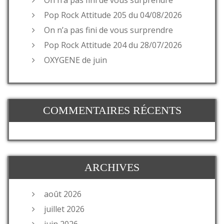
Pop Rock Attitude 205 du 04/08/2026
On n’a pas fini de vous surprendre
Pop Rock Attitude 204 du 28/07/2026
OXYGENE de juin
COMMENTAIRES RÉCENTS
ARCHIVES
août 2026
juillet 2026
juin 2026