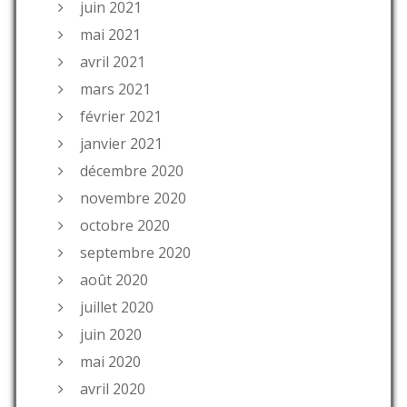
juin 2021
mai 2021
avril 2021
mars 2021
février 2021
janvier 2021
décembre 2020
novembre 2020
octobre 2020
septembre 2020
août 2020
juillet 2020
juin 2020
mai 2020
avril 2020