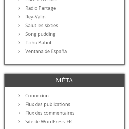
Radio Partage
Rey-Valin
Salut les sixties
Song pudding
Tohu Bahut
Ventana de España
MÉTA
Connexion
Flux des publications
Flux des commentaires
Site de WordPress-FR