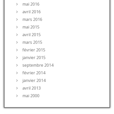
mai 2016
avril 2016
mars 2016
mai 2015
avril 2015
mars 2015
février 2015
janvier 2015
septembre 2014
février 2014
janvier 2014
avril 2013
mai 2000