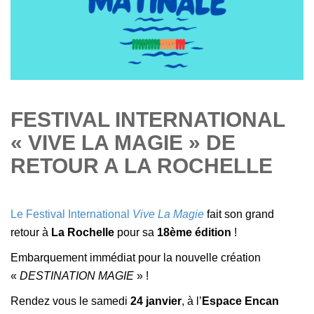
FESTIVAL INTERNATIONAL
« VIVE LA MAGIE » DE
RETOUR A LA ROCHELLE
Le Festival International
Vive La Magie
fait son grand
retour à
La Rochelle
pour sa
18ème édition
!
Embarquement immédiat pour la nouvelle création
«
DESTINATION MAGIE
» !
Rendez vous le samedi
24 janvier
, à l’
Espace Encan