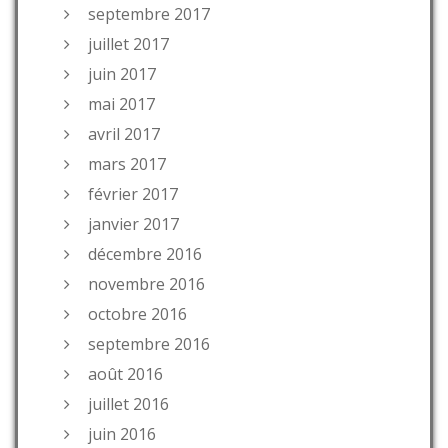
septembre 2017
juillet 2017
juin 2017
mai 2017
avril 2017
mars 2017
février 2017
janvier 2017
décembre 2016
novembre 2016
octobre 2016
septembre 2016
août 2016
juillet 2016
juin 2016