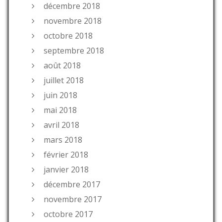
décembre 2018
novembre 2018
octobre 2018
septembre 2018
août 2018
juillet 2018
juin 2018
mai 2018
avril 2018
mars 2018
février 2018
janvier 2018
décembre 2017
novembre 2017
octobre 2017