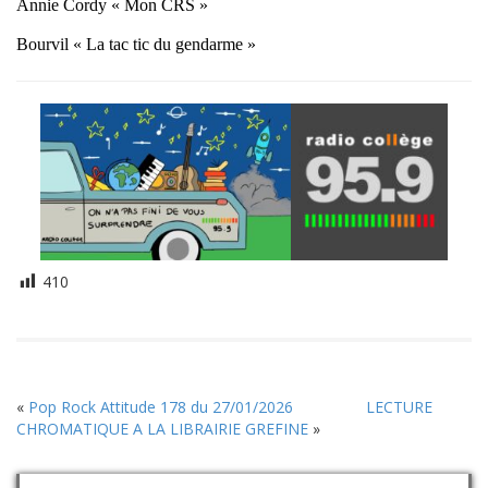
Annie Cordy « Mon CRS »
Bourvil « La tac tic du gendarme »
410
«
Pop Rock Attitude 178 du 27/01/2026
LECTURE
CHROMATIQUE A LA LIBRAIRIE GREFINE
»