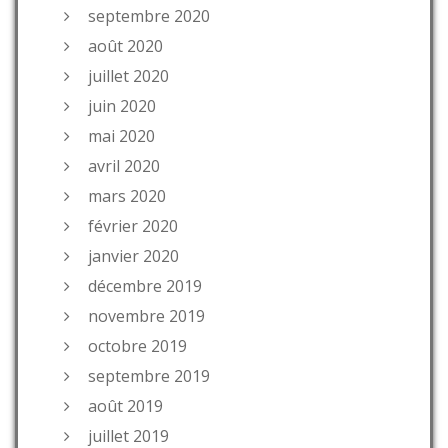
septembre 2020
août 2020
juillet 2020
juin 2020
mai 2020
avril 2020
mars 2020
février 2020
janvier 2020
décembre 2019
novembre 2019
octobre 2019
septembre 2019
août 2019
juillet 2019