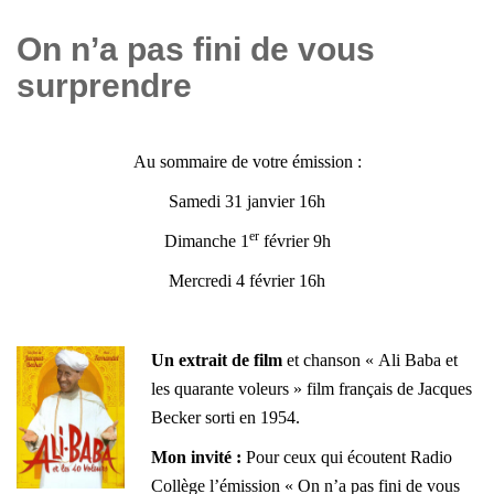
On n’a pas fini de vous
surprendre
Au sommaire de votre émission :
Samedi 31 janvier 16h
er
Dimanche 1
février 9h
Mercredi 4 février 16h
Un extrait de film
et chanson « Ali Baba et
les quarante voleurs » film français de Jacques
Becker sorti en 1954.
Mon invité :
Pour ceux qui écoutent Radio
Collège l’émission « On n’a pas fini de vous