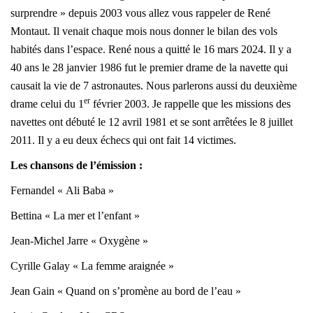
surprendre » depuis 2003 vous allez vous rappeler de René
Montaut. Il venait chaque mois nous donner le bilan des vols
habités dans l’espace. René nous a quitté le 16 mars 2024. Il y a
40 ans le 28 janvier 1986 fut le premier drame de la navette qui
causait la vie de 7 astronautes. Nous parlerons aussi du deuxième
er
drame celui du 1
février 2003. Je rappelle que les missions des
navettes ont débuté le 12 avril 1981 et se sont arrêtées le 8 juillet
2011. Il y a eu deux échecs qui ont fait 14 victimes.
Les chansons de l’émission :
Fernandel « Ali Baba »
Bettina « La mer et l’enfant »
Jean-Michel Jarre « Oxygène »
Cyrille Galay « La femme araignée »
Jean Gain « Quand on s’promène au bord de l’eau »