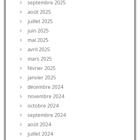
septembre 2025
août 2025
juillet 2025
juin 2025
mai 2025
avril 2025
mars 2025
février 2025
janvier 2025
décembre 2024
novembre 2024
octobre 2024
septembre 2024
août 2024
juillet 2024