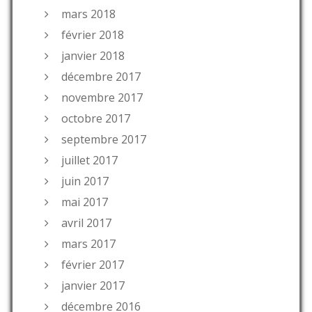
mars 2018
février 2018
janvier 2018
décembre 2017
novembre 2017
octobre 2017
septembre 2017
juillet 2017
juin 2017
mai 2017
avril 2017
mars 2017
février 2017
janvier 2017
décembre 2016