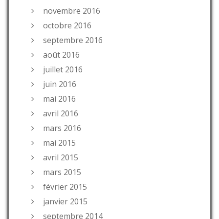
novembre 2016
octobre 2016
septembre 2016
août 2016
juillet 2016
juin 2016
mai 2016
avril 2016
mars 2016
mai 2015
avril 2015
mars 2015
février 2015
janvier 2015
septembre 2014