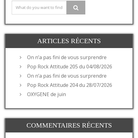
ARTICLES RÉCENTS
On n’a pas fini de vous surprendre
Pop Rock Attitude 205 du 04/08/2026
On n’a pas fini de vous surprendre
Pop Rock Attitude 204 du 28/07/2026
OXYGENE de juin
COMMENTAIRES RÉCENTS