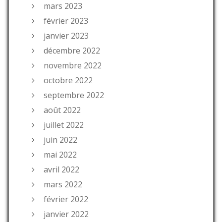
mars 2023
février 2023
janvier 2023
décembre 2022
novembre 2022
octobre 2022
septembre 2022
août 2022
juillet 2022
juin 2022
mai 2022
avril 2022
mars 2022
février 2022
janvier 2022