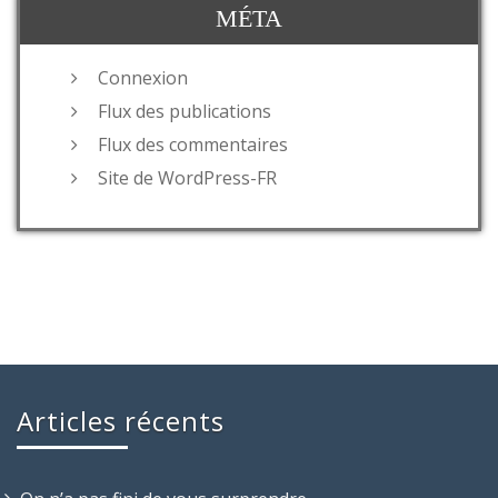
MÉTA
Connexion
Flux des publications
Flux des commentaires
Site de WordPress-FR
Articles récents