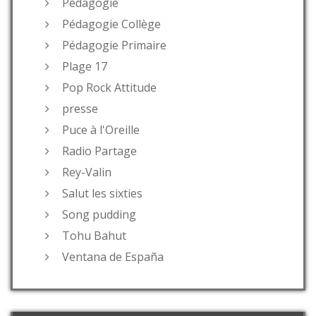
Pédagogie
Pédagogie Collège
Pédagogie Primaire
Plage 17
Pop Rock Attitude
presse
Puce à l'Oreille
Radio Partage
Rey-Valin
Salut les sixties
Song pudding
Tohu Bahut
Ventana de España