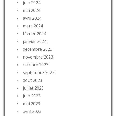
juin 2024
mai 2024
avril 2024
mars 2024
février 2024
janvier 2024
décembre 2023
novembre 2023
octobre 2023
septembre 2023
août 2023
juillet 2023
juin 2023
mai 2023
avril 2023