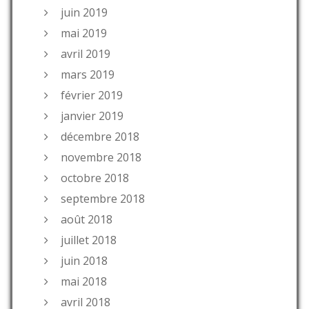
juin 2019
mai 2019
avril 2019
mars 2019
février 2019
janvier 2019
décembre 2018
novembre 2018
octobre 2018
septembre 2018
août 2018
juillet 2018
juin 2018
mai 2018
avril 2018