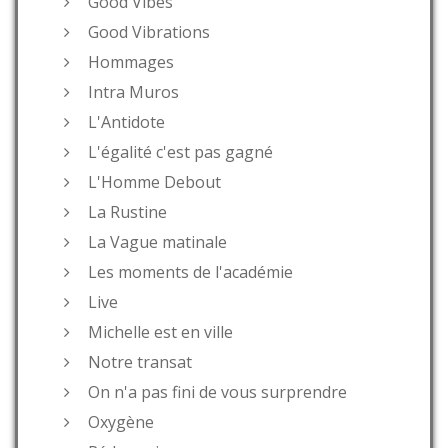
Good Vibes
Good Vibrations
Hommages
Intra Muros
L'Antidote
L'égalité c'est pas gagné
L'Homme Debout
La Rustine
La Vague matinale
Les moments de l'académie
Live
Michelle est en ville
Notre transat
On n'a pas fini de vous surprendre
Oxygène