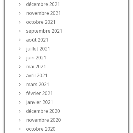
décembre 2021
novembre 2021
octobre 2021
septembre 2021
août 2021
juillet 2021
juin 2021
mai 2021
avril 2021
mars 2021
février 2021
janvier 2021
décembre 2020
novembre 2020
octobre 2020