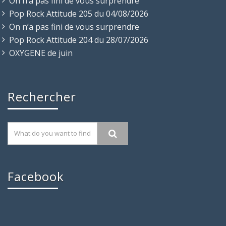
On n’a pas fini de vous surprendre
Pop Rock Attitude 205 du 04/08/2026
On n’a pas fini de vous surprendre
Pop Rock Attitude 204 du 28/07/2026
OXYGENE de juin
Rechercher
Facebook