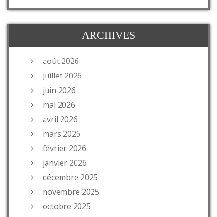
ARCHIVES
août 2026
juillet 2026
juin 2026
mai 2026
avril 2026
mars 2026
février 2026
janvier 2026
décembre 2025
novembre 2025
octobre 2025