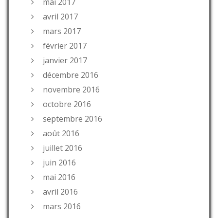
mai 2017
avril 2017
mars 2017
février 2017
janvier 2017
décembre 2016
novembre 2016
octobre 2016
septembre 2016
août 2016
juillet 2016
juin 2016
mai 2016
avril 2016
mars 2016