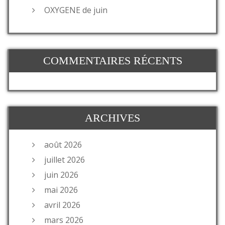
OXYGENE de juin
COMMENTAIRES RÉCENTS
ARCHIVES
août 2026
juillet 2026
juin 2026
mai 2026
avril 2026
mars 2026