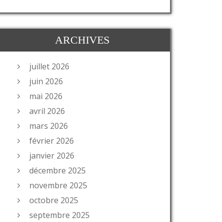
ARCHIVES
juillet 2026
juin 2026
mai 2026
avril 2026
mars 2026
février 2026
janvier 2026
décembre 2025
novembre 2025
octobre 2025
septembre 2025