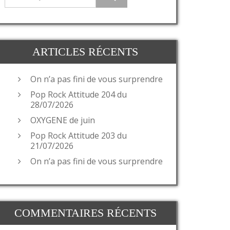
ARTICLES RÉCENTS
On n’a pas fini de vous surprendre
Pop Rock Attitude 204 du
28/07/2026
OXYGENE de juin
Pop Rock Attitude 203 du
21/07/2026
On n’a pas fini de vous surprendre
COMMENTAIRES RÉCENTS