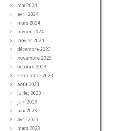
mai 2024
avril 2024
mars 2024
février 2024
janvier 2024
décembre 2023
novembre 2023
octobre 2023
septembre 2023
août 2023
juillet 2023
juin 2023
mai 2023
avril 2023
mars 2023