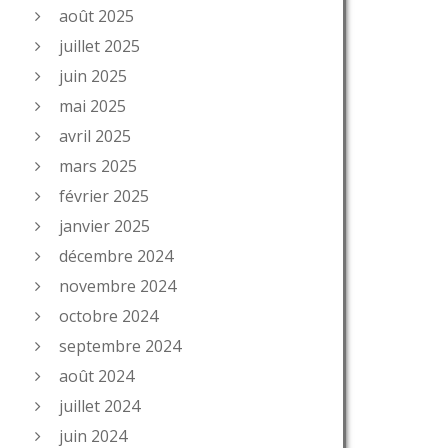
août 2025
juillet 2025
juin 2025
mai 2025
avril 2025
mars 2025
février 2025
janvier 2025
décembre 2024
novembre 2024
octobre 2024
septembre 2024
août 2024
juillet 2024
juin 2024