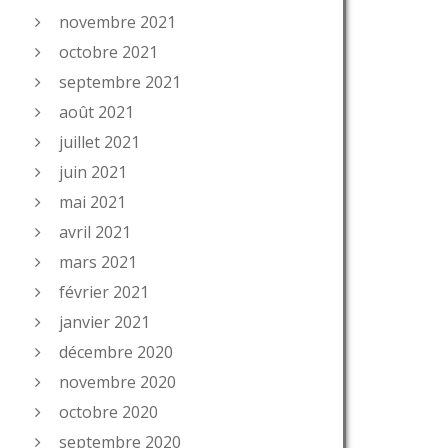
novembre 2021
octobre 2021
septembre 2021
août 2021
juillet 2021
juin 2021
mai 2021
avril 2021
mars 2021
février 2021
janvier 2021
décembre 2020
novembre 2020
octobre 2020
septembre 2020