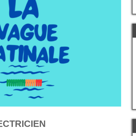
ECTRICIEN