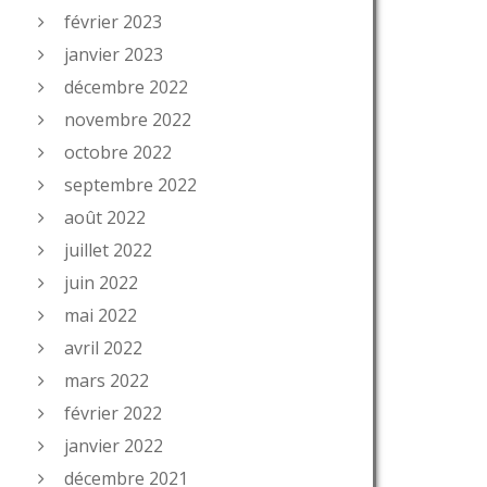
février 2023
janvier 2023
décembre 2022
novembre 2022
octobre 2022
septembre 2022
août 2022
juillet 2022
juin 2022
mai 2022
avril 2022
mars 2022
février 2022
janvier 2022
décembre 2021