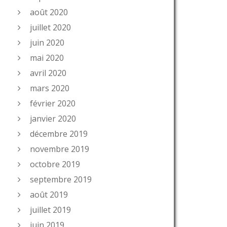
août 2020
juillet 2020
juin 2020
mai 2020
avril 2020
mars 2020
février 2020
janvier 2020
décembre 2019
novembre 2019
octobre 2019
septembre 2019
août 2019
juillet 2019
juin 2019