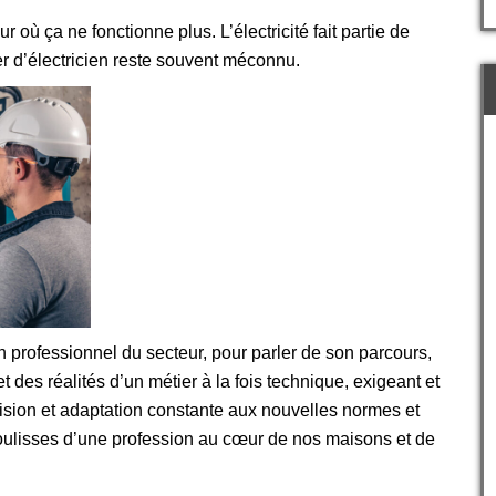
où ça ne fonctionne plus. L’électricité fait partie de
ier d’électricien reste souvent méconnu.
un professionnel du secteur, pour parler de son parcours,
t des réalités d’un métier à la fois technique, exigeant et
cision et adaptation constante aux nouvelles normes et
coulisses d’une profession au cœur de nos maisons et de