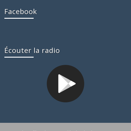
Facebook
Écouter la radio