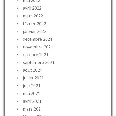
mai 2022
avril 2022
mars 2022
février 2022
janvier 2022
décembre 2021
novembre 2021
octobre 2021
septembre 2021
août 2021
juillet 2021
juin 2021
mai 2021
avril 2021
mars 2021