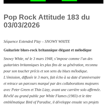
Pop Rock Attitude 183 du
03/03/2026
Séquence
Extended Play –
SNOWY WHITE
Guitariste blues-rock britannique élégant et mélodique
Snowy White, né le 3 mars 1948, s’impose comme l’un des
guitaristes britanniques les plus fins de sa génération, reconnu
pour son toucher précis et son sens du blues mélodique.
L’émission, diffusée le 3 mars, fait écho à sa date d’anniversaire
et retrace un parcours marqué par des collaborations majeures
avec Peter Green et Thin Lizzy, avant une carrière solo affirmée.
Révélé au grand public par White Flames (1983) et le titre
emblématique Bird of Paradise, il développe ensuite ses projets