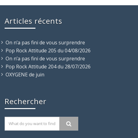
Articles récents
On n’a pas fini de vous surprendre
Pop Rock Attitude 205 du 04/08/2026
On n’a pas fini de vous surprendre
Pop Rock Attitude 204 du 28/07/2026
OXYGENE de juin
Rechercher