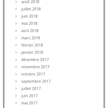
août 2018
juillet 2018
juin 2018
mai 2018
avril 2018
mars 2018
février 2018
janvier 2018
décembre 2017
novembre 2017
octobre 2017
septembre 2017
juillet 2017
juin 2017
mai 2017