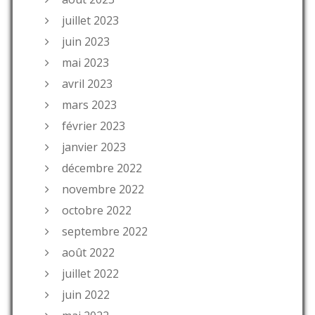
juillet 2023
juin 2023
mai 2023
avril 2023
mars 2023
février 2023
janvier 2023
décembre 2022
novembre 2022
octobre 2022
septembre 2022
août 2022
juillet 2022
juin 2022