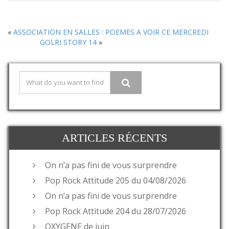
«
ASSOCIATION EN SALLES : POEMES A VOIR CE MERCREDI
GOLRI STORY 14
»
ARTICLES RÉCENTS
On n’a pas fini de vous surprendre
Pop Rock Attitude 205 du 04/08/2026
On n’a pas fini de vous surprendre
Pop Rock Attitude 204 du 28/07/2026
OXYGENE de juin