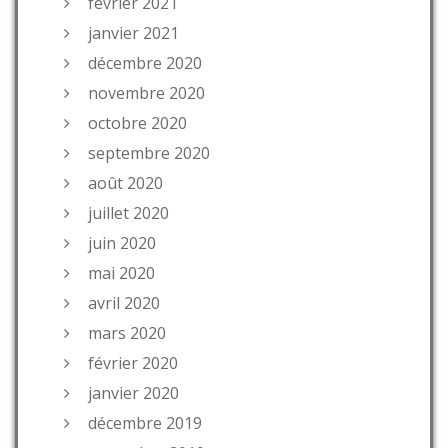
février 2021
janvier 2021
décembre 2020
novembre 2020
octobre 2020
septembre 2020
août 2020
juillet 2020
juin 2020
mai 2020
avril 2020
mars 2020
février 2020
janvier 2020
décembre 2019