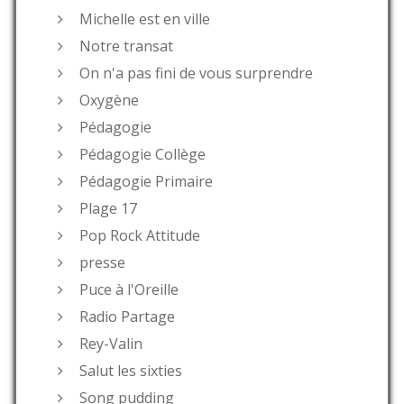
Michelle est en ville
Notre transat
On n'a pas fini de vous surprendre
Oxygène
Pédagogie
Pédagogie Collège
Pédagogie Primaire
Plage 17
Pop Rock Attitude
presse
Puce à l'Oreille
Radio Partage
Rey-Valin
Salut les sixties
Song pudding