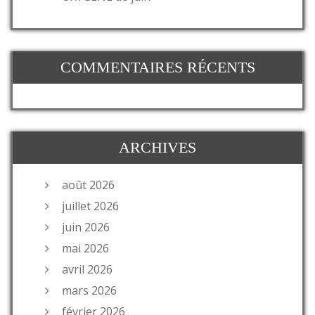
COMMENTAIRES RÉCENTS
ARCHIVES
août 2026
juillet 2026
juin 2026
mai 2026
avril 2026
mars 2026
février 2026