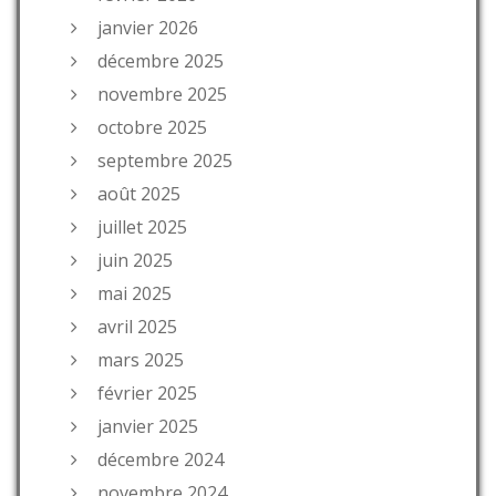
janvier 2026
décembre 2025
novembre 2025
octobre 2025
septembre 2025
août 2025
juillet 2025
juin 2025
mai 2025
avril 2025
mars 2025
février 2025
janvier 2025
décembre 2024
novembre 2024