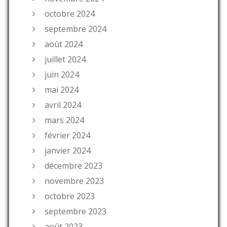
octobre 2024
septembre 2024
août 2024
juillet 2024
juin 2024
mai 2024
avril 2024
mars 2024
février 2024
janvier 2024
décembre 2023
novembre 2023
octobre 2023
septembre 2023
août 2023