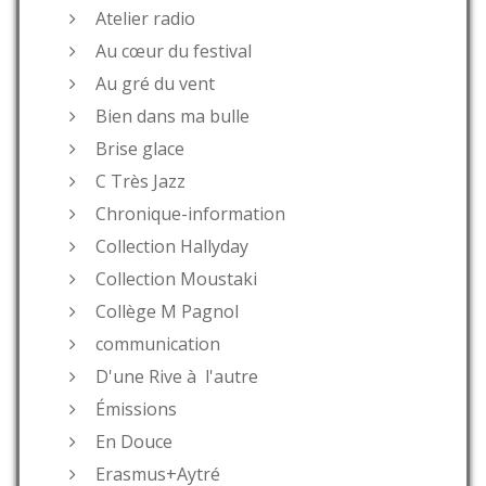
Atelier radio
Au cœur du festival
Au gré du vent
Bien dans ma bulle
Brise glace
C Très Jazz
Chronique-information
Collection Hallyday
Collection Moustaki
Collège M Pagnol
communication
D'une Rive à l'autre
Émissions
En Douce
Erasmus+Aytré