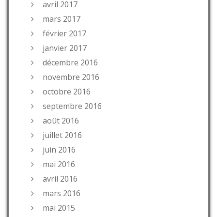
avril 2017
mars 2017
février 2017
janvier 2017
décembre 2016
novembre 2016
octobre 2016
septembre 2016
août 2016
juillet 2016
juin 2016
mai 2016
avril 2016
mars 2016
mai 2015