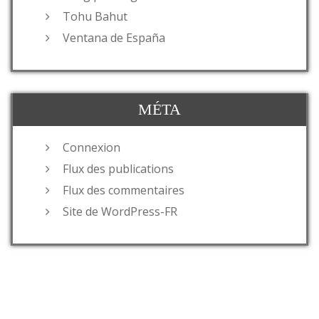
Tohu Bahut
Ventana de España
MÉTA
Connexion
Flux des publications
Flux des commentaires
Site de WordPress-FR