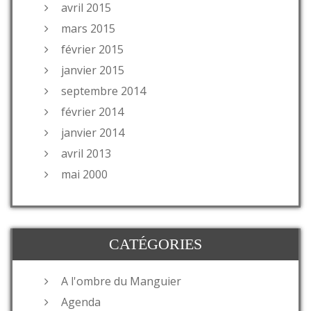
avril 2015
mars 2015
février 2015
janvier 2015
septembre 2014
février 2014
janvier 2014
avril 2013
mai 2000
CATÉGORIES
A l'ombre du Manguier
Agenda