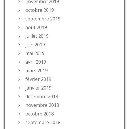
novembre 2019
octobre 2019
septembre 2019
août 2019
juillet 2019
juin 2019
mai 2019
avril 2019
mars 2019
février 2019
janvier 2019
décembre 2018
novembre 2018
octobre 2018
septembre 2018