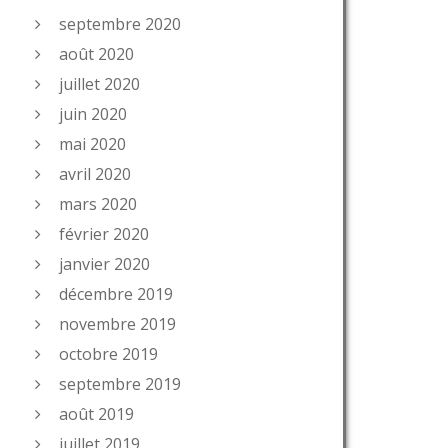
septembre 2020
août 2020
juillet 2020
juin 2020
mai 2020
avril 2020
mars 2020
février 2020
janvier 2020
décembre 2019
novembre 2019
octobre 2019
septembre 2019
août 2019
juillet 2019