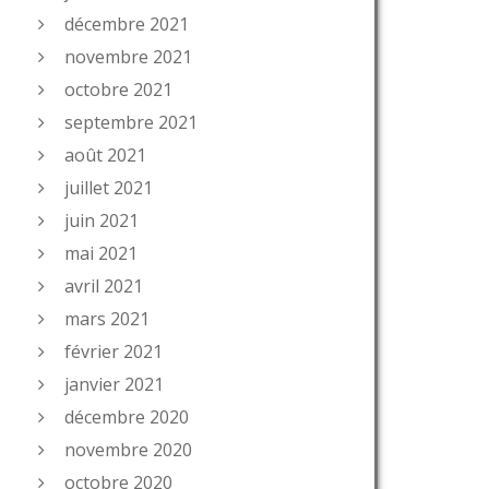
décembre 2021
novembre 2021
octobre 2021
septembre 2021
août 2021
juillet 2021
juin 2021
mai 2021
avril 2021
mars 2021
février 2021
janvier 2021
décembre 2020
novembre 2020
octobre 2020