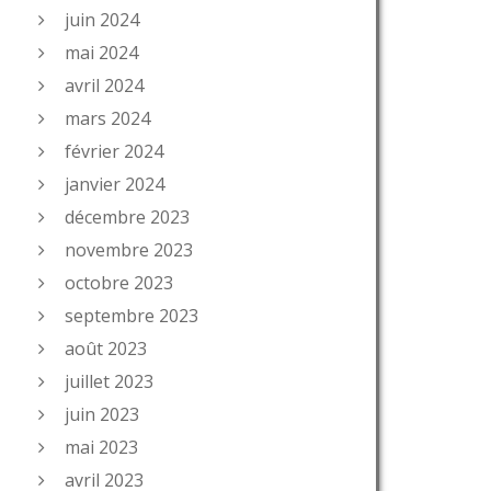
juin 2024
mai 2024
avril 2024
mars 2024
février 2024
janvier 2024
décembre 2023
novembre 2023
octobre 2023
septembre 2023
août 2023
juillet 2023
juin 2023
mai 2023
avril 2023