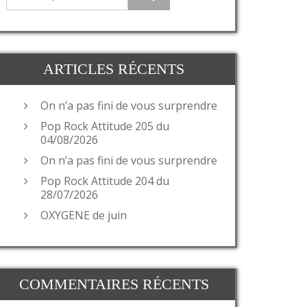
ARTICLES RÉCENTS
On n’a pas fini de vous surprendre
Pop Rock Attitude 205 du
04/08/2026
On n’a pas fini de vous surprendre
Pop Rock Attitude 204 du
28/07/2026
OXYGENE de juin
COMMENTAIRES RÉCENTS