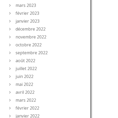
mars 2023
février 2023
janvier 2023
décembre 2022
novembre 2022
octobre 2022
septembre 2022
août 2022
juillet 2022
juin 2022
mai 2022
avril 2022
mars 2022
février 2022
janvier 2022