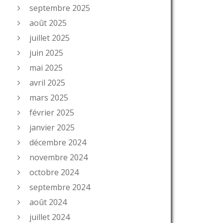
septembre 2025
août 2025
juillet 2025
juin 2025
mai 2025
avril 2025
mars 2025
février 2025
janvier 2025
décembre 2024
novembre 2024
octobre 2024
septembre 2024
août 2024
juillet 2024