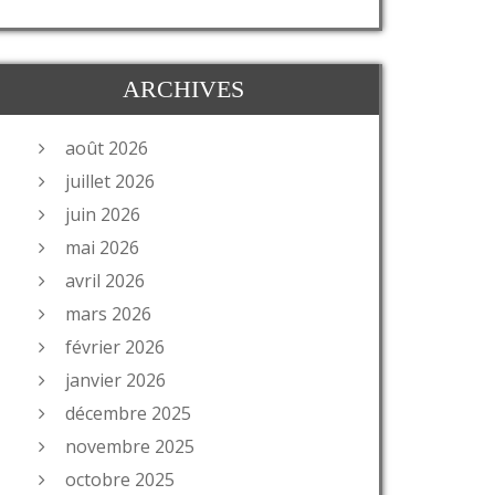
ARCHIVES
août 2026
juillet 2026
juin 2026
mai 2026
avril 2026
mars 2026
février 2026
janvier 2026
décembre 2025
novembre 2025
octobre 2025