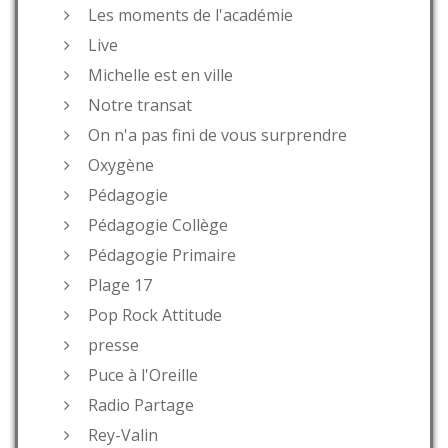
Les moments de l'académie
Live
Michelle est en ville
Notre transat
On n'a pas fini de vous surprendre
Oxygène
Pédagogie
Pédagogie Collège
Pédagogie Primaire
Plage 17
Pop Rock Attitude
presse
Puce à l'Oreille
Radio Partage
Rey-Valin