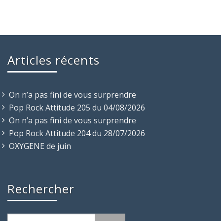
Articles récents
On n’a pas fini de vous surprendre
Pop Rock Attitude 205 du 04/08/2026
On n’a pas fini de vous surprendre
Pop Rock Attitude 204 du 28/07/2026
OXYGENE de juin
Rechercher