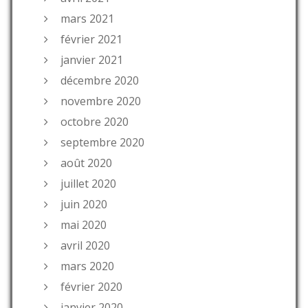
mars 2021
février 2021
janvier 2021
décembre 2020
novembre 2020
octobre 2020
septembre 2020
août 2020
juillet 2020
juin 2020
mai 2020
avril 2020
mars 2020
février 2020
janvier 2020