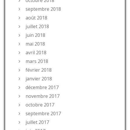
octobre 2018
septembre 2018
août 2018
juillet 2018
juin 2018
mai 2018
avril 2018
mars 2018
février 2018
janvier 2018
décembre 2017
novembre 2017
octobre 2017
septembre 2017
juillet 2017