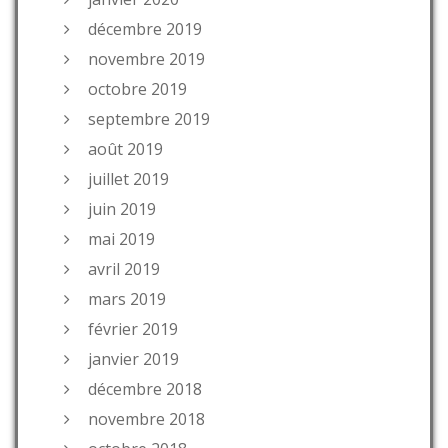
décembre 2019
novembre 2019
octobre 2019
septembre 2019
août 2019
juillet 2019
juin 2019
mai 2019
avril 2019
mars 2019
février 2019
janvier 2019
décembre 2018
novembre 2018