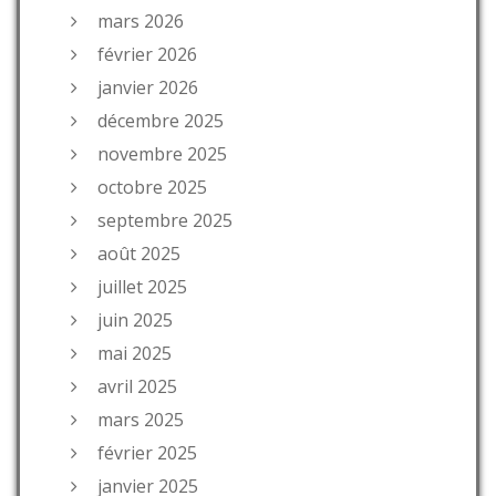
mars 2026
février 2026
janvier 2026
décembre 2025
novembre 2025
octobre 2025
septembre 2025
août 2025
juillet 2025
juin 2025
mai 2025
avril 2025
mars 2025
février 2025
janvier 2025