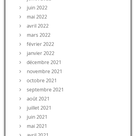
juin 2022
mai 2022
avril 2022
mars 2022
février 2022
janvier 2022
décembre 2021
novembre 2021
octobre 2021
septembre 2021
août 2021
juillet 2021
juin 2021
mai 2021
avril 2021