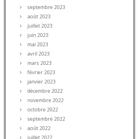
septembre 2023
août 2023
juillet 2023
juin 2023
mai 2023
avril 2023
mars 2023
février 2023
janvier 2023
décembre 2022
novembre 2022
octobre 2022
septembre 2022
août 2022
juillet 2022