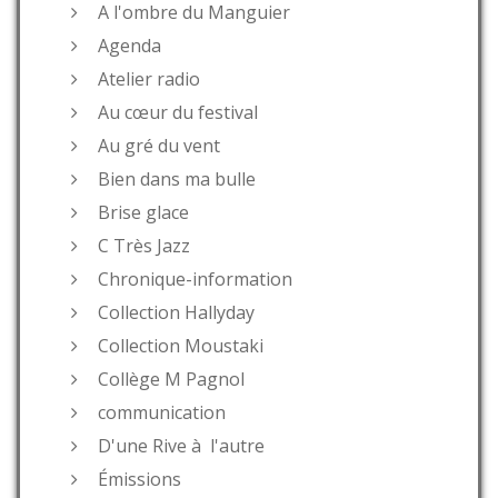
A l'ombre du Manguier
Agenda
Atelier radio
Au cœur du festival
Au gré du vent
Bien dans ma bulle
Brise glace
C Très Jazz
Chronique-information
Collection Hallyday
Collection Moustaki
Collège M Pagnol
communication
D'une Rive à l'autre
Émissions