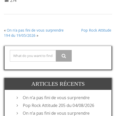
274
«
On n’a pas fini de vous surprendre
Pop Rock Attitude
194 du 19/05/2026
»
ARTICLES RÉCENTS
On n’a pas fini de vous surprendre
Pop Rock Attitude 205 du 04/08/2026
On n’a pas fini de vous surprendre