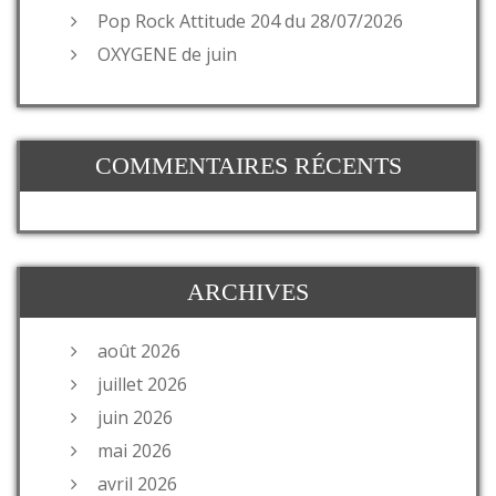
Pop Rock Attitude 204 du 28/07/2026
OXYGENE de juin
COMMENTAIRES RÉCENTS
ARCHIVES
août 2026
juillet 2026
juin 2026
mai 2026
avril 2026