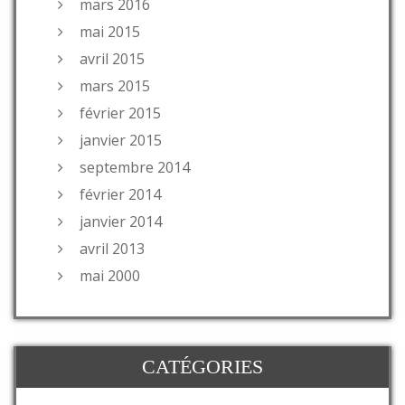
mars 2016
mai 2015
avril 2015
mars 2015
février 2015
janvier 2015
septembre 2014
février 2014
janvier 2014
avril 2013
mai 2000
CATÉGORIES