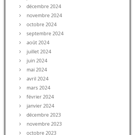
décembre 2024
novembre 2024
octobre 2024
septembre 2024
août 2024
juillet 2024
juin 2024
mai 2024
avril 2024
mars 2024
février 2024
janvier 2024
décembre 2023
novembre 2023
octobre 2023