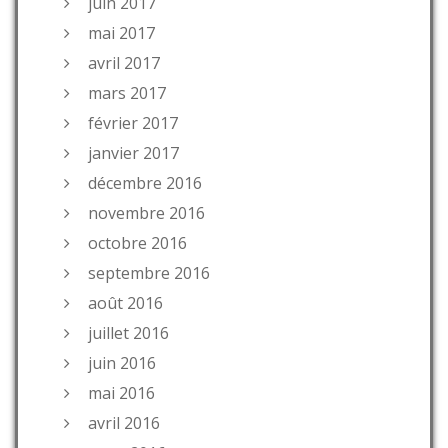
juin 2017
mai 2017
avril 2017
mars 2017
février 2017
janvier 2017
décembre 2016
novembre 2016
octobre 2016
septembre 2016
août 2016
juillet 2016
juin 2016
mai 2016
avril 2016