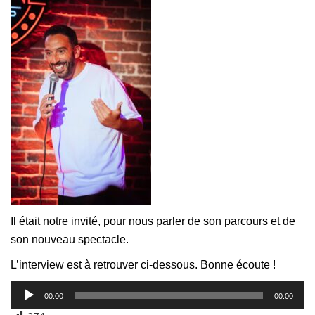
Il était notre invité, pour nous parler de son parcours et de
son nouveau spectacle.
L’interview est à retrouver ci-dessous. Bonne écoute !
Lecteur
00:00
00:00
audio