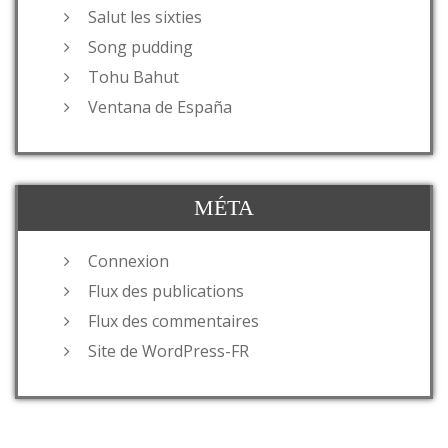
Salut les sixties
Song pudding
Tohu Bahut
Ventana de España
MÉTA
Connexion
Flux des publications
Flux des commentaires
Site de WordPress-FR