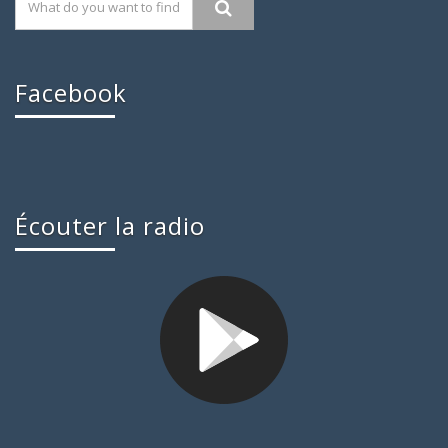
Facebook
Écouter la radio