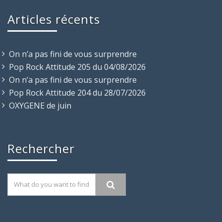
Articles récents
On n’a pas fini de vous surprendre
Pop Rock Attitude 205 du 04/08/2026
On n’a pas fini de vous surprendre
Pop Rock Attitude 204 du 28/07/2026
OXYGENE de juin
Rechercher