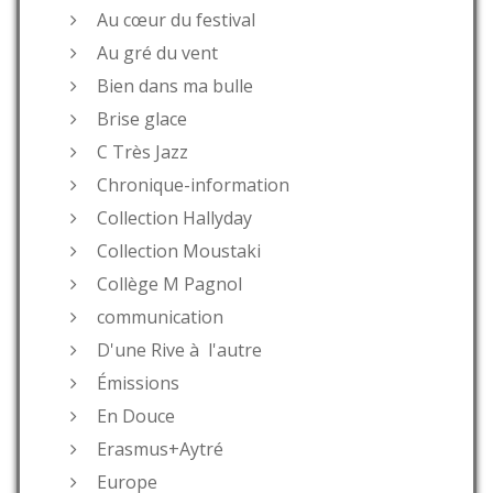
Au cœur du festival
Au gré du vent
Bien dans ma bulle
Brise glace
C Très Jazz
Chronique-information
Collection Hallyday
Collection Moustaki
Collège M Pagnol
communication
D'une Rive à l'autre
Émissions
En Douce
Erasmus+Aytré
Europe