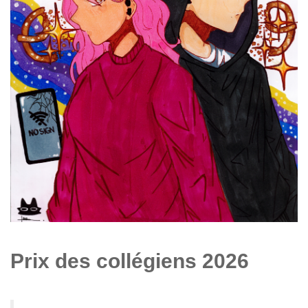
Prix des collégiens 2026