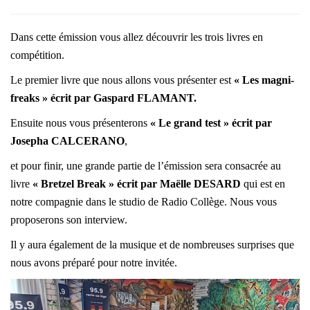
Dans cette émission vous allez découvrir les trois livres en
compétition.
Le premier livre que nous allons vous présenter est
« Les magni-
freaks » écrit par Gaspard FLAMANT.
Ensuite nous vous présenterons
« Le grand test » écrit par
Josepha CALCERANO
,
et pour finir, une grande partie de l’émission sera consacrée au
livre
« Bretzel Break » écrit par Maëlle DESARD
qui est en
notre compagnie dans le studio de Radio Collège. Nous vous
proposerons son interview.
Il y aura également de la musique et de nombreuses surprises que
nous avons préparé pour notre invitée.