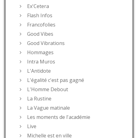
Ex'Cetera
Flash Infos
Francofolies
Good Vibes
Good Vibrations
Hommages
Intra Muros
L'Antidote
L'égalité c'est pas gagné
L'Homme Debout
La Rustine
La Vague matinale
Les moments de l'académie
Live
Michelle est en ville