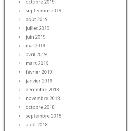
octobre 2019
septembre 2019
août 2019
juillet 2019
juin 2019
mai 2019
avril 2019
mars 2019
février 2019
janvier 2019
décembre 2018
novembre 2018
octobre 2018
septembre 2018
août 2018