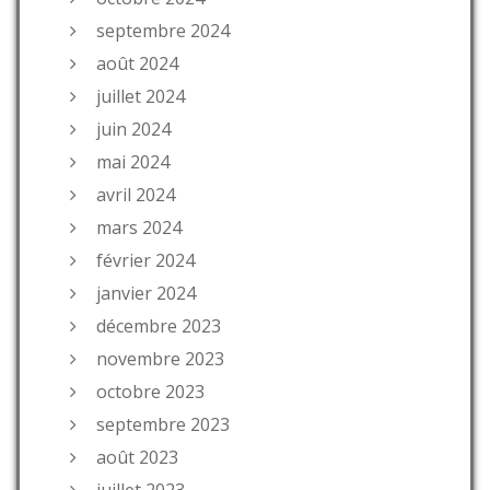
septembre 2024
août 2024
juillet 2024
juin 2024
mai 2024
avril 2024
mars 2024
février 2024
janvier 2024
décembre 2023
novembre 2023
octobre 2023
septembre 2023
août 2023
juillet 2023