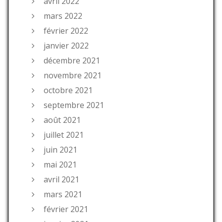
avril 2022
mars 2022
février 2022
janvier 2022
décembre 2021
novembre 2021
octobre 2021
septembre 2021
août 2021
juillet 2021
juin 2021
mai 2021
avril 2021
mars 2021
février 2021