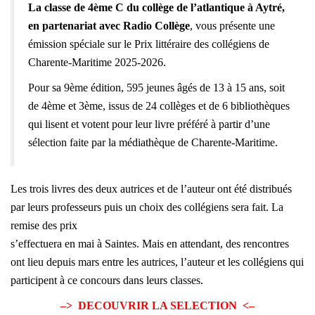
La classe de 4ème C du collège de l’atlantique à Aytré,
en partenariat avec Radio Collège
, vous présente une
émission spéciale sur le Prix littéraire des collégiens de
Charente-Maritime 2025-2026.
Pour sa 9ème édition, 595 jeunes âgés de 13 à 15 ans, soit
de 4ème et 3ème, issus de 24 collèges et de 6 bibliothèques
qui lisent et votent pour leur livre préféré à partir d’une
sélection faite par la médiathèque de Charente-Maritime.
Les trois livres des deux autrices et de l’auteur ont été distribués
par leurs professeurs puis un choix des collégiens sera fait. La
remise des prix
s’effectuera en mai à Saintes. Mais en attendant, des rencontres
ont lieu depuis mars entre les autrices, l’auteur et les collégiens qui
participent à ce concours dans leurs classes.
–> DECOUVRIR LA SELECTION <–