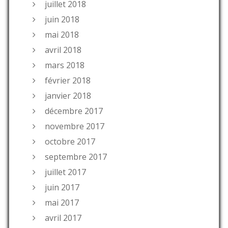
juillet 2018
juin 2018
mai 2018
avril 2018
mars 2018
février 2018
janvier 2018
décembre 2017
novembre 2017
octobre 2017
septembre 2017
juillet 2017
juin 2017
mai 2017
avril 2017