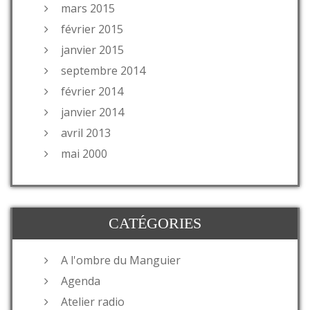
mars 2015
février 2015
janvier 2015
septembre 2014
février 2014
janvier 2014
avril 2013
mai 2000
CATÉGORIES
A l'ombre du Manguier
Agenda
Atelier radio