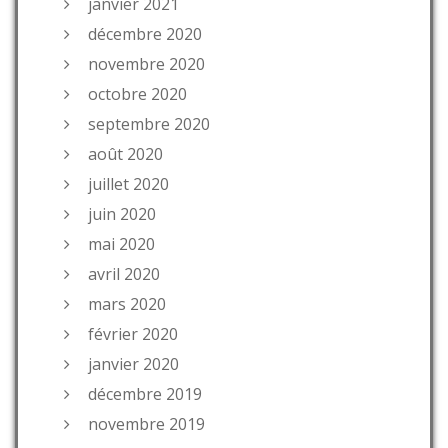
janvier 2021
décembre 2020
novembre 2020
octobre 2020
septembre 2020
août 2020
juillet 2020
juin 2020
mai 2020
avril 2020
mars 2020
février 2020
janvier 2020
décembre 2019
novembre 2019