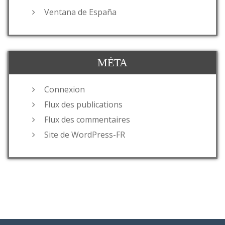
Ventana de España
MÉTA
Connexion
Flux des publications
Flux des commentaires
Site de WordPress-FR