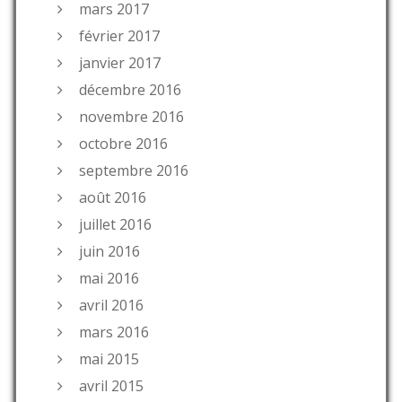
mars 2017
février 2017
janvier 2017
décembre 2016
novembre 2016
octobre 2016
septembre 2016
août 2016
juillet 2016
juin 2016
mai 2016
avril 2016
mars 2016
mai 2015
avril 2015