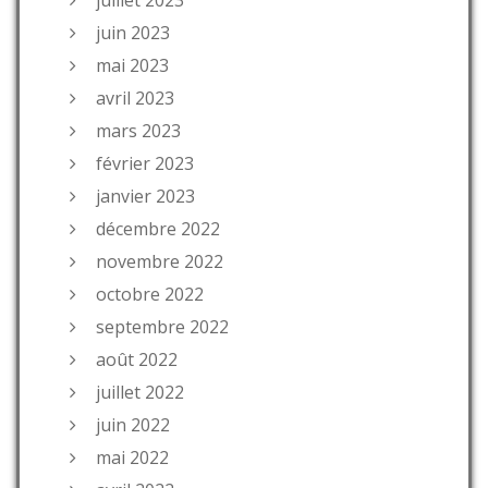
juin 2023
mai 2023
avril 2023
mars 2023
février 2023
janvier 2023
décembre 2022
novembre 2022
octobre 2022
septembre 2022
août 2022
juillet 2022
juin 2022
mai 2022