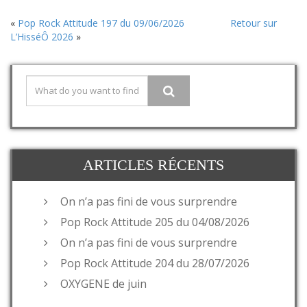
«
Pop Rock Attitude 197 du 09/06/2026
Retour sur
L’HisséÔ 2026
»
ARTICLES RÉCENTS
On n’a pas fini de vous surprendre
Pop Rock Attitude 205 du 04/08/2026
On n’a pas fini de vous surprendre
Pop Rock Attitude 204 du 28/07/2026
OXYGENE de juin