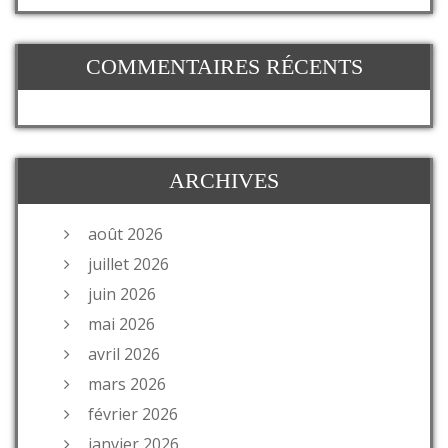
COMMENTAIRES RÉCENTS
ARCHIVES
août 2026
juillet 2026
juin 2026
mai 2026
avril 2026
mars 2026
février 2026
janvier 2026