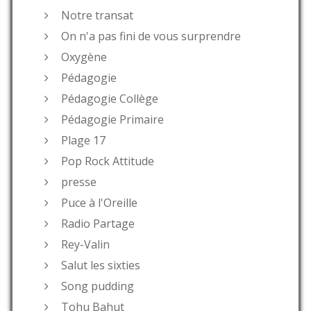
Notre transat
On n'a pas fini de vous surprendre
Oxygène
Pédagogie
Pédagogie Collège
Pédagogie Primaire
Plage 17
Pop Rock Attitude
presse
Puce à l'Oreille
Radio Partage
Rey-Valin
Salut les sixties
Song pudding
Tohu Bahut