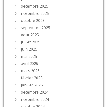
décembre 2025
novembre 2025
octobre 2025
septembre 2025
août 2025
juillet 2025
juin 2025
mai 2025
avril 2025
mars 2025
février 2025
janvier 2025
décembre 2024
novembre 2024
octobre 2024