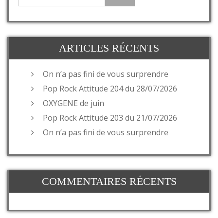
ARTICLES RÉCENTS
On n’a pas fini de vous surprendre
Pop Rock Attitude 204 du 28/07/2026
OXYGENE de juin
Pop Rock Attitude 203 du 21/07/2026
On n’a pas fini de vous surprendre
COMMENTAIRES RÉCENTS