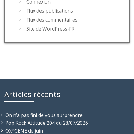
Connexion
Flux des publications
Flux des commentaires
Site de WordPress-FR
Articles récents
On n’a pas fini de vous surprendre
Pop Rock Attitude 204 du 28/07/2026
OXYGENE de juin