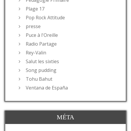
Plage 17
Pop Rock Attitude
presse
Puce à l'Oreille
Radio Partage
Rey-Valin
Salut les sixties
Song pudding
Tohu Bahut
Ventana de España
MÉTA