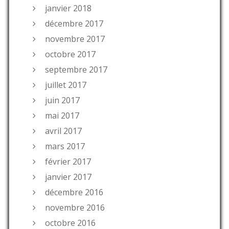
janvier 2018
décembre 2017
novembre 2017
octobre 2017
septembre 2017
juillet 2017
juin 2017
mai 2017
avril 2017
mars 2017
février 2017
janvier 2017
décembre 2016
novembre 2016
octobre 2016