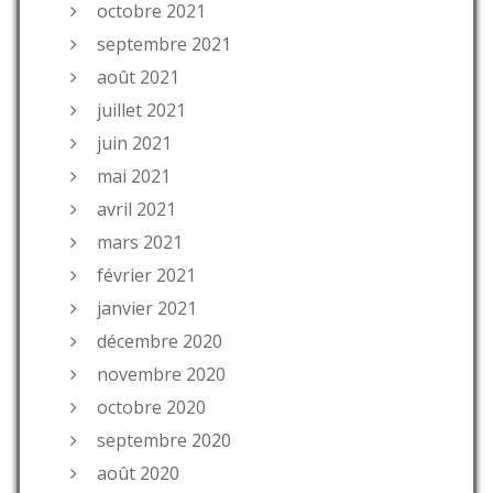
octobre 2021
septembre 2021
août 2021
juillet 2021
juin 2021
mai 2021
avril 2021
mars 2021
février 2021
janvier 2021
décembre 2020
novembre 2020
octobre 2020
septembre 2020
août 2020