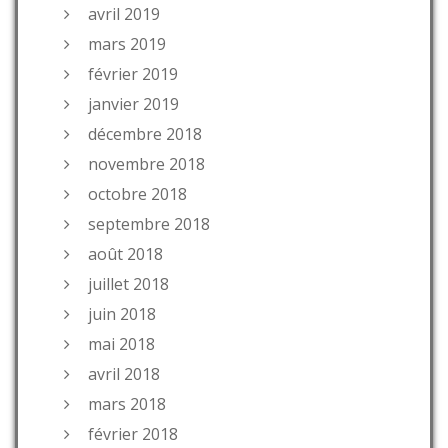
avril 2019
mars 2019
février 2019
janvier 2019
décembre 2018
novembre 2018
octobre 2018
septembre 2018
août 2018
juillet 2018
juin 2018
mai 2018
avril 2018
mars 2018
février 2018