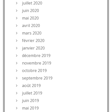
juillet 2020
juin 2020
mai 2020
avril 2020
mars 2020
février 2020
janvier 2020
décembre 2019
novembre 2019
octobre 2019
septembre 2019
août 2019
juillet 2019
juin 2019
mai 2019