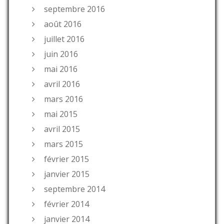
septembre 2016
août 2016
juillet 2016
juin 2016
mai 2016
avril 2016
mars 2016
mai 2015
avril 2015
mars 2015
février 2015
janvier 2015
septembre 2014
février 2014
janvier 2014