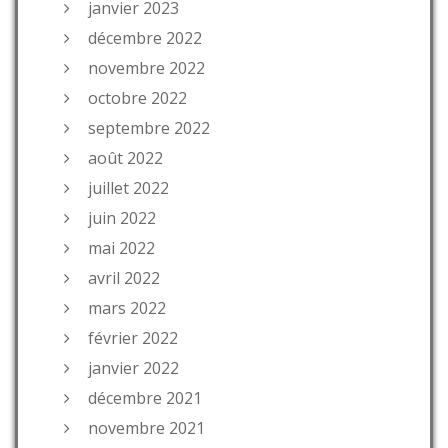
janvier 2023
décembre 2022
novembre 2022
octobre 2022
septembre 2022
août 2022
juillet 2022
juin 2022
mai 2022
avril 2022
mars 2022
février 2022
janvier 2022
décembre 2021
novembre 2021