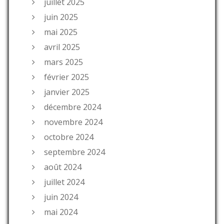
juillet 2025
juin 2025
mai 2025
avril 2025
mars 2025
février 2025
janvier 2025
décembre 2024
novembre 2024
octobre 2024
septembre 2024
août 2024
juillet 2024
juin 2024
mai 2024