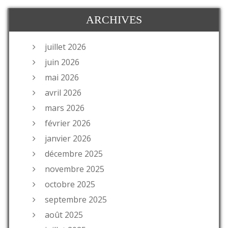
ARCHIVES
juillet 2026
juin 2026
mai 2026
avril 2026
mars 2026
février 2026
janvier 2026
décembre 2025
novembre 2025
octobre 2025
septembre 2025
août 2025