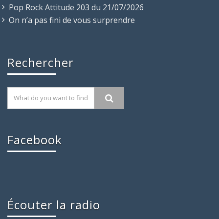
Pop Rock Attitude 203 du 21/07/2026
On n’a pas fini de vous surprendre
Rechercher
Facebook
Écouter la radio