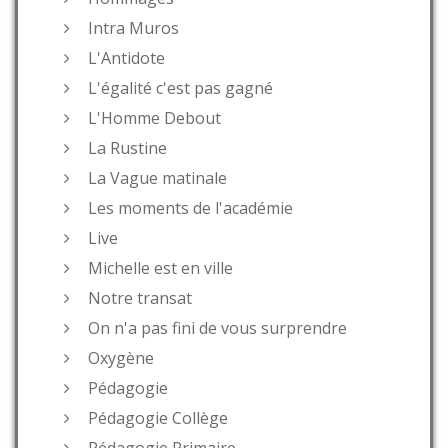
Intra Muros
L'Antidote
L'égalité c'est pas gagné
L'Homme Debout
La Rustine
La Vague matinale
Les moments de l'académie
Live
Michelle est en ville
Notre transat
On n'a pas fini de vous surprendre
Oxygène
Pédagogie
Pédagogie Collège
Pédagogie Primaire