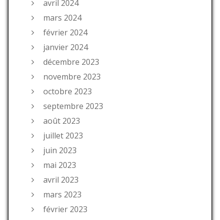
avril 2024
mars 2024
février 2024
janvier 2024
décembre 2023
novembre 2023
octobre 2023
septembre 2023
août 2023
juillet 2023
juin 2023
mai 2023
avril 2023
mars 2023
février 2023