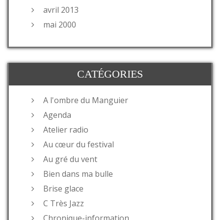
avril 2013
mai 2000
CATÉGORIES
A l'ombre du Manguier
Agenda
Atelier radio
Au cœur du festival
Au gré du vent
Bien dans ma bulle
Brise glace
C Très Jazz
Chronique-information