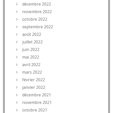
décembre 2022
novembre 2022
octobre 2022
septembre 2022
août 2022
juillet 2022
juin 2022
mai 2022
avril 2022
mars 2022
février 2022
janvier 2022
décembre 2021
novembre 2021
octobre 2021