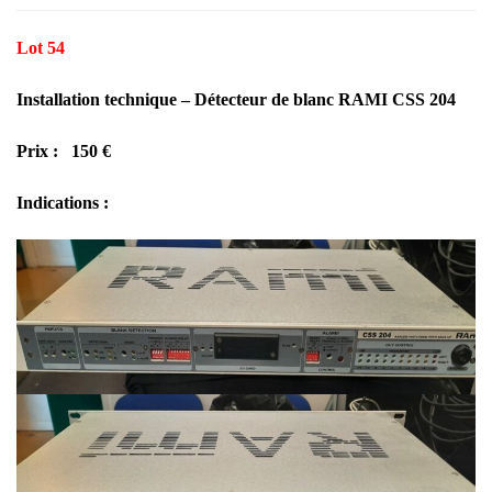
Lot 54
Installation technique – Détecteur de blanc RAMI CSS 204
Prix : 150 €
Indications :