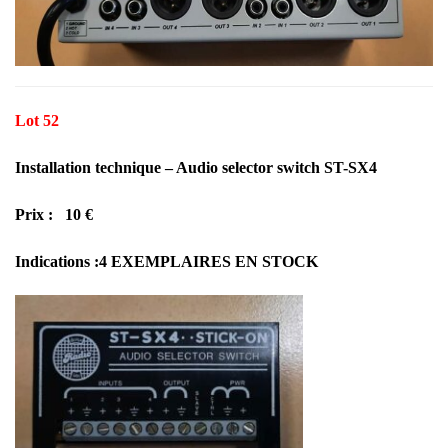
Lot 52
Installation technique – Audio selector switch ST-SX4
Prix : 10 €
Indications :4 EXEMPLAIRES EN STOCK