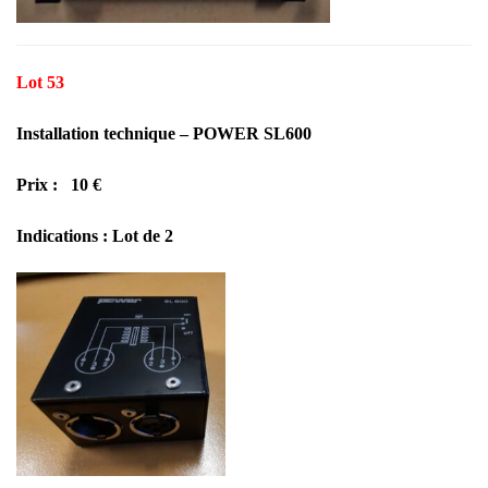
Lot 53
Installation technique – POWER SL600
Prix : 10 €
Indications : Lot de 2