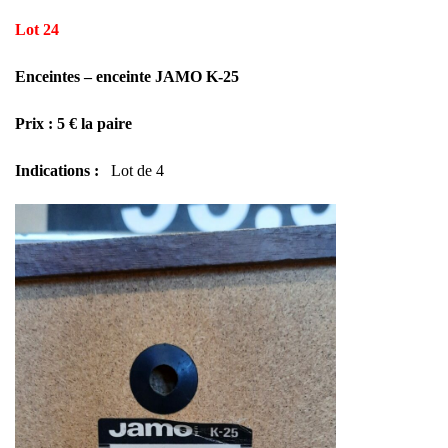
Lot 24
Enceintes – enceinte JAMO K-25
Prix : 5 € la paire
Indications :
Lot de 4