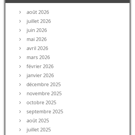
août 2026
juillet 2026
juin 2026
mai 2026
avril 2026
mars 2026
février 2026
janvier 2026
décembre 2025
novembre 2025
octobre 2025
septembre 2025
août 2025
juillet 2025