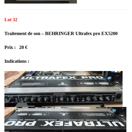
Lot 32
Traitement de son – BEHRINGER Ultrafex pro EX5200
Prix : 20 €
Indications :