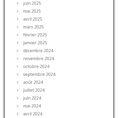
juin 2025
mai 2025
avril 2025
mars 2025
février 2025
janvier 2025
décembre 2024
novembre 2024
octobre 2024
septembre 2024
août 2024
juillet 2024
juin 2024
mai 2024
avril 2024