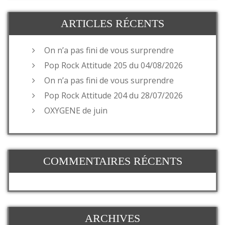
ARTICLES RÉCENTS
On n’a pas fini de vous surprendre
Pop Rock Attitude 205 du 04/08/2026
On n’a pas fini de vous surprendre
Pop Rock Attitude 204 du 28/07/2026
OXYGENE de juin
COMMENTAIRES RÉCENTS
ARCHIVES