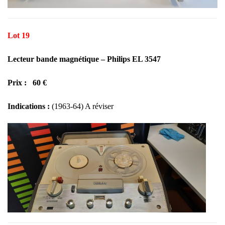
Lot 19
Lecteur bande magnétique – Philips EL 3547
Prix : 60 €
Indications :
(1963-64) A réviser