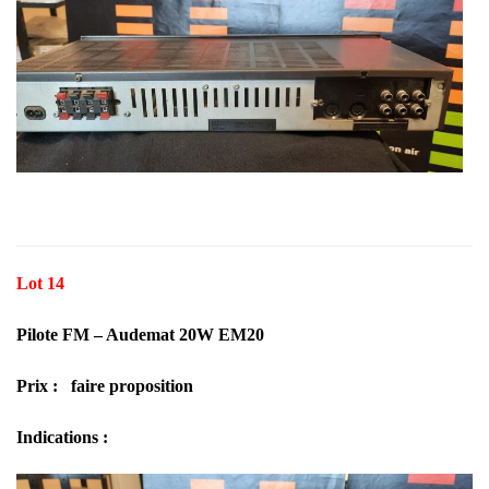
Lot 14
Pilote FM – Audemat 20W EM20
Prix : faire proposition
Indications :