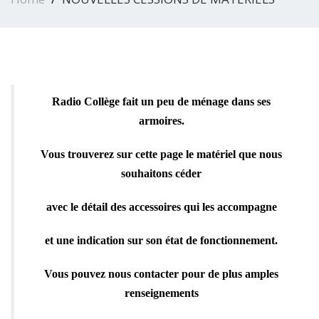
Radio Collège fait un peu de ménage dans ses
armoires.
Vous trouverez sur cette page le matériel que nous
souhaitons céder
avec le détail des accessoires qui les accompagne
et une indication sur son état de fonctionnement.
Vous pouvez nous contacter pour de plus amples
renseignements