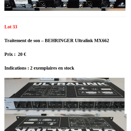
Lot 33
Traitement de son – BEHRINGER Ultralink MX662
Prix : 20 €
Indications : 2 exemplaires en stock