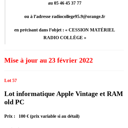
au 05 46 45 37 77
ou à l’adresse radiocollege95.9@orange.fr
en précisant dans l’objet : « CESSION MATÉRIEL
RADIO COLLÈGE »
Mise à jour au 23 février 2022
Lot 57
Lot informatique Apple Vintage et RAM
old PC
Prix : 100 € (prix variable si au détail)