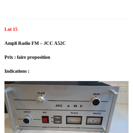
Lot 15
Ampli Radio FM – JCC A52C
Prix : faire proposition
Indications :