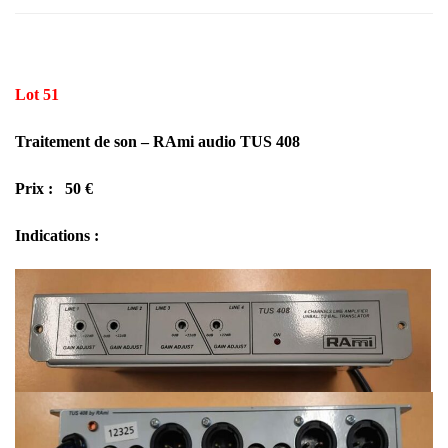
Lot 51
Traitement de son – RAmi audio TUS 408
Prix : 50 €
Indications :