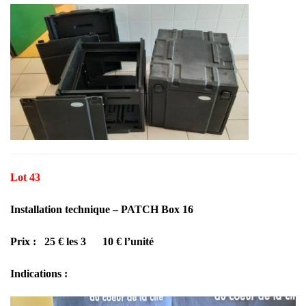
Lot 43
Installation technique – PATCH Box 16
Prix : 25 € les 3 10 € l’unité
Indications :