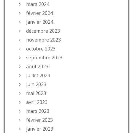
mars 2024
février 2024
janvier 2024
décembre 2023
novembre 2023
octobre 2023
septembre 2023
août 2023
juillet 2023
juin 2023
mai 2023
avril 2023
mars 2023
février 2023
janvier 2023