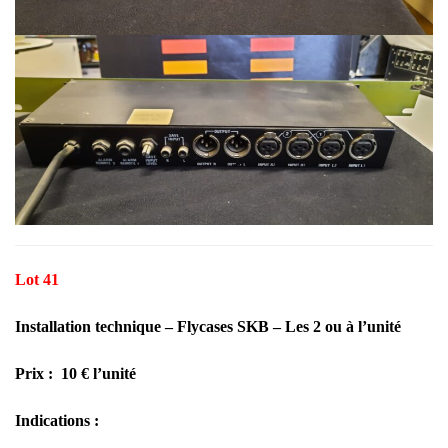
Lot 41
Installation technique – Flycases SKB – Les 2 ou à l’unité
Prix : 10 € l’unité
Indications :