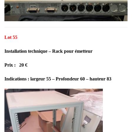
Lot 55
Installation technique – Rack pour émetteur
Prix : 20 €
Indications : largeur 55 – Profondeur 60 – hauteur 83