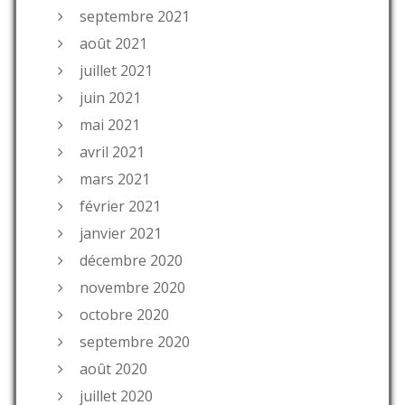
septembre 2021
août 2021
juillet 2021
juin 2021
mai 2021
avril 2021
mars 2021
février 2021
janvier 2021
décembre 2020
novembre 2020
octobre 2020
septembre 2020
août 2020
juillet 2020