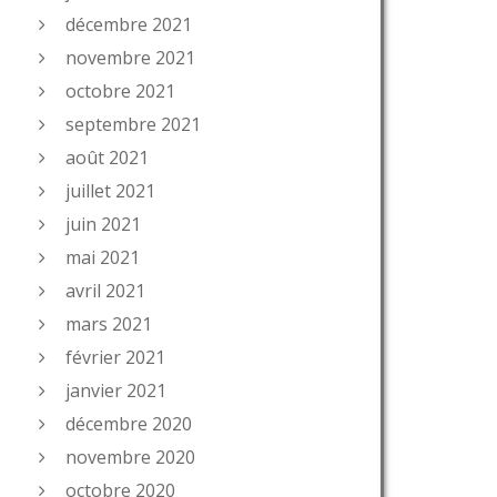
décembre 2021
novembre 2021
octobre 2021
septembre 2021
août 2021
juillet 2021
juin 2021
mai 2021
avril 2021
mars 2021
février 2021
janvier 2021
décembre 2020
novembre 2020
octobre 2020