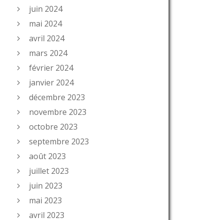
juin 2024
mai 2024
avril 2024
mars 2024
février 2024
janvier 2024
décembre 2023
novembre 2023
octobre 2023
septembre 2023
août 2023
juillet 2023
juin 2023
mai 2023
avril 2023