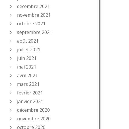
décembre 2021
novembre 2021
octobre 2021
septembre 2021
août 2021
juillet 2021
juin 2021
mai 2021
avril 2021
mars 2021
février 2021
janvier 2021
décembre 2020
novembre 2020
octobre 2020