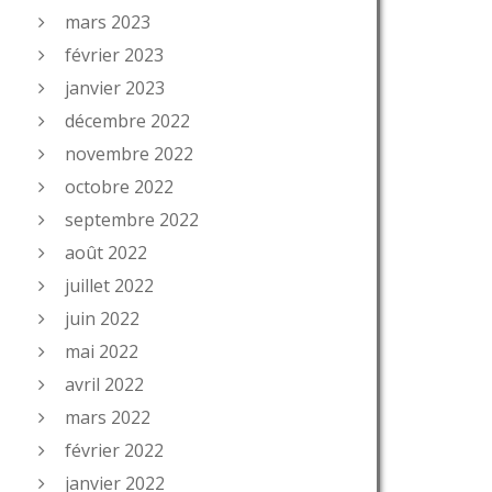
mars 2023
février 2023
janvier 2023
décembre 2022
novembre 2022
octobre 2022
septembre 2022
août 2022
juillet 2022
juin 2022
mai 2022
avril 2022
mars 2022
février 2022
janvier 2022