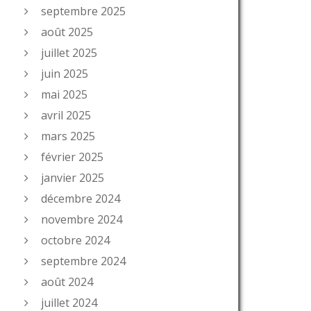
septembre 2025
août 2025
juillet 2025
juin 2025
mai 2025
avril 2025
mars 2025
février 2025
janvier 2025
décembre 2024
novembre 2024
octobre 2024
septembre 2024
août 2024
juillet 2024