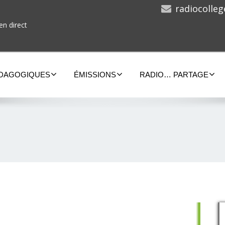
radiocolle
en direct
ÉDAGOGIQUES
ÉMISSIONS
RADIO… PARTAGE