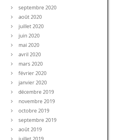
septembre 2020
août 2020
juillet 2020
juin 2020
mai 2020
avril 2020
mars 2020
février 2020
janvier 2020
décembre 2019
novembre 2019
octobre 2019
septembre 2019
août 2019
juillet 2019