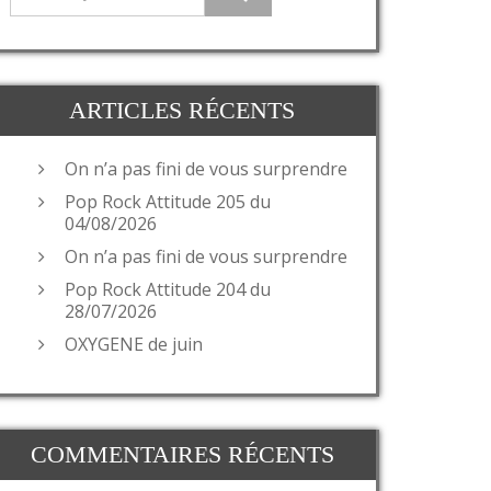
ARTICLES RÉCENTS
On n’a pas fini de vous surprendre
Pop Rock Attitude 205 du
04/08/2026
On n’a pas fini de vous surprendre
Pop Rock Attitude 204 du
28/07/2026
OXYGENE de juin
COMMENTAIRES RÉCENTS