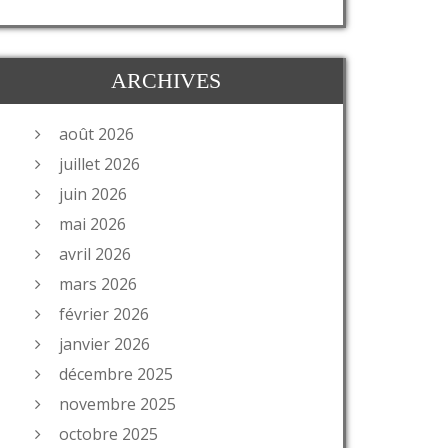
ARCHIVES
août 2026
juillet 2026
juin 2026
mai 2026
avril 2026
mars 2026
février 2026
janvier 2026
décembre 2025
novembre 2025
octobre 2025