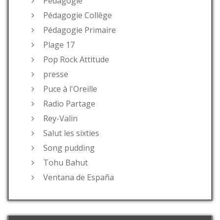
Pédagogie
Pédagogie Collège
Pédagogie Primaire
Plage 17
Pop Rock Attitude
presse
Puce à l'Oreille
Radio Partage
Rey-Valin
Salut les sixties
Song pudding
Tohu Bahut
Ventana de España