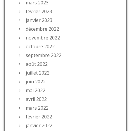
mars 2023
février 2023
janvier 2023
décembre 2022
novembre 2022
octobre 2022
septembre 2022
août 2022
juillet 2022
juin 2022
mai 2022
avril 2022
mars 2022
février 2022
janvier 2022