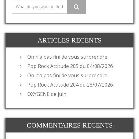
ARTICLES RÉCENTS
On n’a pas fini de vous surprendre
Pop Rock Attitude 205 du 04/08/2026
On n’a pas fini de vous surprendre
Pop Rock Attitude 204 du 28/07/2026
OXYGENE de juin
COMMENTAIRES RÉCENTS