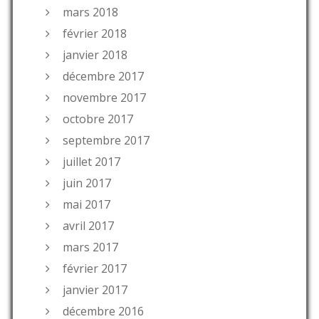
mars 2018
février 2018
janvier 2018
décembre 2017
novembre 2017
octobre 2017
septembre 2017
juillet 2017
juin 2017
mai 2017
avril 2017
mars 2017
février 2017
janvier 2017
décembre 2016