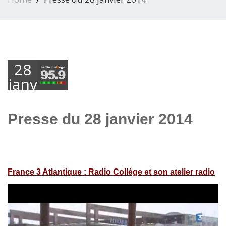
28
janvier
2014
Presse du 28 janvier 2014
France 3 Atlantique : Radio Collège et son atelier radio
Lecteur
vidéo