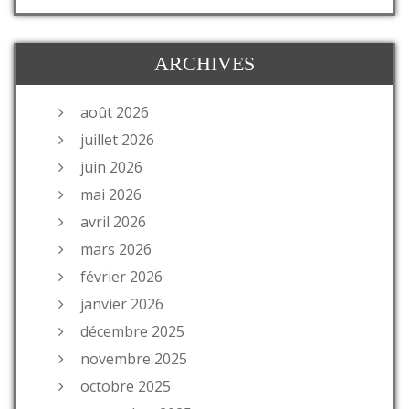
ARCHIVES
août 2026
juillet 2026
juin 2026
mai 2026
avril 2026
mars 2026
février 2026
janvier 2026
décembre 2025
novembre 2025
octobre 2025