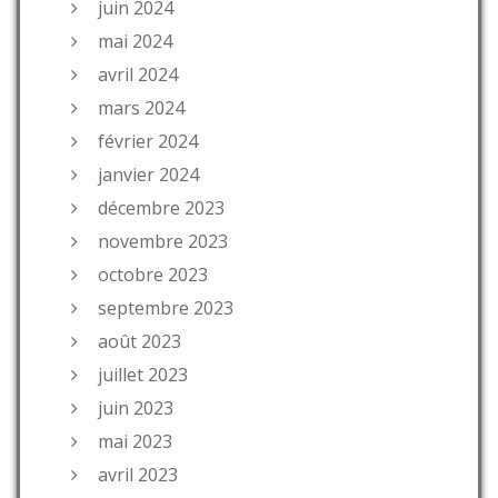
juin 2024
mai 2024
avril 2024
mars 2024
février 2024
janvier 2024
décembre 2023
novembre 2023
octobre 2023
septembre 2023
août 2023
juillet 2023
juin 2023
mai 2023
avril 2023