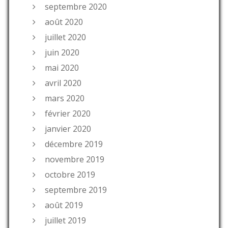
septembre 2020
août 2020
juillet 2020
juin 2020
mai 2020
avril 2020
mars 2020
février 2020
janvier 2020
décembre 2019
novembre 2019
octobre 2019
septembre 2019
août 2019
juillet 2019