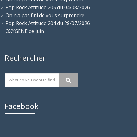
Pop Rock Attitude 205 du 04/08/2026
On n’a pas fini de vous surprendre
Pop Rock Attitude 204 du 28/07/2026
OXYGENE de juin
Rechercher
Facebook