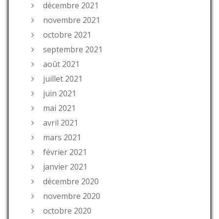
décembre 2021
novembre 2021
octobre 2021
septembre 2021
août 2021
juillet 2021
juin 2021
mai 2021
avril 2021
mars 2021
février 2021
janvier 2021
décembre 2020
novembre 2020
octobre 2020