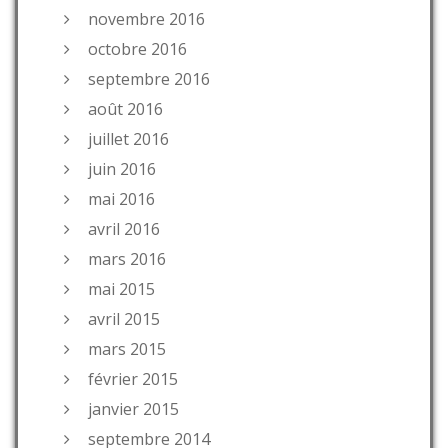
novembre 2016
octobre 2016
septembre 2016
août 2016
juillet 2016
juin 2016
mai 2016
avril 2016
mars 2016
mai 2015
avril 2015
mars 2015
février 2015
janvier 2015
septembre 2014