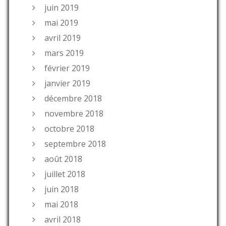
juin 2019
mai 2019
avril 2019
mars 2019
février 2019
janvier 2019
décembre 2018
novembre 2018
octobre 2018
septembre 2018
août 2018
juillet 2018
juin 2018
mai 2018
avril 2018