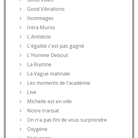
Good Vibrations
Hommages
Intra Muros
L'Antidote
L'égalité c'est pas gagné
L'Homme Debout
La Rustine
La Vague matinale
Les moments de l'académie
Live
Michelle est en ville
Notre transat
On n'a pas fini de vous surprendre
Oxygène