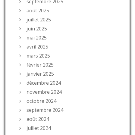
septembre 2025
août 2025
juillet 2025
juin 2025
mai 2025
avril 2025
mars 2025
février 2025
janvier 2025
décembre 2024
novembre 2024
octobre 2024
septembre 2024
août 2024
juillet 2024