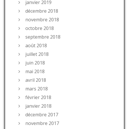
janvier 2019
décembre 2018
novembre 2018
octobre 2018
septembre 2018
août 2018
juillet 2018
juin 2018
mai 2018
avril 2018
mars 2018
février 2018
janvier 2018
décembre 2017
novembre 2017