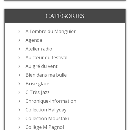
CATÉGORIES
A l'ombre du Manguier
Agenda
Atelier radio
Au cœur du festival
Au gré du vent
Bien dans ma bulle
Brise glace
C Très Jazz
Chronique-information
Collection Hallyday
Collection Moustaki
Collège M Pagnol