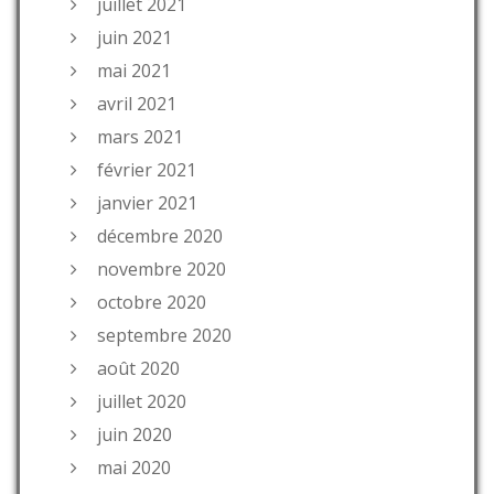
juillet 2021
juin 2021
mai 2021
avril 2021
mars 2021
février 2021
janvier 2021
décembre 2020
novembre 2020
octobre 2020
septembre 2020
août 2020
juillet 2020
juin 2020
mai 2020