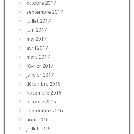
octobre 2017
septembre 2017
juillet 2017
juin 2017
mai 2017
avril 2017
mars 2017
février 2017
janvier 2017
décembre 2016
novembre 2016
octobre 2016
septembre 2016
août 2016
juillet 2016