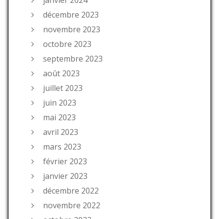
janvier 2024
décembre 2023
novembre 2023
octobre 2023
septembre 2023
août 2023
juillet 2023
juin 2023
mai 2023
avril 2023
mars 2023
février 2023
janvier 2023
décembre 2022
novembre 2022