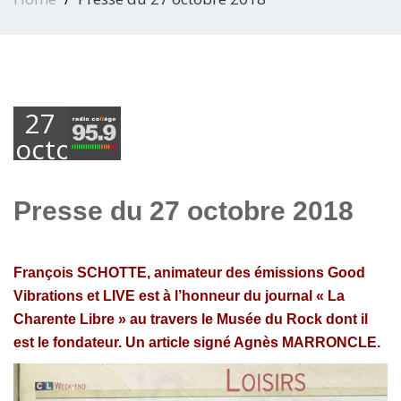
27
octobre
2018
Presse du 27 octobre 2018
François SCHOTTE, animateur des émissions Good
Vibrations et LIVE est à l’honneur du journal « La
Charente Libre » au travers le Musée du Rock dont il
est le fondateur. Un article signé Agnès MARRONCLE.