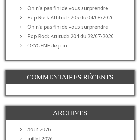
On n’a pas fini de vous surprendre
Pop Rock Attitude 205 du 04/08/2026
On n’a pas fini de vous surprendre
Pop Rock Attitude 204 du 28/07/2026
OXYGENE de juin
COMMENTAIRES RÉCENTS
ARCHIVES
août 2026
juillet 2026