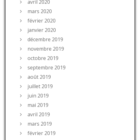
avril 2020
mars 2020
février 2020
janvier 2020
décembre 2019
novembre 2019
octobre 2019
septembre 2019
août 2019
juillet 2019
juin 2019
mai 2019
avril 2019
mars 2019
février 2019