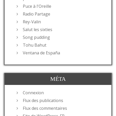
Puce à l'Oreille
Radio Partage
Rey-Valin
Salut les sixties
Song pudding
Tohu Bahut
Ventana de España
MÉTA
Connexion
Flux des publications
Flux des commentaires