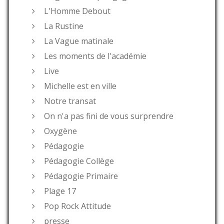
L'Homme Debout
La Rustine
La Vague matinale
Les moments de l'académie
Live
Michelle est en ville
Notre transat
On n'a pas fini de vous surprendre
Oxygène
Pédagogie
Pédagogie Collège
Pédagogie Primaire
Plage 17
Pop Rock Attitude
presse