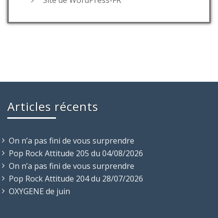
Site de WordPress-FR
Articles récents
On n’a pas fini de vous surprendre
Pop Rock Attitude 205 du 04/08/2026
On n’a pas fini de vous surprendre
Pop Rock Attitude 204 du 28/07/2026
OXYGENE de juin