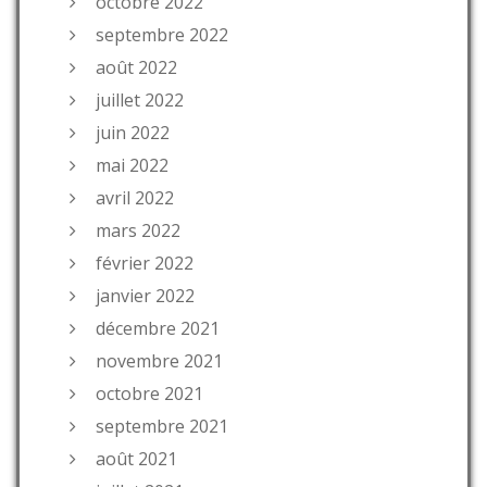
octobre 2022
septembre 2022
août 2022
juillet 2022
juin 2022
mai 2022
avril 2022
mars 2022
février 2022
janvier 2022
décembre 2021
novembre 2021
octobre 2021
septembre 2021
août 2021