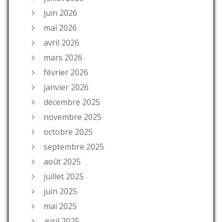
juin 2026
mai 2026
avril 2026
mars 2026
février 2026
janvier 2026
décembre 2025
novembre 2025
octobre 2025
septembre 2025
août 2025
juillet 2025
juin 2025
mai 2025
avril 2025