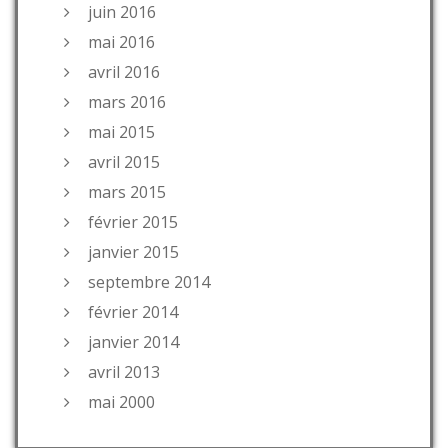
juin 2016
mai 2016
avril 2016
mars 2016
mai 2015
avril 2015
mars 2015
février 2015
janvier 2015
septembre 2014
février 2014
janvier 2014
avril 2013
mai 2000