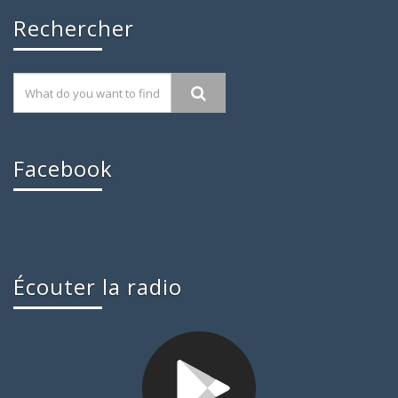
Rechercher
Facebook
Écouter la radio