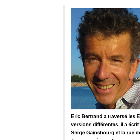
Eric Bertrand a traversé les 
versions différentes, il a écr
Serge Gainsbourg et la rue d