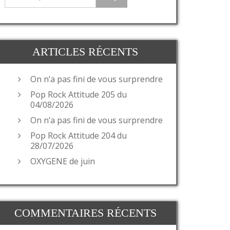
ARTICLES RÉCENTS
On n’a pas fini de vous surprendre
Pop Rock Attitude 205 du
04/08/2026
On n’a pas fini de vous surprendre
Pop Rock Attitude 204 du
28/07/2026
OXYGENE de juin
COMMENTAIRES RÉCENTS