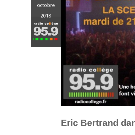
octobre
2018
Eric Bertrand da