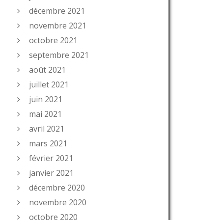
décembre 2021
novembre 2021
octobre 2021
septembre 2021
août 2021
juillet 2021
juin 2021
mai 2021
avril 2021
mars 2021
février 2021
janvier 2021
décembre 2020
novembre 2020
octobre 2020