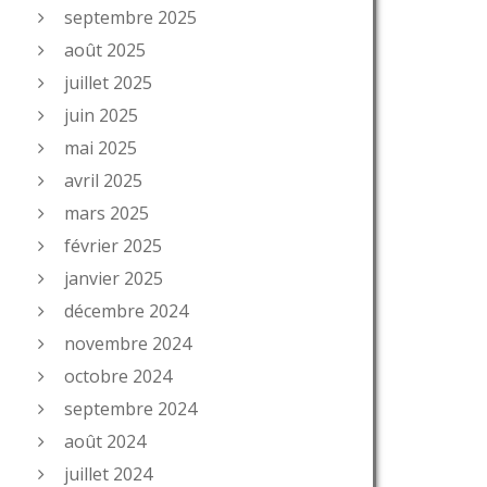
septembre 2025
août 2025
juillet 2025
juin 2025
mai 2025
avril 2025
mars 2025
février 2025
janvier 2025
décembre 2024
novembre 2024
octobre 2024
septembre 2024
août 2024
juillet 2024