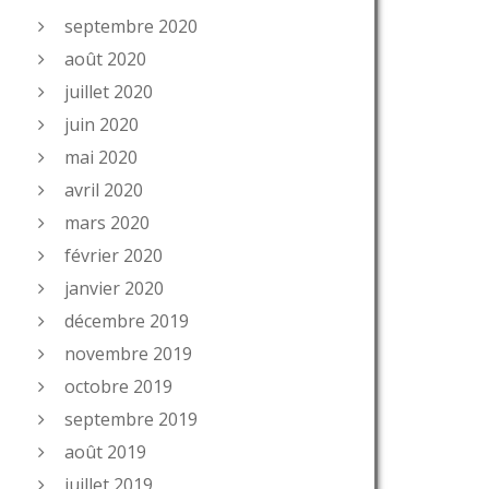
septembre 2020
août 2020
juillet 2020
juin 2020
mai 2020
avril 2020
mars 2020
février 2020
janvier 2020
décembre 2019
novembre 2019
octobre 2019
septembre 2019
août 2019
juillet 2019