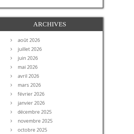
ARCHIVES
août 2026
juillet 2026
juin 2026
mai 2026
avril 2026
mars 2026
février 2026
janvier 2026
décembre 2025
novembre 2025
octobre 2025