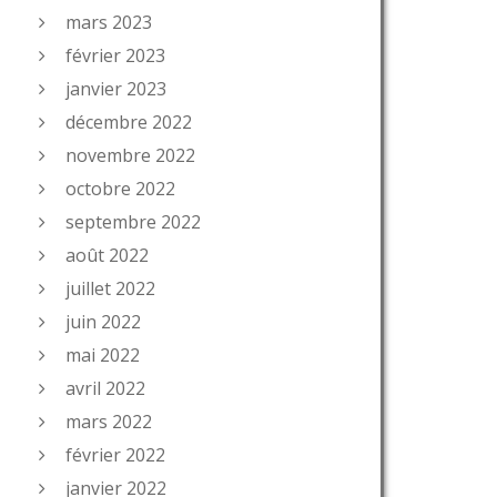
mars 2023
février 2023
janvier 2023
décembre 2022
novembre 2022
octobre 2022
septembre 2022
août 2022
juillet 2022
juin 2022
mai 2022
avril 2022
mars 2022
février 2022
janvier 2022