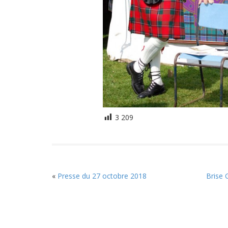
3 209
«
Presse du 27 octobre 2018
Brise