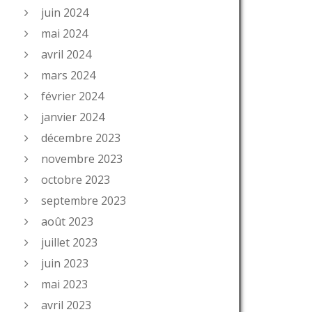
juin 2024
mai 2024
avril 2024
mars 2024
février 2024
janvier 2024
décembre 2023
novembre 2023
octobre 2023
septembre 2023
août 2023
juillet 2023
juin 2023
mai 2023
avril 2023