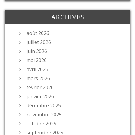
ARCHIVES
août 2026
juillet 2026
juin 2026
mai 2026
avril 2026
mars 2026
février 2026
janvier 2026
décembre 2025
novembre 2025
octobre 2025
septembre 2025