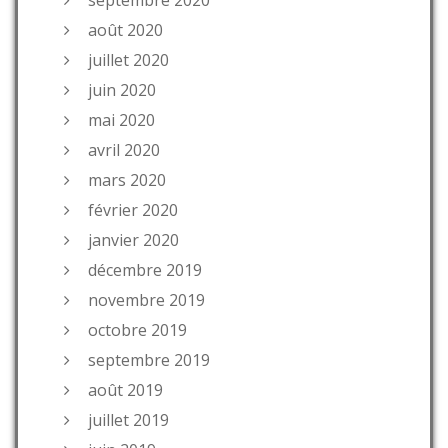
septembre 2020
août 2020
juillet 2020
juin 2020
mai 2020
avril 2020
mars 2020
février 2020
janvier 2020
décembre 2019
novembre 2019
octobre 2019
septembre 2019
août 2019
juillet 2019