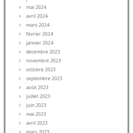
mai 2024
avril 2024
mars 2024
février 2024
janvier 2024
décembre 2023
novembre 2023
octobre 2023
septembre 2023
août 2023
juillet 2023
juin 2023
mai 2023
avril 2023
mars 2023