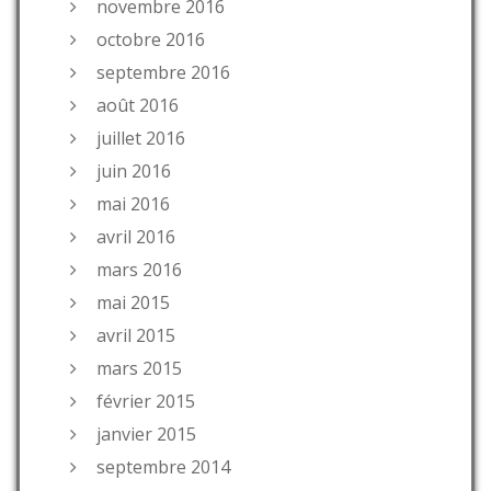
novembre 2016
octobre 2016
septembre 2016
août 2016
juillet 2016
juin 2016
mai 2016
avril 2016
mars 2016
mai 2015
avril 2015
mars 2015
février 2015
janvier 2015
septembre 2014