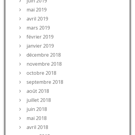
juin 2019
mai 2019
avril 2019
mars 2019
février 2019
janvier 2019
décembre 2018
novembre 2018
octobre 2018
septembre 2018
août 2018
juillet 2018
juin 2018
mai 2018
avril 2018