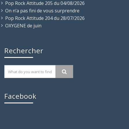
Pop Rock Attitude 205 du 04/08/2026
On n’a pas fini de vous surprendre
Pop Rock Attitude 204 du 28/07/2026
OXYGENE de juin
Rechercher
Facebook