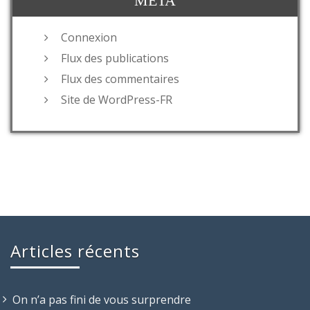
MÉTA
Connexion
Flux des publications
Flux des commentaires
Site de WordPress-FR
Articles récents
On n’a pas fini de vous surprendre