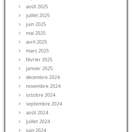
août 2025
juillet 2025
juin 2025
mai 2025
avril 2025
mars 2025
février 2025
janvier 2025
décembre 2024
novembre 2024
octobre 2024
septembre 2024
août 2024
juillet 2024
juin 2024