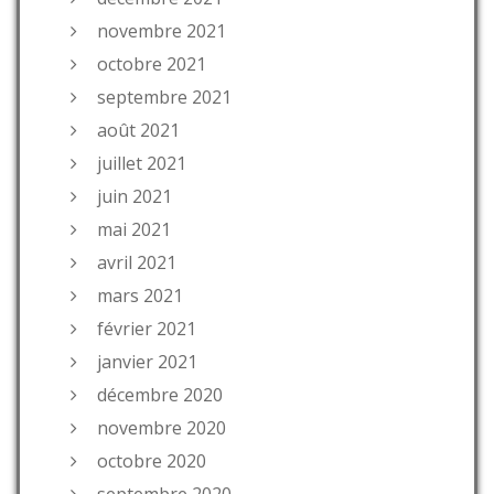
novembre 2021
octobre 2021
septembre 2021
août 2021
juillet 2021
juin 2021
mai 2021
avril 2021
mars 2021
février 2021
janvier 2021
décembre 2020
novembre 2020
octobre 2020