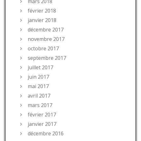
mars 2018
février 2018
janvier 2018
décembre 2017
novembre 2017
octobre 2017
septembre 2017
juillet 2017
juin 2017
mai 2017
avril 2017
mars 2017
février 2017
janvier 2017
décembre 2016