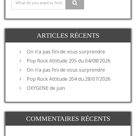
ARTICLES RÉCENTS
On n’a pas fini de vous surprendre
Pop Rock Attitude 205 du 04/08/2026
On n’a pas fini de vous surprendre
Pop Rock Attitude 204 du 28/07/2026
OXYGENE de juin
COMMENTAIRES RÉCENTS