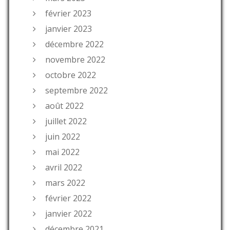
février 2023
janvier 2023
décembre 2022
novembre 2022
octobre 2022
septembre 2022
août 2022
juillet 2022
juin 2022
mai 2022
avril 2022
mars 2022
février 2022
janvier 2022
décembre 2021