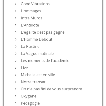
Good Vibrations
Hommages
Intra Muros
L'Antidote
L'égalité c'est pas gagné
L'Homme Debout
La Rustine
La Vague matinale
Les moments de l'académie
Live
Michelle est en ville
Notre transat
On n'a pas fini de vous surprendre
Oxygène
Pédagogie