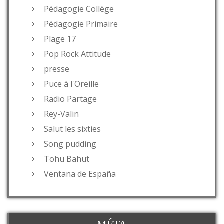
Pédagogie Collège
Pédagogie Primaire
Plage 17
Pop Rock Attitude
presse
Puce à l'Oreille
Radio Partage
Rey-Valin
Salut les sixties
Song pudding
Tohu Bahut
Ventana de España