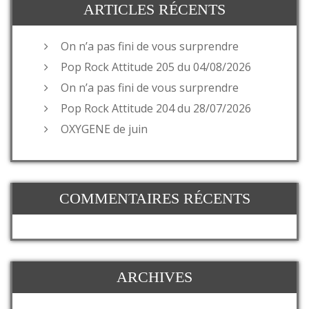
ARTICLES RÉCENTS
On n’a pas fini de vous surprendre
Pop Rock Attitude 205 du 04/08/2026
On n’a pas fini de vous surprendre
Pop Rock Attitude 204 du 28/07/2026
OXYGENE de juin
COMMENTAIRES RÉCENTS
ARCHIVES