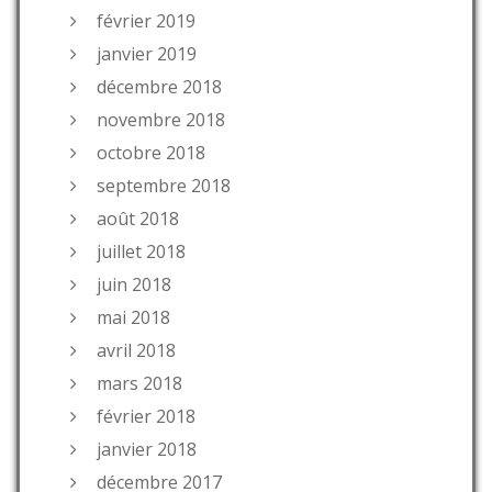
février 2019
janvier 2019
décembre 2018
novembre 2018
octobre 2018
septembre 2018
août 2018
juillet 2018
juin 2018
mai 2018
avril 2018
mars 2018
février 2018
janvier 2018
décembre 2017