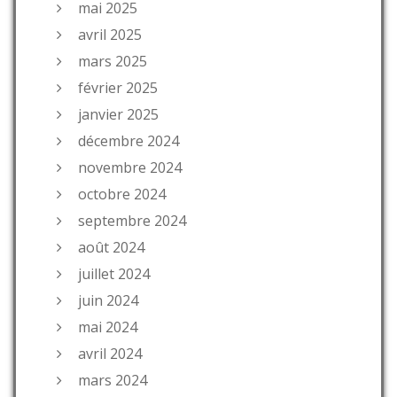
mai 2025
avril 2025
mars 2025
février 2025
janvier 2025
décembre 2024
novembre 2024
octobre 2024
septembre 2024
août 2024
juillet 2024
juin 2024
mai 2024
avril 2024
mars 2024