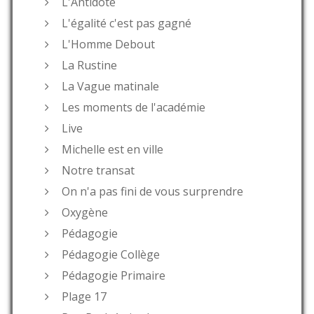
L'Antidote
L'égalité c'est pas gagné
L'Homme Debout
La Rustine
La Vague matinale
Les moments de l'académie
Live
Michelle est en ville
Notre transat
On n'a pas fini de vous surprendre
Oxygène
Pédagogie
Pédagogie Collège
Pédagogie Primaire
Plage 17