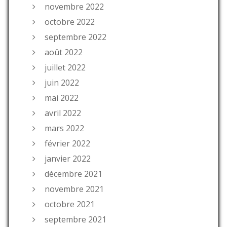
novembre 2022
octobre 2022
septembre 2022
août 2022
juillet 2022
juin 2022
mai 2022
avril 2022
mars 2022
février 2022
janvier 2022
décembre 2021
novembre 2021
octobre 2021
septembre 2021