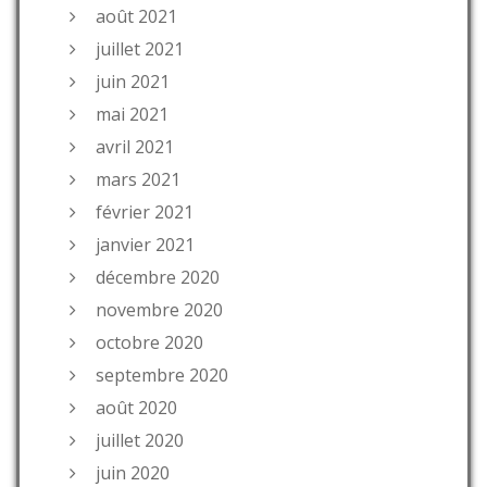
août 2021
juillet 2021
juin 2021
mai 2021
avril 2021
mars 2021
février 2021
janvier 2021
décembre 2020
novembre 2020
octobre 2020
septembre 2020
août 2020
juillet 2020
juin 2020