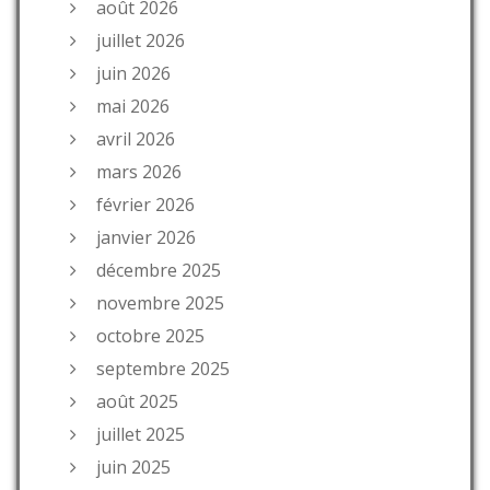
août 2026
juillet 2026
juin 2026
mai 2026
avril 2026
mars 2026
février 2026
janvier 2026
décembre 2025
novembre 2025
octobre 2025
septembre 2025
août 2025
juillet 2025
juin 2025