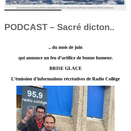
PODCAST – Sacré dicton..
.. du mois de juin
qui annonce un feu d’artifice de bonne humeur.
BRISE GLACE
L’émission d’informations récréatives de Radio Collège