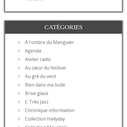
CATÉGORIES
A l'ombre du Manguier
Agenda
Atelier radio
Au cœur du festival
Au gré du vent
Bien dans ma bulle
Brise glace
C Très Jazz
Chronique-information
Collection Hallyday