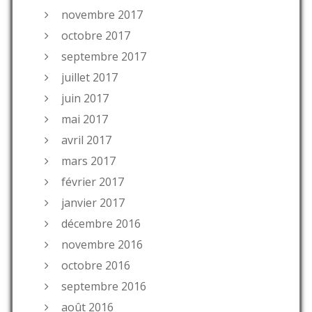
novembre 2017
octobre 2017
septembre 2017
juillet 2017
juin 2017
mai 2017
avril 2017
mars 2017
février 2017
janvier 2017
décembre 2016
novembre 2016
octobre 2016
septembre 2016
août 2016