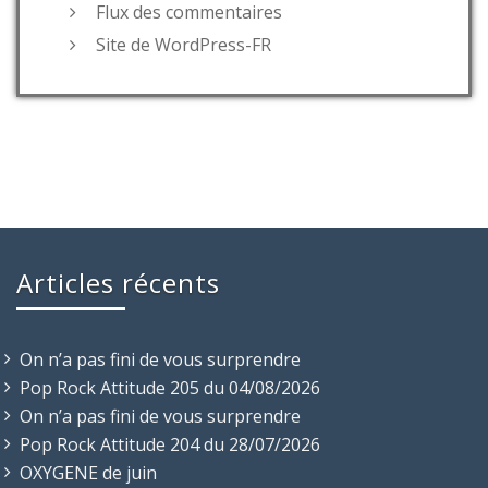
Flux des commentaires
Site de WordPress-FR
Articles récents
On n’a pas fini de vous surprendre
Pop Rock Attitude 205 du 04/08/2026
On n’a pas fini de vous surprendre
Pop Rock Attitude 204 du 28/07/2026
OXYGENE de juin