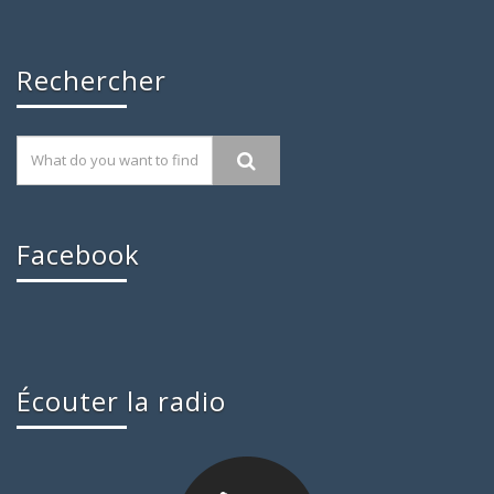
Rechercher
Facebook
Écouter la radio