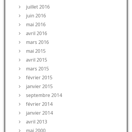
juillet 2016
juin 2016
mai 2016
avril 2016
mars 2016
mai 2015
avril 2015
mars 2015
février 2015
janvier 2015
septembre 2014
février 2014
janvier 2014
avril 2013
mai 2000