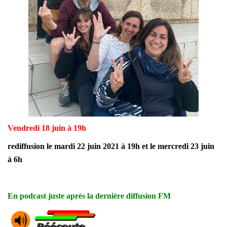
Vendredi 18 juin à 19h
rediffusion le mardi 22 juin 2021 à 19h et le mercredi 23 juin
à 6h
En podcast juste après la dernière diffusion FM