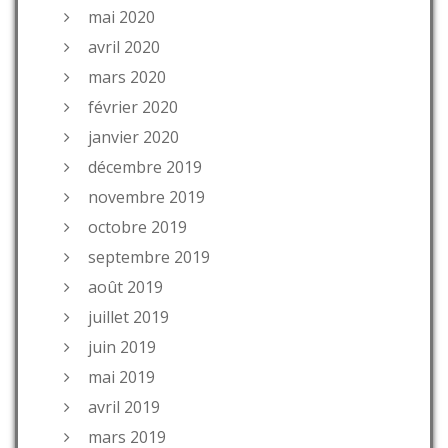
mai 2020
avril 2020
mars 2020
février 2020
janvier 2020
décembre 2019
novembre 2019
octobre 2019
septembre 2019
août 2019
juillet 2019
juin 2019
mai 2019
avril 2019
mars 2019