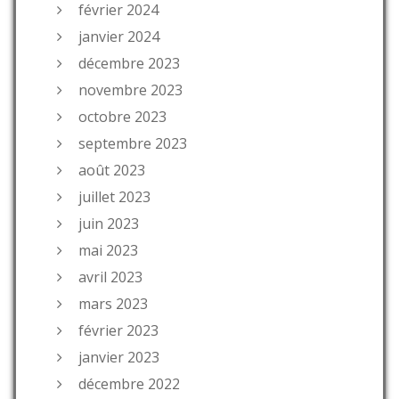
février 2024
janvier 2024
décembre 2023
novembre 2023
octobre 2023
septembre 2023
août 2023
juillet 2023
juin 2023
mai 2023
avril 2023
mars 2023
février 2023
janvier 2023
décembre 2022