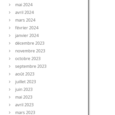
mai 2024
avril 2024
mars 2024
février 2024
janvier 2024
décembre 2023
novembre 2023
octobre 2023
septembre 2023
août 2023
juillet 2023
juin 2023
mai 2023
avril 2023
mars 2023