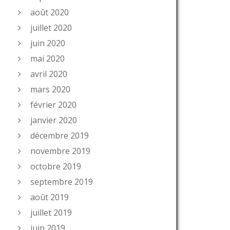
août 2020
juillet 2020
juin 2020
mai 2020
avril 2020
mars 2020
février 2020
janvier 2020
décembre 2019
novembre 2019
octobre 2019
septembre 2019
août 2019
juillet 2019
juin 2019