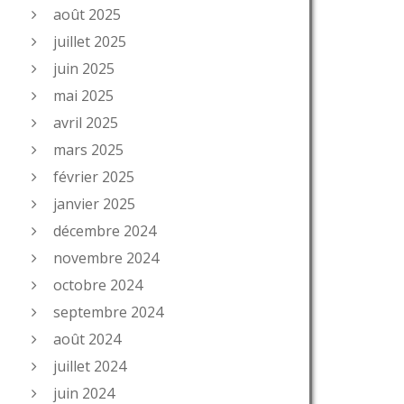
août 2025
juillet 2025
juin 2025
mai 2025
avril 2025
mars 2025
février 2025
janvier 2025
décembre 2024
novembre 2024
octobre 2024
septembre 2024
août 2024
juillet 2024
juin 2024