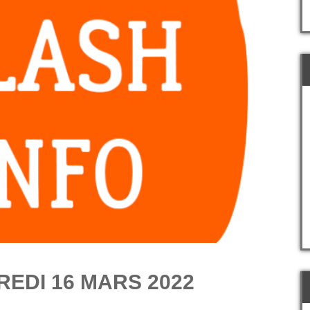
EDI 16 MARS 2022