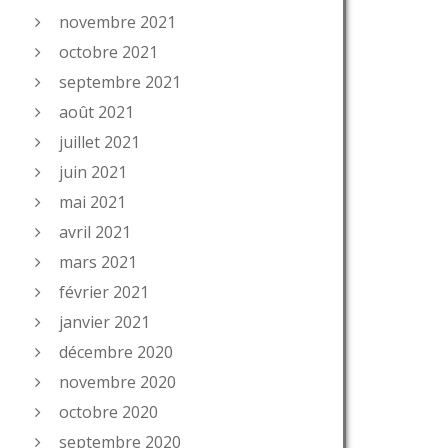
novembre 2021
octobre 2021
septembre 2021
août 2021
juillet 2021
juin 2021
mai 2021
avril 2021
mars 2021
février 2021
janvier 2021
décembre 2020
novembre 2020
octobre 2020
septembre 2020