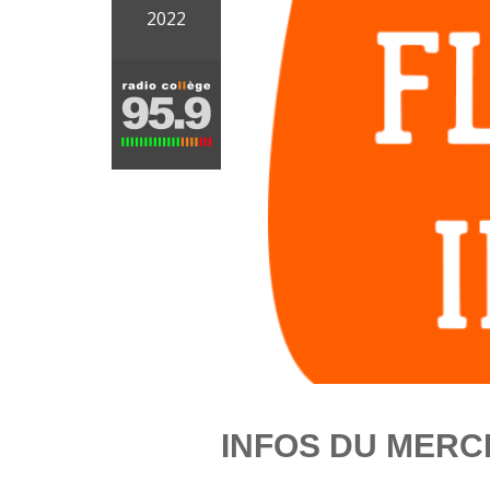
2022
INFOS DU MERCR