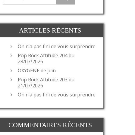
ARTICLES RÉCENTS
On n’a pas fini de vous surprendre
Pop Rock Attitude 204 du
28/07/2026
OXYGENE de juin
Pop Rock Attitude 203 du
21/07/2026
On n’a pas fini de vous surprendre
COMMENTAIRES RÉCENTS