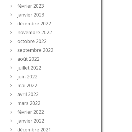
février 2023
janvier 2023
décembre 2022
novembre 2022
octobre 2022
septembre 2022
août 2022
juillet 2022
juin 2022
mai 2022
avril 2022
mars 2022
février 2022
janvier 2022
décembre 2021