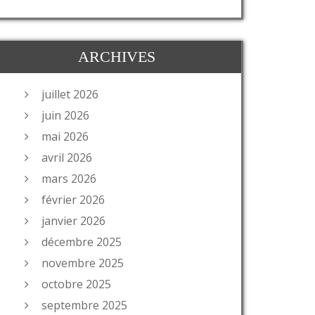
ARCHIVES
juillet 2026
juin 2026
mai 2026
avril 2026
mars 2026
février 2026
janvier 2026
décembre 2025
novembre 2025
octobre 2025
septembre 2025