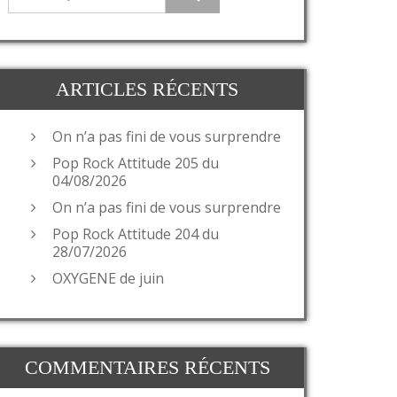
ARTICLES RÉCENTS
On n’a pas fini de vous surprendre
Pop Rock Attitude 205 du
04/08/2026
On n’a pas fini de vous surprendre
Pop Rock Attitude 204 du
28/07/2026
OXYGENE de juin
COMMENTAIRES RÉCENTS