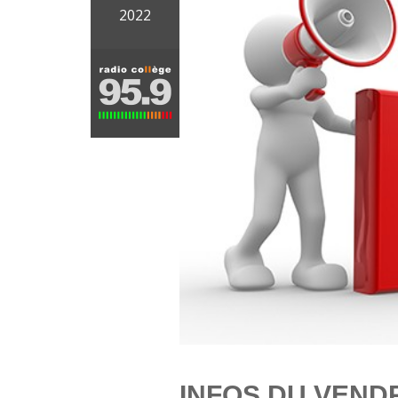
2022
INFOS DU VENDR