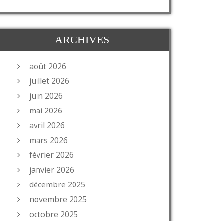
ARCHIVES
août 2026
juillet 2026
juin 2026
mai 2026
avril 2026
mars 2026
février 2026
janvier 2026
décembre 2025
novembre 2025
octobre 2025