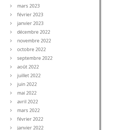
mars 2023
février 2023
janvier 2023
décembre 2022
novembre 2022
octobre 2022
septembre 2022
août 2022
juillet 2022
juin 2022
mai 2022
avril 2022
mars 2022
février 2022
janvier 2022