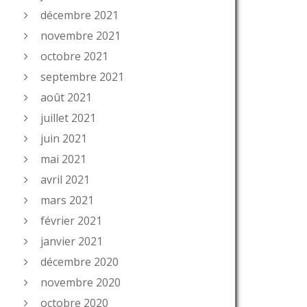
décembre 2021
novembre 2021
octobre 2021
septembre 2021
août 2021
juillet 2021
juin 2021
mai 2021
avril 2021
mars 2021
février 2021
janvier 2021
décembre 2020
novembre 2020
octobre 2020