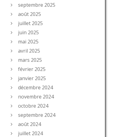
septembre 2025
août 2025
juillet 2025
juin 2025
mai 2025
avril 2025
mars 2025
février 2025
janvier 2025
décembre 2024
novembre 2024
octobre 2024
septembre 2024
août 2024
juillet 2024