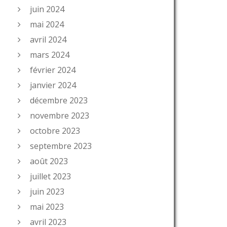
juin 2024
mai 2024
avril 2024
mars 2024
février 2024
janvier 2024
décembre 2023
novembre 2023
octobre 2023
septembre 2023
août 2023
juillet 2023
juin 2023
mai 2023
avril 2023