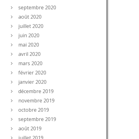
septembre 2020
août 2020
juillet 2020
juin 2020
mai 2020
avril 2020
mars 2020
février 2020
janvier 2020
décembre 2019
novembre 2019
octobre 2019
septembre 2019
août 2019
juillet 2019