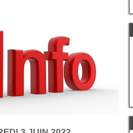
EDI 3 JUIN 2022