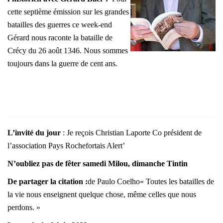
cette septième émission sur les grandes
batailles des guerres ce week-end
Gérard nous raconte la bataille de
Crécy du 26 août 1346. Nous sommes
toujours dans la guerre de cent ans.
L’invité du jour
: Je reçois Christian Laporte Co président de
l’association Pays Rochefortais Alert’
N’oubliez pas de fêter samedi Milou, dimanche Tintin
De partager la citation :
de Paulo Coelho
« Toutes les batailles de
la vie nous enseignent quelque chose, même celles que nous
perdons. »