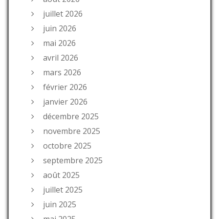
juillet 2026
juin 2026
mai 2026
avril 2026
mars 2026
février 2026
janvier 2026
décembre 2025
novembre 2025
octobre 2025
septembre 2025
août 2025
juillet 2025
juin 2025