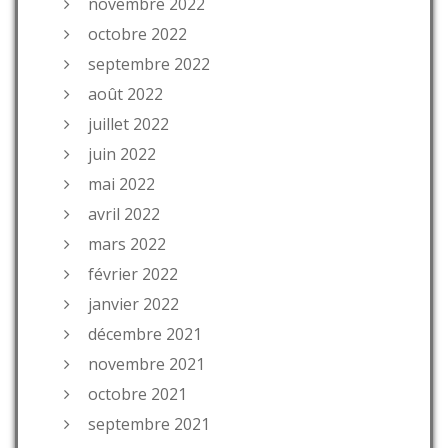
novembre 2022
octobre 2022
septembre 2022
août 2022
juillet 2022
juin 2022
mai 2022
avril 2022
mars 2022
février 2022
janvier 2022
décembre 2021
novembre 2021
octobre 2021
septembre 2021