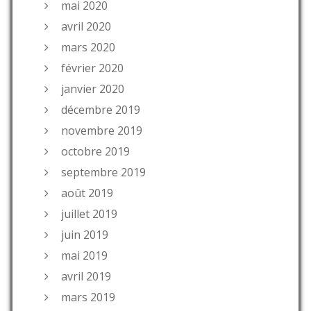
mai 2020
avril 2020
mars 2020
février 2020
janvier 2020
décembre 2019
novembre 2019
octobre 2019
septembre 2019
août 2019
juillet 2019
juin 2019
mai 2019
avril 2019
mars 2019