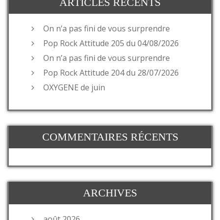
ARTICLES RÉCENTS
On n’a pas fini de vous surprendre
Pop Rock Attitude 205 du 04/08/2026
On n’a pas fini de vous surprendre
Pop Rock Attitude 204 du 28/07/2026
OXYGENE de juin
COMMENTAIRES RÉCENTS
ARCHIVES
août 2026