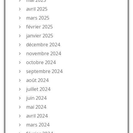
mai 2025
avril 2025
mars 2025
février 2025
janvier 2025
décembre 2024
novembre 2024
octobre 2024
septembre 2024
août 2024
juillet 2024
juin 2024
mai 2024
avril 2024
mars 2024