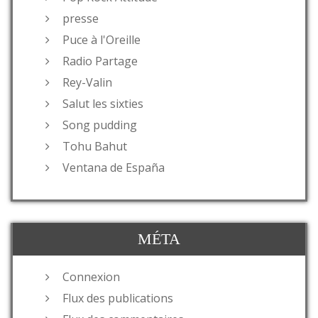
presse
Puce à l'Oreille
Radio Partage
Rey-Valin
Salut les sixties
Song pudding
Tohu Bahut
Ventana de España
MÉTA
Connexion
Flux des publications