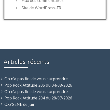
Flux des commentaires
Site de WordPress-FR
Articles récents
On n’a pas fini de vous surprendre
Pop Rock Attitude 205 du 04/08/2026
On n’a pas fini de vous surprendre
Pop Rock Attitude 204 du 28/07/2026
OXYGENE de juin