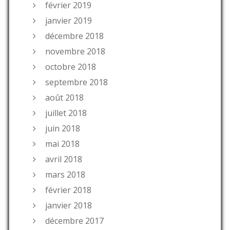
février 2019
janvier 2019
décembre 2018
novembre 2018
octobre 2018
septembre 2018
août 2018
juillet 2018
juin 2018
mai 2018
avril 2018
mars 2018
février 2018
janvier 2018
décembre 2017