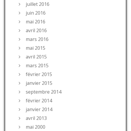
juillet 2016
juin 2016
mai 2016
avril 2016
mars 2016
mai 2015
avril 2015
mars 2015
février 2015
janvier 2015
septembre 2014
février 2014
janvier 2014
avril 2013
mai 2000