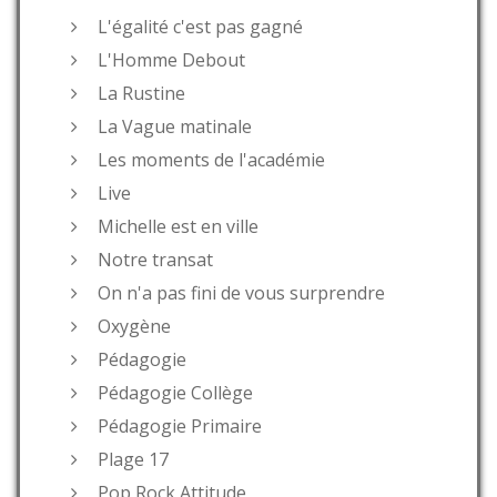
L'égalité c'est pas gagné
L'Homme Debout
La Rustine
La Vague matinale
Les moments de l'académie
Live
Michelle est en ville
Notre transat
On n'a pas fini de vous surprendre
Oxygène
Pédagogie
Pédagogie Collège
Pédagogie Primaire
Plage 17
Pop Rock Attitude