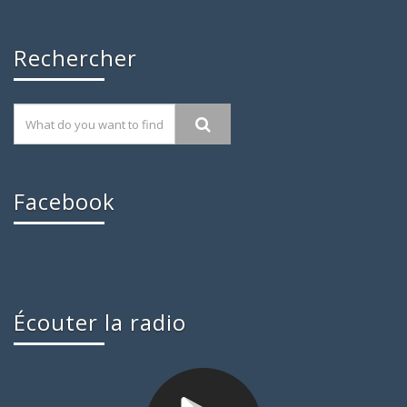
Rechercher
Facebook
Écouter la radio