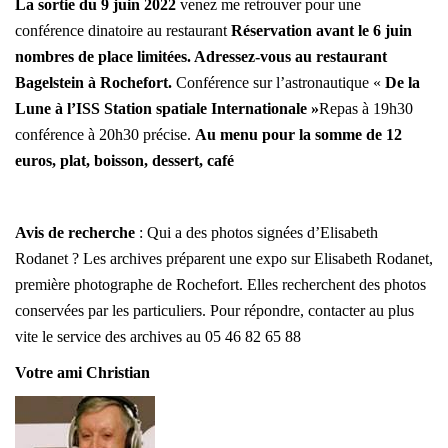
La sortie du 9 juin 2022
venez me retrouver pour une
conférence dinatoire au restaurant
Réservation avant le 6 juin
nombres de place limitées. Adressez-vous au restaurant
Bagelstein à Rochefort.
Conférence sur l’astronautique «
De la
Lune à l’ISS Station spatiale Internationale »
Repas à 19h30
conférence à 20h30 précise.
Au menu pour la somme de 12
euros, plat, boisson, dessert, café
Avis de recherche
: Qui a des photos signées d’Elisabeth
Rodanet ? Les archives préparent une expo sur Elisabeth Rodanet,
première photographe de Rochefort. Elles recherchent des photos
conservées par les particuliers. Pour répondre, contacter au plus
vite le service des archives au 05 46 82 65 88
Votre ami Christian