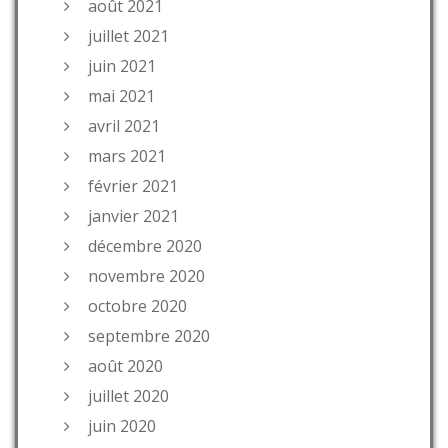
août 2021
juillet 2021
juin 2021
mai 2021
avril 2021
mars 2021
février 2021
janvier 2021
décembre 2020
novembre 2020
octobre 2020
septembre 2020
août 2020
juillet 2020
juin 2020