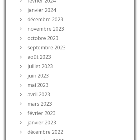
février 2024
janvier 2024
décembre 2023
novembre 2023
octobre 2023
septembre 2023
août 2023
juillet 2023
juin 2023
mai 2023
avril 2023
mars 2023
février 2023
janvier 2023
décembre 2022