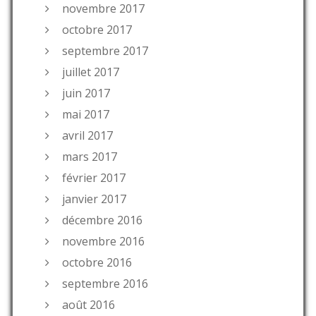
novembre 2017
octobre 2017
septembre 2017
juillet 2017
juin 2017
mai 2017
avril 2017
mars 2017
février 2017
janvier 2017
décembre 2016
novembre 2016
octobre 2016
septembre 2016
août 2016