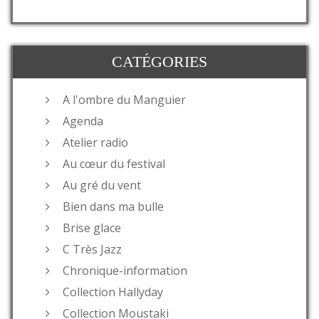
CATÉGORIES
A l'ombre du Manguier
Agenda
Atelier radio
Au cœur du festival
Au gré du vent
Bien dans ma bulle
Brise glace
C Très Jazz
Chronique-information
Collection Hallyday
Collection Moustaki