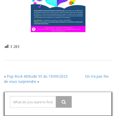
3 283
«
Pop Rock Attitude 55 du 19/09/2023
On n’a pas fini
de vous surprendre
»