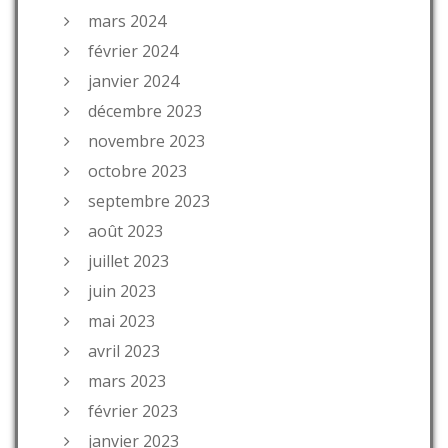
mars 2024
février 2024
janvier 2024
décembre 2023
novembre 2023
octobre 2023
septembre 2023
août 2023
juillet 2023
juin 2023
mai 2023
avril 2023
mars 2023
février 2023
janvier 2023