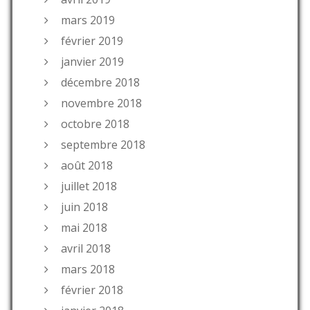
mars 2019
février 2019
janvier 2019
décembre 2018
novembre 2018
octobre 2018
septembre 2018
août 2018
juillet 2018
juin 2018
mai 2018
avril 2018
mars 2018
février 2018