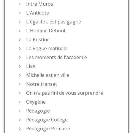
Intra Muros
L'Antidote
L'égalité c'est pas gagné
L'Homme Debout
La Rustine
La Vague matinale
Les moments de l'académie
Live
Michelle est en ville
Notre transat
On n'a pas fini de vous surprendre
Oxygène
Pédagogie
Pédagogie Collège
Pédagogie Primaire