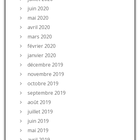
juin 2020
mai 2020
avril 2020
mars 2020
février 2020
janvier 2020
décembre 2019
novembre 2019
octobre 2019
septembre 2019
août 2019
juillet 2019
juin 2019
mai 2019
avril 2019