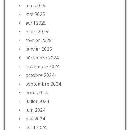
juin 2025
mai 2025
avril 2025
mars 2025
février 2025
janvier 2025
décembre 2024
novembre 2024
octobre 2024
septembre 2024
août 2024
juillet 2024
juin 2024
mai 2024
avril 2024