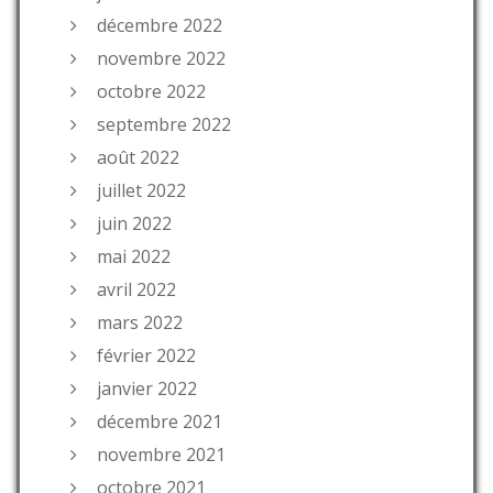
décembre 2022
novembre 2022
octobre 2022
septembre 2022
août 2022
juillet 2022
juin 2022
mai 2022
avril 2022
mars 2022
février 2022
janvier 2022
décembre 2021
novembre 2021
octobre 2021