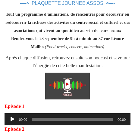
—-> PLAQUETTE JOURNEE ASSOS <—-
Tout un programme d’animations, de rencontres pour découvrir ou
redécouvrir la richesse des activités du centre social et culturel et des
associations qui vivent au quotidien au sein de leurs locaux
Rendez-vous le 23 septembre de 9h à minuit au 37 rue Léonce
Mailho
(Food-trucks, concert, animations)
Après chaque diffusion, retrouvez ensuite son podcast et savourer
l’énergie de cette belle manifestation.
Episode 1
Lecteur
00:00
00:00
audio
Episode 2