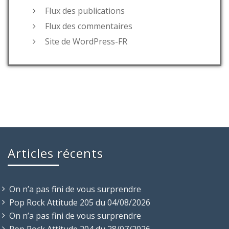
Flux des publications
Flux des commentaires
Site de WordPress-FR
Articles récents
On n’a pas fini de vous surprendre
Pop Rock Attitude 205 du 04/08/2026
On n’a pas fini de vous surprendre