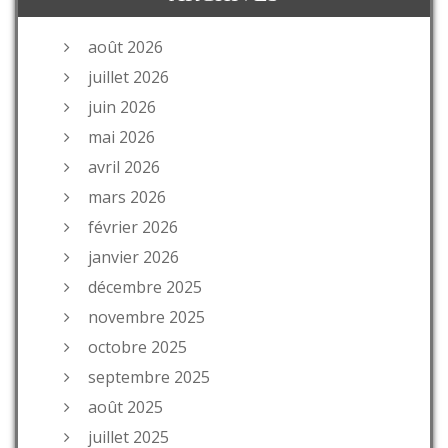
août 2026
juillet 2026
juin 2026
mai 2026
avril 2026
mars 2026
février 2026
janvier 2026
décembre 2025
novembre 2025
octobre 2025
septembre 2025
août 2025
juillet 2025