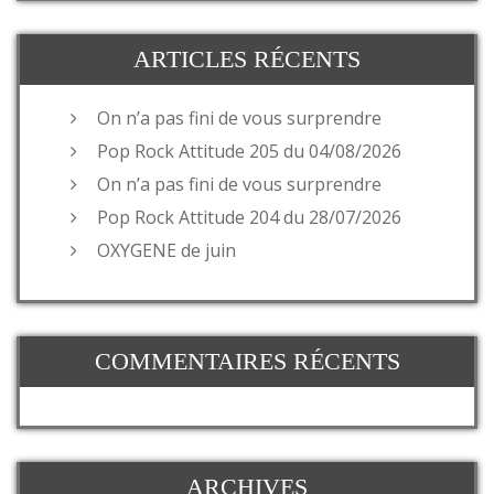
ARTICLES RÉCENTS
On n’a pas fini de vous surprendre
Pop Rock Attitude 205 du 04/08/2026
On n’a pas fini de vous surprendre
Pop Rock Attitude 204 du 28/07/2026
OXYGENE de juin
COMMENTAIRES RÉCENTS
ARCHIVES