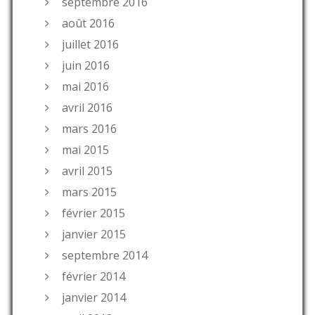
septembre 2016
août 2016
juillet 2016
juin 2016
mai 2016
avril 2016
mars 2016
mai 2015
avril 2015
mars 2015
février 2015
janvier 2015
septembre 2014
février 2014
janvier 2014