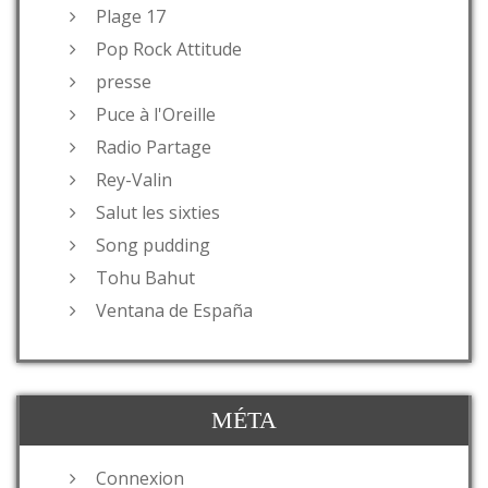
Plage 17
Pop Rock Attitude
presse
Puce à l'Oreille
Radio Partage
Rey-Valin
Salut les sixties
Song pudding
Tohu Bahut
Ventana de España
MÉTA
Connexion