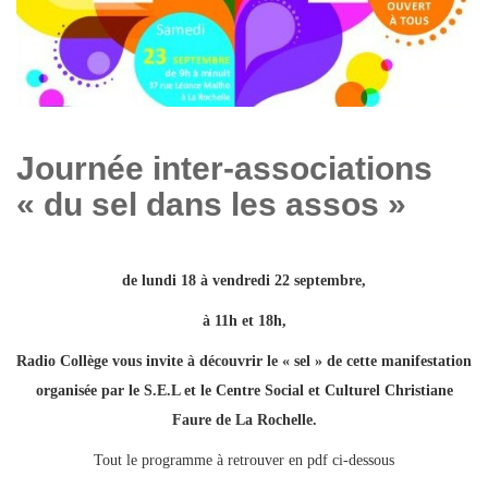
Journée inter-associations
« du sel dans les assos »
de lundi 18 à vendredi 22 septembre,
à 11h et 18h,
Radio Collège vous invite à découvrir le « sel » de cette manifestation
organisée par le S.E.L et le Centre Social et Culturel Christiane
Faure de La Rochelle.
Tout le programme à retrouver en pdf ci-dessous