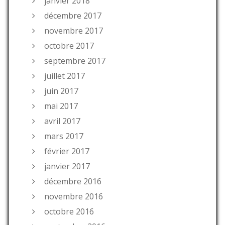
janvier 2018
décembre 2017
novembre 2017
octobre 2017
septembre 2017
juillet 2017
juin 2017
mai 2017
avril 2017
mars 2017
février 2017
janvier 2017
décembre 2016
novembre 2016
octobre 2016