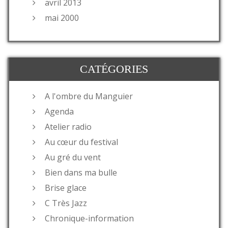
avril 2013
mai 2000
CATÉGORIES
A l'ombre du Manguier
Agenda
Atelier radio
Au cœur du festival
Au gré du vent
Bien dans ma bulle
Brise glace
C Très Jazz
Chronique-information