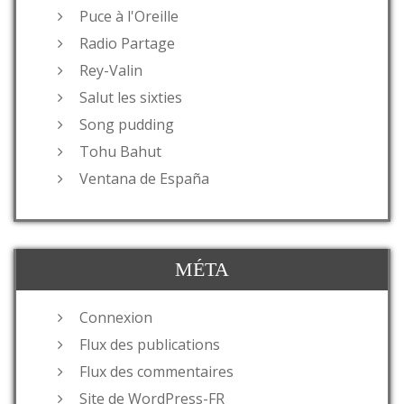
Puce à l'Oreille
Radio Partage
Rey-Valin
Salut les sixties
Song pudding
Tohu Bahut
Ventana de España
MÉTA
Connexion
Flux des publications
Flux des commentaires
Site de WordPress-FR