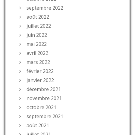
septembre 2022
août 2022
juillet 2022
juin 2022
mai 2022
avril 2022
mars 2022
février 2022
janvier 2022
décembre 2021
novembre 2021
octobre 2021
septembre 2021
août 2021
juillet 2021