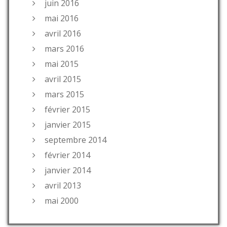
juin 2016
mai 2016
avril 2016
mars 2016
mai 2015
avril 2015
mars 2015
février 2015
janvier 2015
septembre 2014
février 2014
janvier 2014
avril 2013
mai 2000