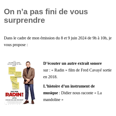
On n’a pas fini de vous
surprendre
Dans le cadre de mon émission du 8 et 9 juin 2024 de 9h à 10h, j
e
vous propose :
D’écouter un autre extrait sonore
sur : « Radin » film de Fred Cavayé sortie
en 2018.
L’histoire d’un instrument de
musique
: Didier nous raconte « La
mandoline »