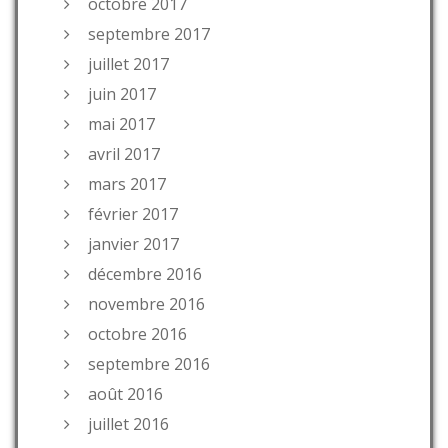
octobre 2017
septembre 2017
juillet 2017
juin 2017
mai 2017
avril 2017
mars 2017
février 2017
janvier 2017
décembre 2016
novembre 2016
octobre 2016
septembre 2016
août 2016
juillet 2016