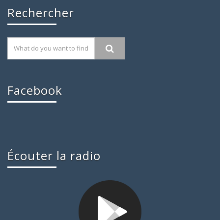
Rechercher
Facebook
Écouter la radio