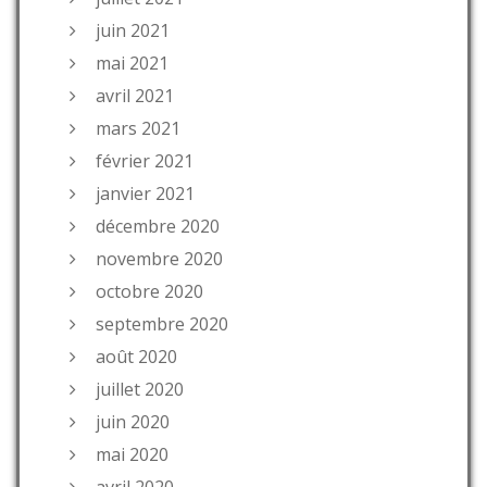
juin 2021
mai 2021
avril 2021
mars 2021
février 2021
janvier 2021
décembre 2020
novembre 2020
octobre 2020
septembre 2020
août 2020
juillet 2020
juin 2020
mai 2020
avril 2020