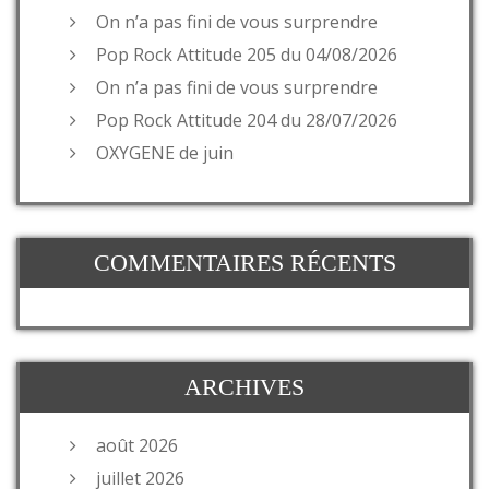
On n’a pas fini de vous surprendre
Pop Rock Attitude 205 du 04/08/2026
On n’a pas fini de vous surprendre
Pop Rock Attitude 204 du 28/07/2026
OXYGENE de juin
COMMENTAIRES RÉCENTS
ARCHIVES
août 2026
juillet 2026