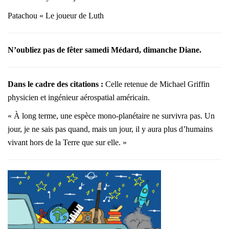
Patachou « Le joueur de Luth
N’oubliez pas de fêter samedi Médard, dimanche Diane.
Dans le cadre des citations :
Celle retenue de Michael Griffin
physicien et ingénieur aérospatial américain.
« À long terme, une espèce mono-planétaire ne survivra pas. Un
jour, je ne sais pas quand, mais un jour, il y aura plus d’humains
vivant hors de la Terre que sur elle. »