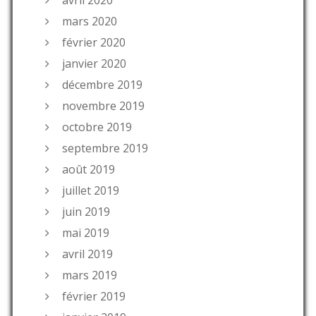
mars 2020
février 2020
janvier 2020
décembre 2019
novembre 2019
octobre 2019
septembre 2019
août 2019
juillet 2019
juin 2019
mai 2019
avril 2019
mars 2019
février 2019