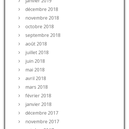
janvier 2019
décembre 2018
novembre 2018
octobre 2018
septembre 2018
août 2018
juillet 2018
juin 2018
mai 2018
avril 2018
mars 2018
février 2018
janvier 2018
décembre 2017
novembre 2017