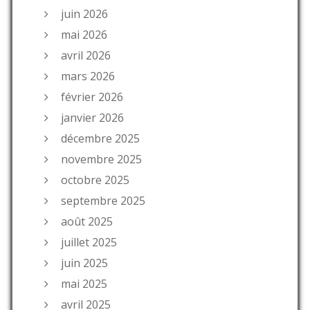
juin 2026
mai 2026
avril 2026
mars 2026
février 2026
janvier 2026
décembre 2025
novembre 2025
octobre 2025
septembre 2025
août 2025
juillet 2025
juin 2025
mai 2025
avril 2025