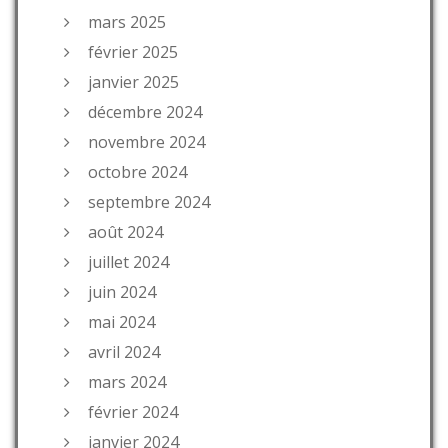
mars 2025
février 2025
janvier 2025
décembre 2024
novembre 2024
octobre 2024
septembre 2024
août 2024
juillet 2024
juin 2024
mai 2024
avril 2024
mars 2024
février 2024
janvier 2024