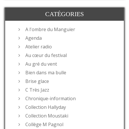
CATÉGORIES
A l'ombre du Manguier
Agenda
Atelier radio
Au cœur du festival
Au gré du vent
Bien dans ma bulle
Brise glace
C Très Jazz
Chronique-information
Collection Hallyday
Collection Moustaki
Collège M Pagnol