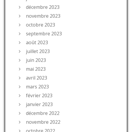
décembre 2023
novembre 2023
octobre 2023
septembre 2023
août 2023
juillet 2023
juin 2023
mai 2023
avril 2023
mars 2023
février 2023
janvier 2023
décembre 2022
novembre 2022
octobre 2022