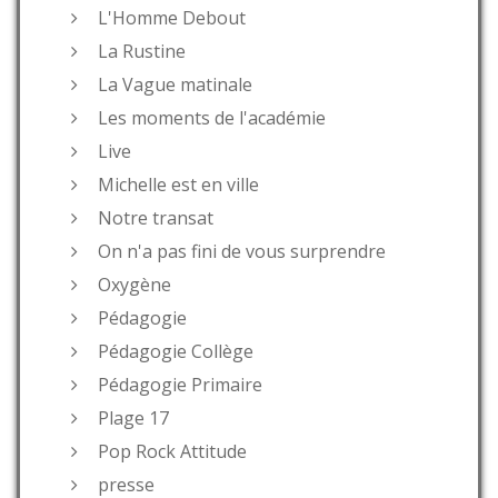
L'Homme Debout
La Rustine
La Vague matinale
Les moments de l'académie
Live
Michelle est en ville
Notre transat
On n'a pas fini de vous surprendre
Oxygène
Pédagogie
Pédagogie Collège
Pédagogie Primaire
Plage 17
Pop Rock Attitude
presse