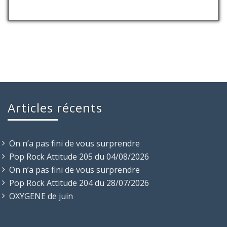
Articles récents
On n’a pas fini de vous surprendre
Pop Rock Attitude 205 du 04/08/2026
On n’a pas fini de vous surprendre
Pop Rock Attitude 204 du 28/07/2026
OXYGENE de juin