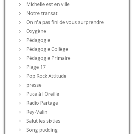
Michelle est en ville
Notre transat
On n'a pas fini de vous surprendre
Oxygène
Pédagogie
Pédagogie Collège
Pédagogie Primaire
Plage 17
Pop Rock Attitude
presse
Puce à l'Oreille
Radio Partage
Rey-Valin
Salut les sixties
Song pudding