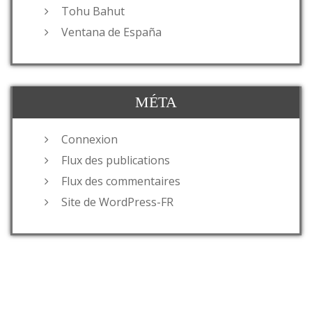
Tohu Bahut
Ventana de España
MÉTA
Connexion
Flux des publications
Flux des commentaires
Site de WordPress-FR