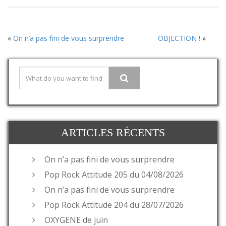
«
On n’a pas fini de vous surprendre
OBJECTION !
»
ARTICLES RÉCENTS
On n’a pas fini de vous surprendre
Pop Rock Attitude 205 du 04/08/2026
On n’a pas fini de vous surprendre
Pop Rock Attitude 204 du 28/07/2026
OXYGENE de juin