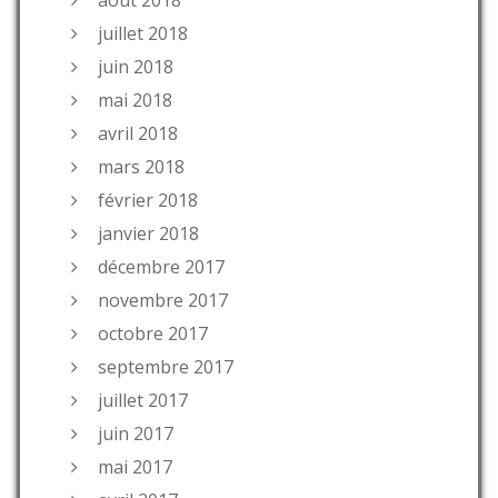
août 2018
juillet 2018
juin 2018
mai 2018
avril 2018
mars 2018
février 2018
janvier 2018
décembre 2017
novembre 2017
octobre 2017
septembre 2017
juillet 2017
juin 2017
mai 2017