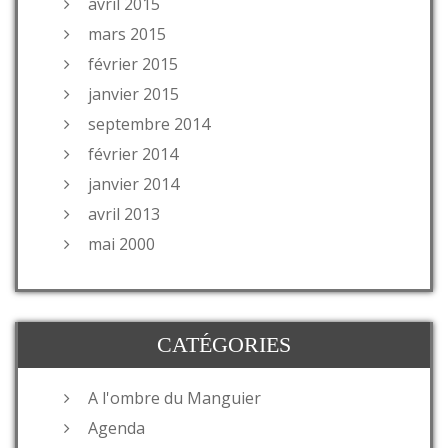
avril 2015
mars 2015
février 2015
janvier 2015
septembre 2014
février 2014
janvier 2014
avril 2013
mai 2000
CATÉGORIES
A l'ombre du Manguier
Agenda