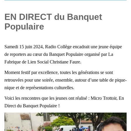
EN DIRECT du Banquet
Populaire
Samedi 15 juin 2024, Radio Collège encadrait une jeune équipe
de reporters au cœur du Banquet Populaire organisé par
La
Fabrique de Lien Social Christiane Faure
.
Moment festif par excellence, toutes les générations se sont
retrouvées pour une soirée, ensemble, autour d’une table de pique-
nique et de représentations culturelles.
Voici les rencontres que les jeunes ont réalisé : Micro Trottoir, En
Direct du Banquet Populaire !