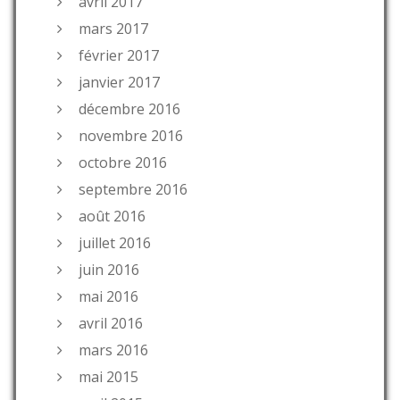
avril 2017
mars 2017
février 2017
janvier 2017
décembre 2016
novembre 2016
octobre 2016
septembre 2016
août 2016
juillet 2016
juin 2016
mai 2016
avril 2016
mars 2016
mai 2015