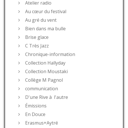
Atelier radio
Au cœur du festival
Au gré du vent
Bien dans ma bulle
Brise glace
C Très Jazz
Chronique-information
Collection Hallyday
Collection Moustaki
Collège M Pagnol
communication
D'une Rive à l'autre
Émissions
En Douce
Erasmus+Aytré