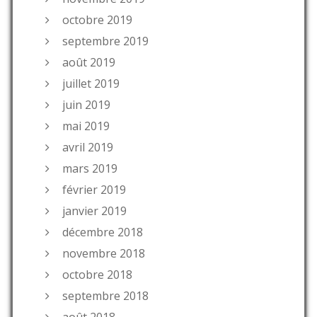
octobre 2019
septembre 2019
août 2019
juillet 2019
juin 2019
mai 2019
avril 2019
mars 2019
février 2019
janvier 2019
décembre 2018
novembre 2018
octobre 2018
septembre 2018