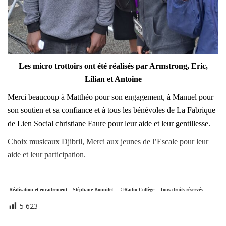
Les micro trottoirs ont été réalisés par Armstrong, Eric,
Lilian et Antoine
Merci beaucoup à Matthéo pour son engagement, à Manuel pour
son soutien et sa confiance et à tous les bénévoles de La Fabrique
de Lien Social christiane Faure pour leur aide et leur gentillesse.
Choix musicaux Djibril, Merci aux jeunes de l’Escale pour leur
aide et leur participation.
Réalisation et encadrement – Stéphane Bonnifet
©Radio Collège – Tous droits réservés
5 623