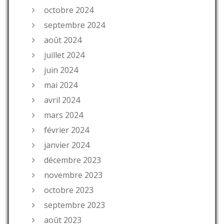
octobre 2024
septembre 2024
août 2024
juillet 2024
juin 2024
mai 2024
avril 2024
mars 2024
février 2024
janvier 2024
décembre 2023
novembre 2023
octobre 2023
septembre 2023
août 2023