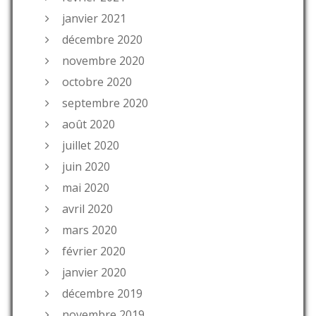
janvier 2021
décembre 2020
novembre 2020
octobre 2020
septembre 2020
août 2020
juillet 2020
juin 2020
mai 2020
avril 2020
mars 2020
février 2020
janvier 2020
décembre 2019
novembre 2019