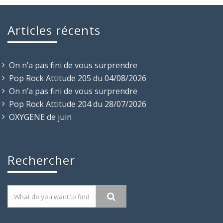
Articles récents
On n’a pas fini de vous surprendre
Pop Rock Attitude 205 du 04/08/2026
On n’a pas fini de vous surprendre
Pop Rock Attitude 204 du 28/07/2026
OXYGENE de juin
Rechercher