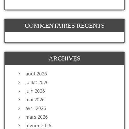
COMMENTAIRES RÉCENTS
ARCHIVES
août 2026
juillet 2026
juin 2026
mai 2026
avril 2026
mars 2026
février 2026