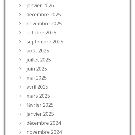
janvier 2026
décembre 2025
novembre 2025
octobre 2025
septembre 2025
août 2025
juillet 2025
juin 2025
mai 2025
avril 2025
mars 2025
février 2025
janvier 2025
décembre 2024
novembre 2024