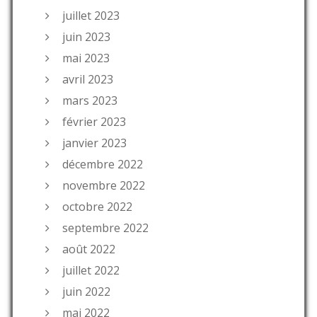
juillet 2023
juin 2023
mai 2023
avril 2023
mars 2023
février 2023
janvier 2023
décembre 2022
novembre 2022
octobre 2022
septembre 2022
août 2022
juillet 2022
juin 2022
mai 2022