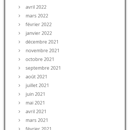
avril 2022
mars 2022
février 2022
janvier 2022
décembre 2021
novembre 2021
octobre 2021
septembre 2021
août 2021
juillet 2021
juin 2021
mai 2021
avril 2021
mars 2021
février 2021