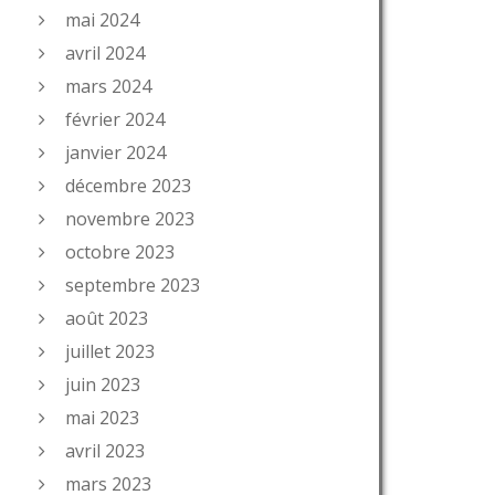
mai 2024
avril 2024
mars 2024
février 2024
janvier 2024
décembre 2023
novembre 2023
octobre 2023
septembre 2023
août 2023
juillet 2023
juin 2023
mai 2023
avril 2023
mars 2023