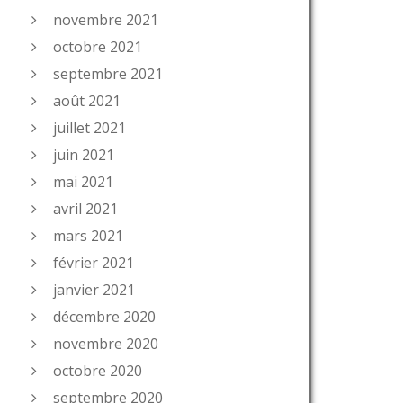
novembre 2021
octobre 2021
septembre 2021
août 2021
juillet 2021
juin 2021
mai 2021
avril 2021
mars 2021
février 2021
janvier 2021
décembre 2020
novembre 2020
octobre 2020
septembre 2020