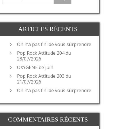
ARTICLES RÉCENTS
On n’a pas fini de vous surprendre
Pop Rock Attitude 204 du
28/07/2026
OXYGENE de juin
Pop Rock Attitude 203 du
21/07/2026
On n’a pas fini de vous surprendre
COMMENTAIRES RÉCENTS