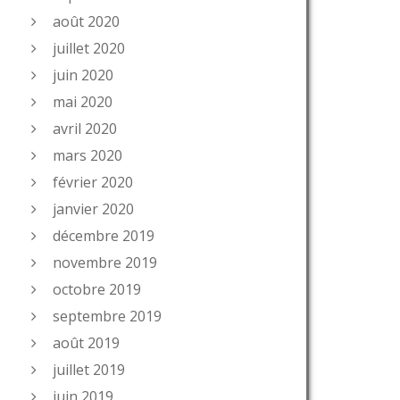
août 2020
juillet 2020
juin 2020
mai 2020
avril 2020
mars 2020
février 2020
janvier 2020
décembre 2019
novembre 2019
octobre 2019
septembre 2019
août 2019
juillet 2019
juin 2019