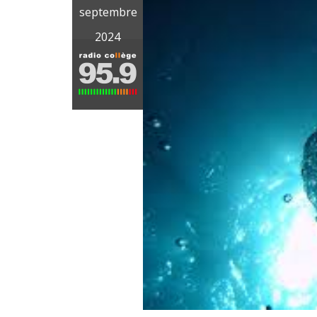
septembre
2024