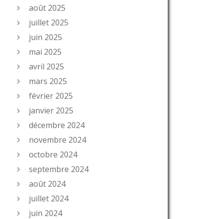
août 2025
juillet 2025
juin 2025
mai 2025
avril 2025
mars 2025
février 2025
janvier 2025
décembre 2024
novembre 2024
octobre 2024
septembre 2024
août 2024
juillet 2024
juin 2024