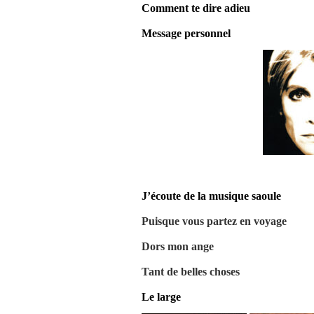
Comment te dire adieu
Message personnel
J’écoute de la musique saoule
Puisque vous partez en voyage
Dors mon ange
Tant de belles choses
Le large