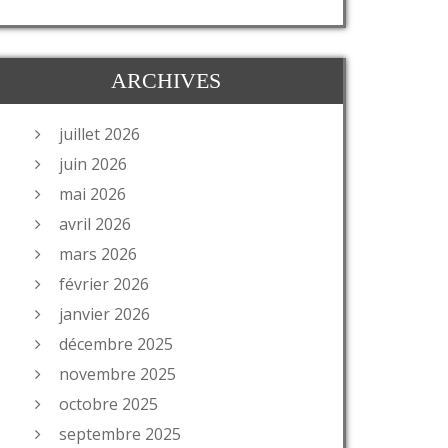
ARCHIVES
juillet 2026
juin 2026
mai 2026
avril 2026
mars 2026
février 2026
janvier 2026
décembre 2025
novembre 2025
octobre 2025
septembre 2025