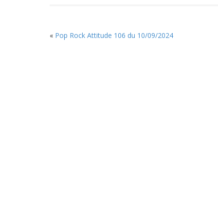
«
Pop Rock Attitude 106 du 10/09/2024