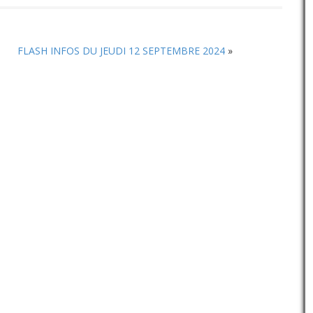
FLASH INFOS DU JEUDI 12 SEPTEMBRE 2024
»