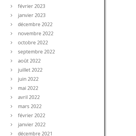
février 2023
janvier 2023
décembre 2022
novembre 2022
octobre 2022
septembre 2022
août 2022
juillet 2022
juin 2022
mai 2022
avril 2022
mars 2022
février 2022
janvier 2022
décembre 2021