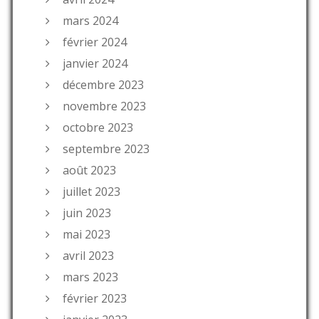
mars 2024
février 2024
janvier 2024
décembre 2023
novembre 2023
octobre 2023
septembre 2023
août 2023
juillet 2023
juin 2023
mai 2023
avril 2023
mars 2023
février 2023