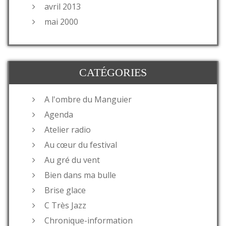
avril 2013
mai 2000
CATÉGORIES
A l'ombre du Manguier
Agenda
Atelier radio
Au cœur du festival
Au gré du vent
Bien dans ma bulle
Brise glace
C Très Jazz
Chronique-information