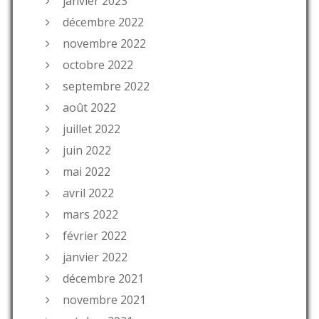
janvier 2023
décembre 2022
novembre 2022
octobre 2022
septembre 2022
août 2022
juillet 2022
juin 2022
mai 2022
avril 2022
mars 2022
février 2022
janvier 2022
décembre 2021
novembre 2021