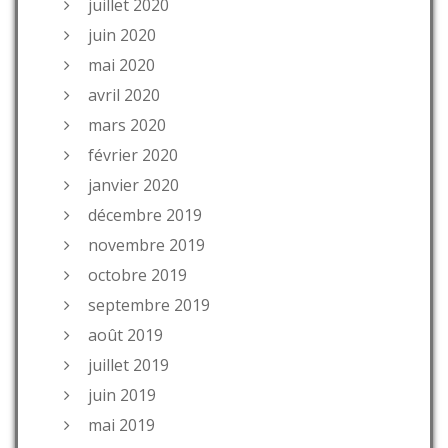
juillet 2020
juin 2020
mai 2020
avril 2020
mars 2020
février 2020
janvier 2020
décembre 2019
novembre 2019
octobre 2019
septembre 2019
août 2019
juillet 2019
juin 2019
mai 2019