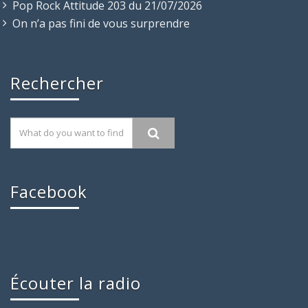
Pop Rock Attitude 203 du 21/07/2026
On n’a pas fini de vous surprendre
Rechercher
Facebook
Écouter la radio