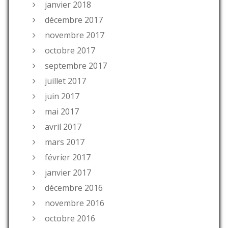
janvier 2018
décembre 2017
novembre 2017
octobre 2017
septembre 2017
juillet 2017
juin 2017
mai 2017
avril 2017
mars 2017
février 2017
janvier 2017
décembre 2016
novembre 2016
octobre 2016