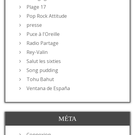
Plage 17
Pop Rock Attitude
presse
Puce à l'Oreille
Radio Partage
Rey-Valin
Salut les sixties
Song pudding
Tohu Bahut
Ventana de España
MÉTA
Connexion