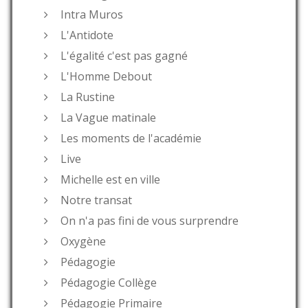
Intra Muros
L'Antidote
L'égalité c'est pas gagné
L'Homme Debout
La Rustine
La Vague matinale
Les moments de l'académie
Live
Michelle est en ville
Notre transat
On n'a pas fini de vous surprendre
Oxygène
Pédagogie
Pédagogie Collège
Pédagogie Primaire