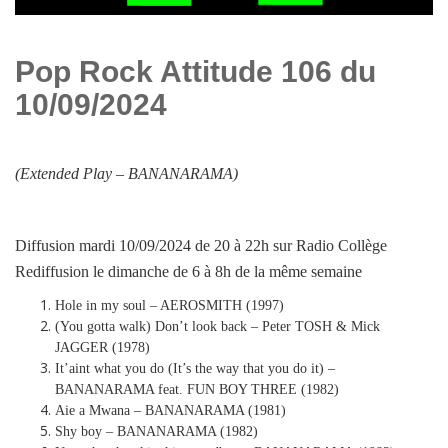
Pop Rock Attitude 106 du
10/09/2024
(Extended Play –
BANANARAMA
)
Diffusion mardi 10/09/2024 de 20 à 22h sur Radio Collège
Rediffusion le dimanche de 6 à 8h de la même semaine
Hole in my soul – AEROSMITH (1997)
(You gotta walk) Don’t look back – Peter TOSH & Mick
JAGGER (1978)
It’aint what you do (It’s the way that you do it) –
BANANARAMA feat. FUN BOY THREE (1982)
Aie a Mwana – BANANARAMA (1981)
Shy boy – BANANARAMA (1982)