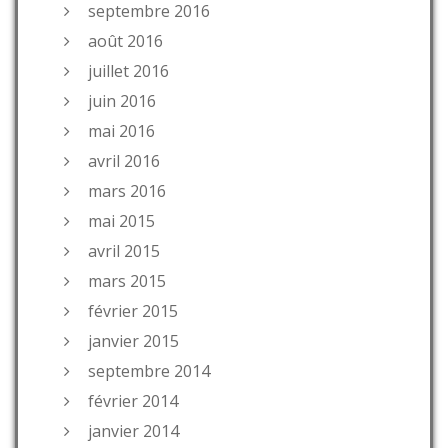
septembre 2016
août 2016
juillet 2016
juin 2016
mai 2016
avril 2016
mars 2016
mai 2015
avril 2015
mars 2015
février 2015
janvier 2015
septembre 2014
février 2014
janvier 2014