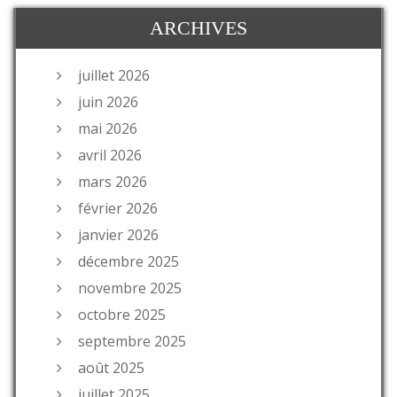
ARCHIVES
juillet 2026
juin 2026
mai 2026
avril 2026
mars 2026
février 2026
janvier 2026
décembre 2025
novembre 2025
octobre 2025
septembre 2025
août 2025
juillet 2025