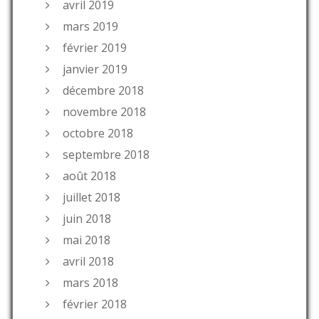
avril 2019
mars 2019
février 2019
janvier 2019
décembre 2018
novembre 2018
octobre 2018
septembre 2018
août 2018
juillet 2018
juin 2018
mai 2018
avril 2018
mars 2018
février 2018