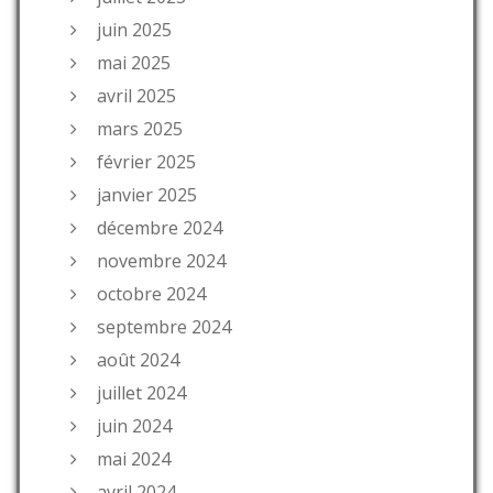
juin 2025
mai 2025
avril 2025
mars 2025
février 2025
janvier 2025
décembre 2024
novembre 2024
octobre 2024
septembre 2024
août 2024
juillet 2024
juin 2024
mai 2024
avril 2024