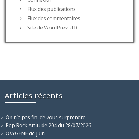
Flux des publications
Flux des commentaires
Site de WordPress-FR
Articles récents
On n’a pas fini de vous surprendre
Pop Rock Attitude 204 du 28/07/2026
OXYGENE de juin