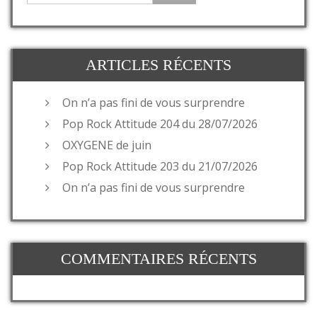
ARTICLES RÉCENTS
On n’a pas fini de vous surprendre
Pop Rock Attitude 204 du 28/07/2026
OXYGENE de juin
Pop Rock Attitude 203 du 21/07/2026
On n’a pas fini de vous surprendre
COMMENTAIRES RÉCENTS