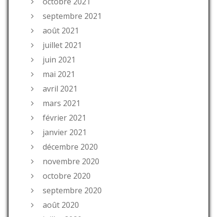
octobre 2021
septembre 2021
août 2021
juillet 2021
juin 2021
mai 2021
avril 2021
mars 2021
février 2021
janvier 2021
décembre 2020
novembre 2020
octobre 2020
septembre 2020
août 2020