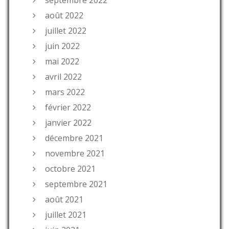
août 2022
juillet 2022
juin 2022
mai 2022
avril 2022
mars 2022
février 2022
janvier 2022
décembre 2021
novembre 2021
octobre 2021
septembre 2021
août 2021
juillet 2021