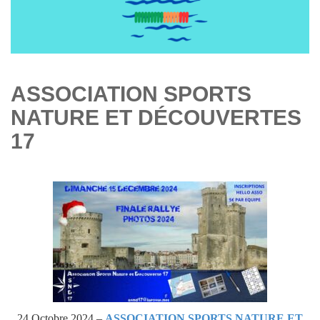
ASSOCIATION SPORTS
NATURE ET DÉCOUVERTES
17
24 Octobre 2024 –
ASSOCIATION SPORTS NATURE ET