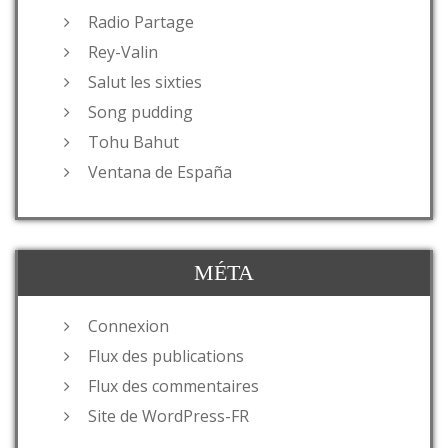
Radio Partage
Rey-Valin
Salut les sixties
Song pudding
Tohu Bahut
Ventana de España
MÉTA
Connexion
Flux des publications
Flux des commentaires
Site de WordPress-FR