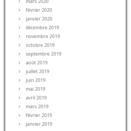
mars 2020
février 2020
janvier 2020
décembre 2019
novembre 2019
octobre 2019
septembre 2019
août 2019
juillet 2019
juin 2019
mai 2019
avril 2019
mars 2019
février 2019
janvier 2019