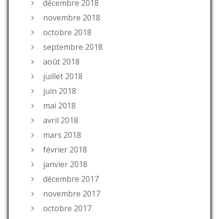
décembre 2018
novembre 2018
octobre 2018
septembre 2018
août 2018
juillet 2018
juin 2018
mai 2018
avril 2018
mars 2018
février 2018
janvier 2018
décembre 2017
novembre 2017
octobre 2017