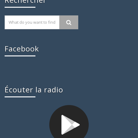
Facebook
Écouter la radio