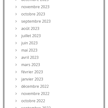
novembre 2023
octobre 2023
septembre 2023
août 2023
juillet 2023
juin 2023
mai 2023
avril 2023
mars 2023
février 2023
janvier 2023
décembre 2022
novembre 2022
octobre 2022
septembre 2022