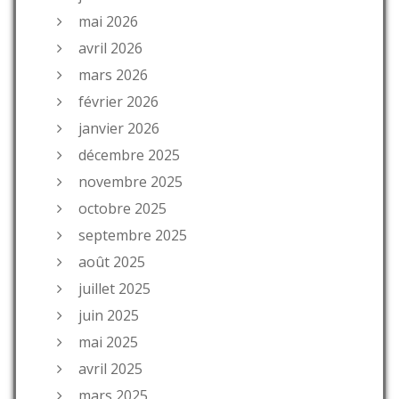
mai 2026
avril 2026
mars 2026
février 2026
janvier 2026
décembre 2025
novembre 2025
octobre 2025
septembre 2025
août 2025
juillet 2025
juin 2025
mai 2025
avril 2025
mars 2025