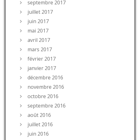
septembre 2017
juillet 2017
juin 2017
mai 2017
avril 2017
mars 2017
février 2017
janvier 2017
décembre 2016
novembre 2016
octobre 2016
septembre 2016
août 2016
juillet 2016
juin 2016