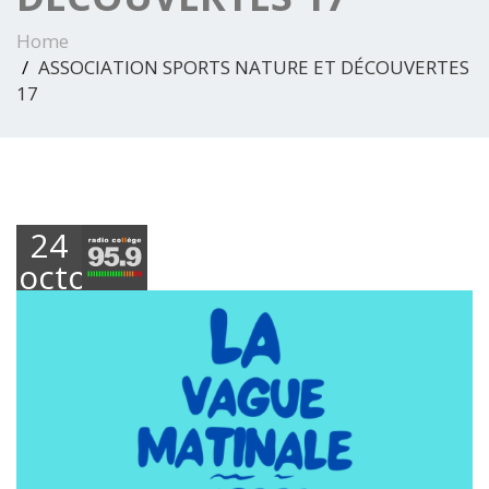
Home
ASSOCIATION SPORTS NATURE ET DÉCOUVERTES
17
24
octobre
2024