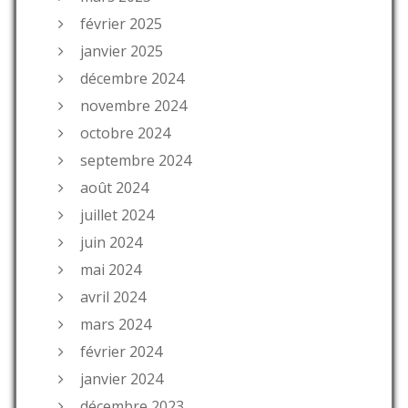
février 2025
janvier 2025
décembre 2024
novembre 2024
octobre 2024
septembre 2024
août 2024
juillet 2024
juin 2024
mai 2024
avril 2024
mars 2024
février 2024
janvier 2024
décembre 2023