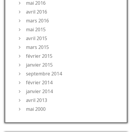
mai 2016
avril 2016
mars 2016
mai 2015
avril 2015
mars 2015
février 2015
janvier 2015
septembre 2014
février 2014
janvier 2014
avril 2013
mai 2000