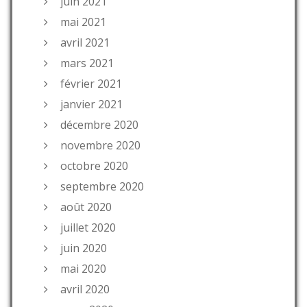
juin 2021
mai 2021
avril 2021
mars 2021
février 2021
janvier 2021
décembre 2020
novembre 2020
octobre 2020
septembre 2020
août 2020
juillet 2020
juin 2020
mai 2020
avril 2020