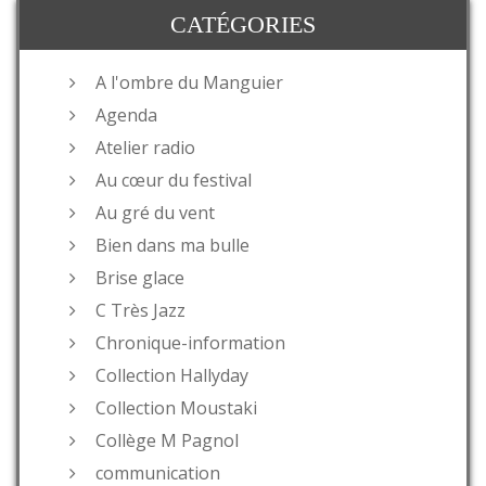
CATÉGORIES
A l'ombre du Manguier
Agenda
Atelier radio
Au cœur du festival
Au gré du vent
Bien dans ma bulle
Brise glace
C Très Jazz
Chronique-information
Collection Hallyday
Collection Moustaki
Collège M Pagnol
communication