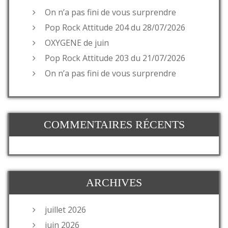
On n’a pas fini de vous surprendre
Pop Rock Attitude 204 du 28/07/2026
OXYGENE de juin
Pop Rock Attitude 203 du 21/07/2026
On n’a pas fini de vous surprendre
COMMENTAIRES RÉCENTS
ARCHIVES
juillet 2026
juin 2026