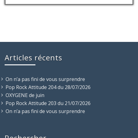
Articles récents
On n’a pas fini de vous surprendre
Pop Rock Attitude 204 du 28/07/2026
OXYGENE de juin
Pop Rock Attitude 203 du 21/07/2026
On n’a pas fini de vous surprendre
Rechercher