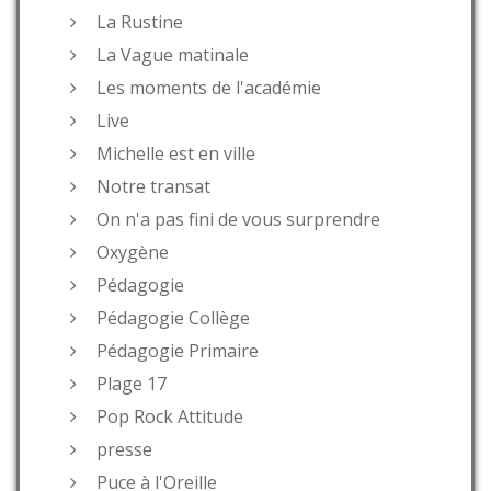
La Rustine
La Vague matinale
Les moments de l'académie
Live
Michelle est en ville
Notre transat
On n'a pas fini de vous surprendre
Oxygène
Pédagogie
Pédagogie Collège
Pédagogie Primaire
Plage 17
Pop Rock Attitude
presse
Puce à l'Oreille