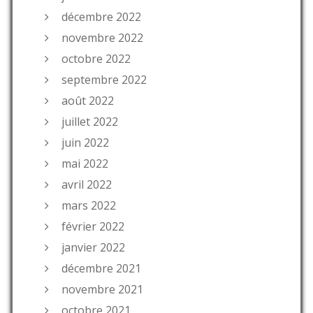
décembre 2022
novembre 2022
octobre 2022
septembre 2022
août 2022
juillet 2022
juin 2022
mai 2022
avril 2022
mars 2022
février 2022
janvier 2022
décembre 2021
novembre 2021
octobre 2021