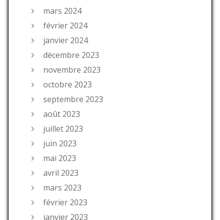
mars 2024
février 2024
janvier 2024
décembre 2023
novembre 2023
octobre 2023
septembre 2023
août 2023
juillet 2023
juin 2023
mai 2023
avril 2023
mars 2023
février 2023
janvier 2023