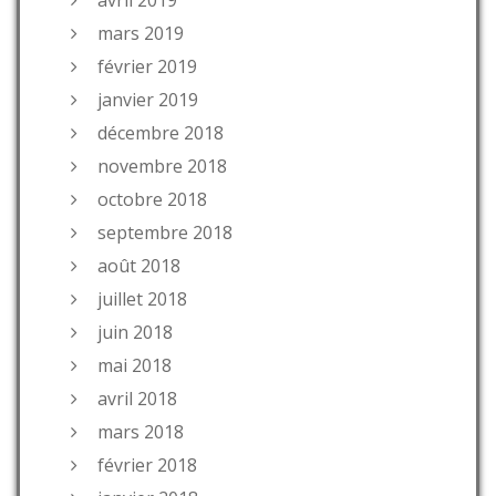
mars 2019
février 2019
janvier 2019
décembre 2018
novembre 2018
octobre 2018
septembre 2018
août 2018
juillet 2018
juin 2018
mai 2018
avril 2018
mars 2018
février 2018