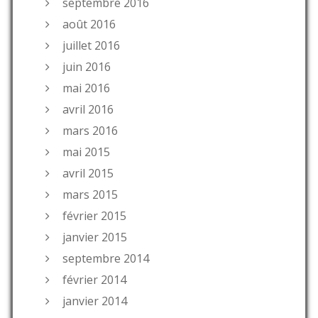
septembre 2016
août 2016
juillet 2016
juin 2016
mai 2016
avril 2016
mars 2016
mai 2015
avril 2015
mars 2015
février 2015
janvier 2015
septembre 2014
février 2014
janvier 2014