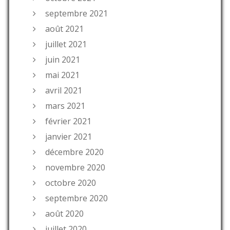
septembre 2021
août 2021
juillet 2021
juin 2021
mai 2021
avril 2021
mars 2021
février 2021
janvier 2021
décembre 2020
novembre 2020
octobre 2020
septembre 2020
août 2020
juillet 2020