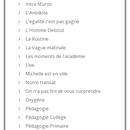
Intra Muros
L'Antidote
L'égalité c'est pas gagné
L'Homme Debout
La Rustine
La Vague matinale
Les moments de l'académie
Live
Michelle est en ville
Notre transat
On n'a pas fini de vous surprendre
Oxygène
Pédagogie
Pédagogie Collège
Pédagogie Primaire