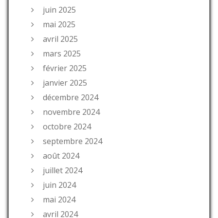
juin 2025
mai 2025
avril 2025
mars 2025
février 2025
janvier 2025
décembre 2024
novembre 2024
octobre 2024
septembre 2024
août 2024
juillet 2024
juin 2024
mai 2024
avril 2024