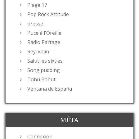
Plage 17
Pop Rock Attitude
presse
Puce à l'Oreille
Radio Partage
Rey-Valin
Salut les sixties
Song pudding
Tohu Bahut
Ventana de España
MÉTA
Connexion