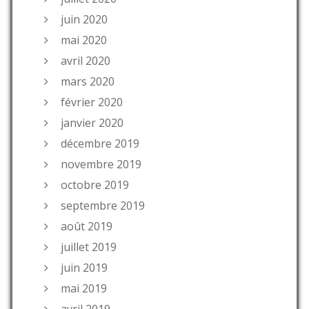
juin 2020
mai 2020
avril 2020
mars 2020
février 2020
janvier 2020
décembre 2019
novembre 2019
octobre 2019
septembre 2019
août 2019
juillet 2019
juin 2019
mai 2019
avril 2019