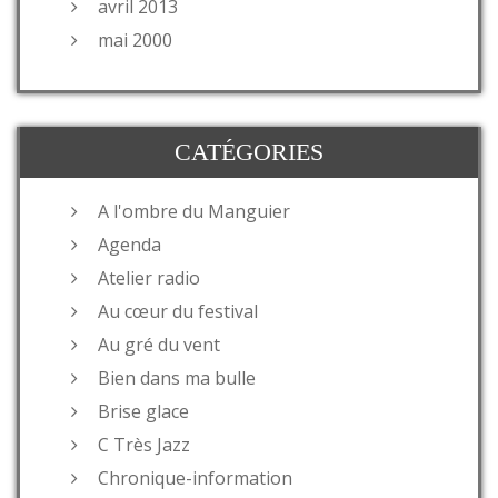
avril 2013
mai 2000
CATÉGORIES
A l'ombre du Manguier
Agenda
Atelier radio
Au cœur du festival
Au gré du vent
Bien dans ma bulle
Brise glace
C Très Jazz
Chronique-information