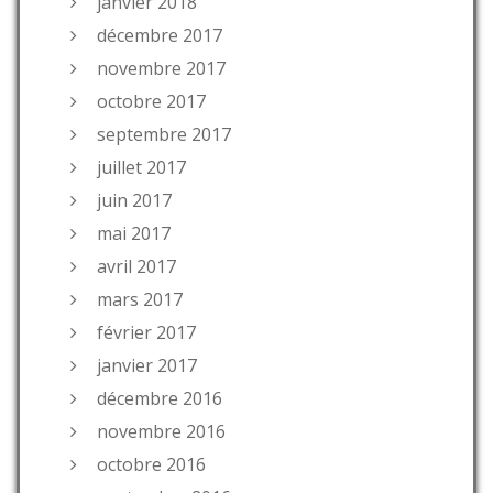
janvier 2018
décembre 2017
novembre 2017
octobre 2017
septembre 2017
juillet 2017
juin 2017
mai 2017
avril 2017
mars 2017
février 2017
janvier 2017
décembre 2016
novembre 2016
octobre 2016