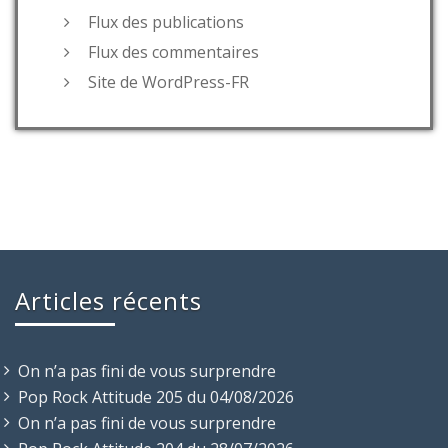
Flux des publications
Flux des commentaires
Site de WordPress-FR
Articles récents
On n’a pas fini de vous surprendre
Pop Rock Attitude 205 du 04/08/2026
On n’a pas fini de vous surprendre