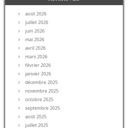
août 2026
juillet 2026
juin 2026
mai 2026
avril 2026
mars 2026
février 2026
janvier 2026
décembre 2025
novembre 2025
octobre 2025
septembre 2025
août 2025
juillet 2025