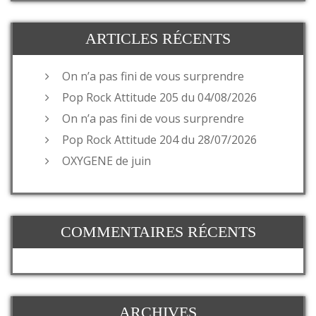
ARTICLES RÉCENTS
On n’a pas fini de vous surprendre
Pop Rock Attitude 205 du 04/08/2026
On n’a pas fini de vous surprendre
Pop Rock Attitude 204 du 28/07/2026
OXYGENE de juin
COMMENTAIRES RÉCENTS
ARCHIVES