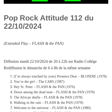
Pop Rock Attitude 112 du
22/10/2024
(Extended Play –
FLASH & the PAN
)
Diffusion mardi 22/10/2024 de 20 à 22h sur Radio Collège
Rediffusion le dimanche de 6 à 8h de la même semaine
(I’m always touched by your) Presence Dear – BLONDIE (1978)
You’re the girl – The CARS (1987)
Hey St. Peter – FLASH & the PAN (1976)
Down among the dead man – FLASH & the PAN (1978)
The African shufle – FLASH & the PAN (1978)
Walking in the rain – FLASH & the PAN (1978)
Welcome to the universe – FLASH & the PAN (1980)