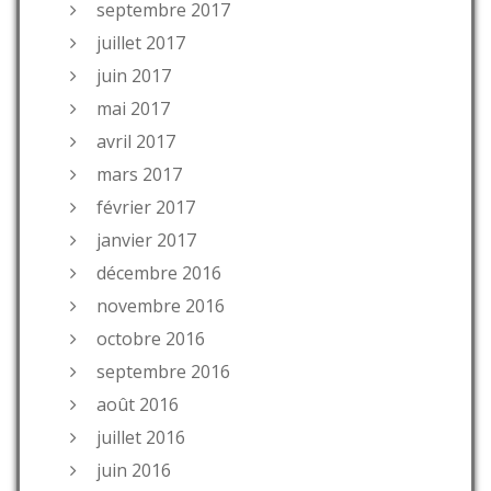
septembre 2017
juillet 2017
juin 2017
mai 2017
avril 2017
mars 2017
février 2017
janvier 2017
décembre 2016
novembre 2016
octobre 2016
septembre 2016
août 2016
juillet 2016
juin 2016