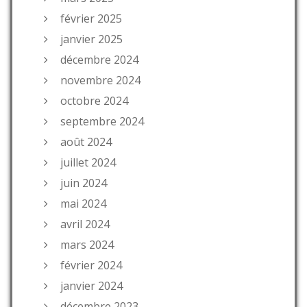
février 2025
janvier 2025
décembre 2024
novembre 2024
octobre 2024
septembre 2024
août 2024
juillet 2024
juin 2024
mai 2024
avril 2024
mars 2024
février 2024
janvier 2024
décembre 2023