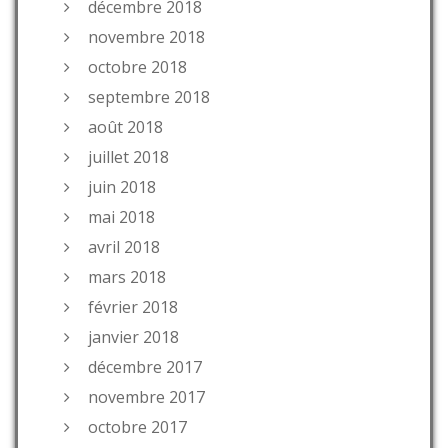
décembre 2018
novembre 2018
octobre 2018
septembre 2018
août 2018
juillet 2018
juin 2018
mai 2018
avril 2018
mars 2018
février 2018
janvier 2018
décembre 2017
novembre 2017
octobre 2017