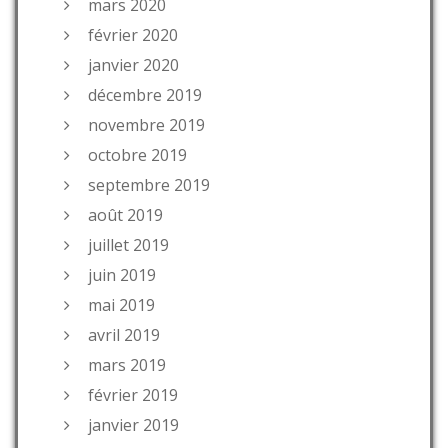
mars 2020
février 2020
janvier 2020
décembre 2019
novembre 2019
octobre 2019
septembre 2019
août 2019
juillet 2019
juin 2019
mai 2019
avril 2019
mars 2019
février 2019
janvier 2019