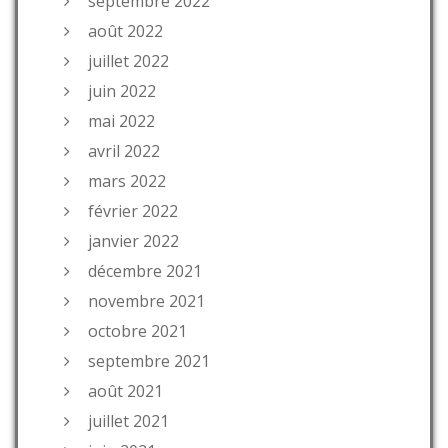
septembre 2022
août 2022
juillet 2022
juin 2022
mai 2022
avril 2022
mars 2022
février 2022
janvier 2022
décembre 2021
novembre 2021
octobre 2021
septembre 2021
août 2021
juillet 2021