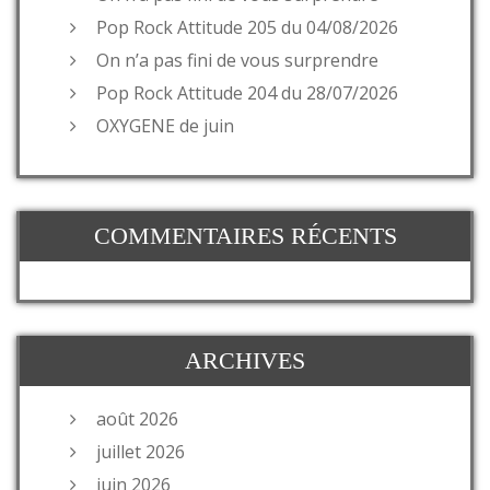
Pop Rock Attitude 205 du 04/08/2026
On n’a pas fini de vous surprendre
Pop Rock Attitude 204 du 28/07/2026
OXYGENE de juin
COMMENTAIRES RÉCENTS
ARCHIVES
août 2026
juillet 2026
juin 2026