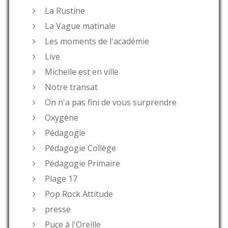
La Rustine
La Vague matinale
Les moments de l'académie
Live
Michelle est en ville
Notre transat
On n'a pas fini de vous surprendre
Oxygène
Pédagogie
Pédagogie Collège
Pédagogie Primaire
Plage 17
Pop Rock Attitude
presse
Puce à l'Oreille