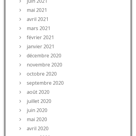
juin 2021
mai 2021
avril 2021
mars 2021
février 2021
janvier 2021
décembre 2020
novembre 2020
octobre 2020
septembre 2020
août 2020
juillet 2020
juin 2020
mai 2020
avril 2020