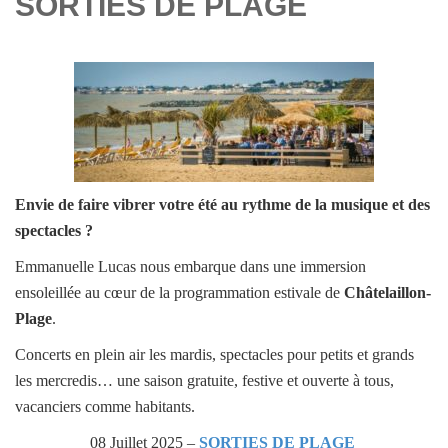
SORTIES DE PLAGE
Envie de faire vibrer votre été au rythme de la musique et des
spectacles ?
Emmanuelle Lucas nous embarque dans une immersion
ensoleillée au cœur de la programmation estivale de
Châtelaillon-
Plage
.
Concerts en plein air les mardis, spectacles pour petits et grands
les mercredis… une saison gratuite, festive et ouverte à tous,
vacanciers comme habitants.
08 Juillet 2025 –
SORTIES DE PLAGE