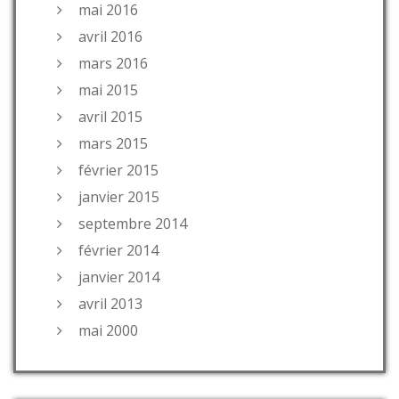
mai 2016
avril 2016
mars 2016
mai 2015
avril 2015
mars 2015
février 2015
janvier 2015
septembre 2014
février 2014
janvier 2014
avril 2013
mai 2000