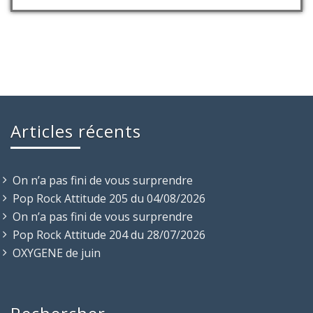
Articles récents
On n’a pas fini de vous surprendre
Pop Rock Attitude 205 du 04/08/2026
On n’a pas fini de vous surprendre
Pop Rock Attitude 204 du 28/07/2026
OXYGENE de juin