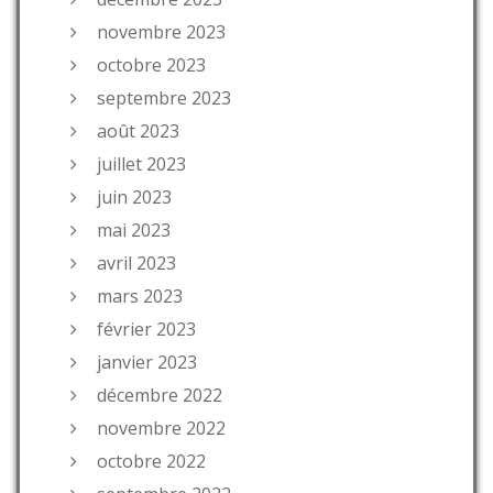
novembre 2023
octobre 2023
septembre 2023
août 2023
juillet 2023
juin 2023
mai 2023
avril 2023
mars 2023
février 2023
janvier 2023
décembre 2022
novembre 2022
octobre 2022