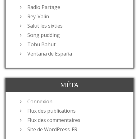
Radio Partage
Rey-Valin
Salut les sixties
Song pudding
Tohu Bahut
Ventana de España
MÉTA
Connexion
Flux des publications
Flux des commentaires
Site de WordPress-FR