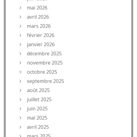
mai 2026
avril 2026
mars 2026
février 2026
janvier 2026
décembre 2025
novembre 2025
octobre 2025
septembre 2025
août 2025
juillet 2025
juin 2025
mai 2025
avril 2025
mars 2025