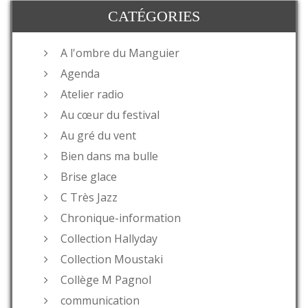
CATÉGORIES
A l'ombre du Manguier
Agenda
Atelier radio
Au cœur du festival
Au gré du vent
Bien dans ma bulle
Brise glace
C Très Jazz
Chronique-information
Collection Hallyday
Collection Moustaki
Collège M Pagnol
communication