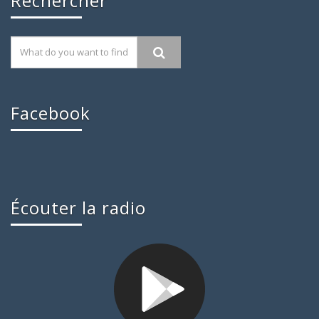
Rechercher
Facebook
Écouter la radio