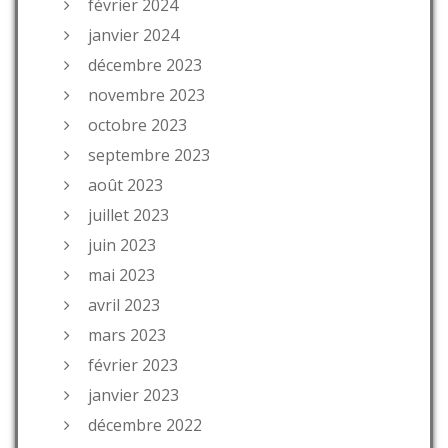
février 2024
janvier 2024
décembre 2023
novembre 2023
octobre 2023
septembre 2023
août 2023
juillet 2023
juin 2023
mai 2023
avril 2023
mars 2023
février 2023
janvier 2023
décembre 2022