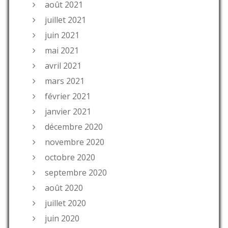
août 2021
juillet 2021
juin 2021
mai 2021
avril 2021
mars 2021
février 2021
janvier 2021
décembre 2020
novembre 2020
octobre 2020
septembre 2020
août 2020
juillet 2020
juin 2020