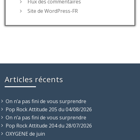
Flux des commentaires
Site de WordPress-FR
Articles récents
On n’a pas fini de vous surprendre
Pop Rock Attitude 205 du 04/08/2026
On n’a pas fini de vous surprendre
Pop Rock Attitude 204 du 28/07/2026
OXYGENE de juin