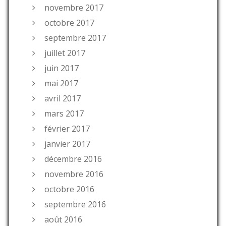
novembre 2017
octobre 2017
septembre 2017
juillet 2017
juin 2017
mai 2017
avril 2017
mars 2017
février 2017
janvier 2017
décembre 2016
novembre 2016
octobre 2016
septembre 2016
août 2016