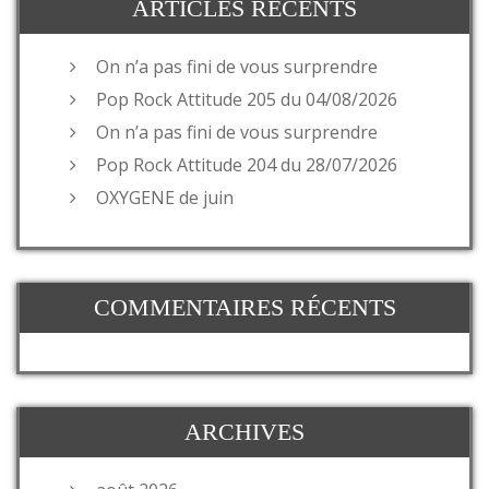
ARTICLES RÉCENTS
On n’a pas fini de vous surprendre
Pop Rock Attitude 205 du 04/08/2026
On n’a pas fini de vous surprendre
Pop Rock Attitude 204 du 28/07/2026
OXYGENE de juin
COMMENTAIRES RÉCENTS
ARCHIVES