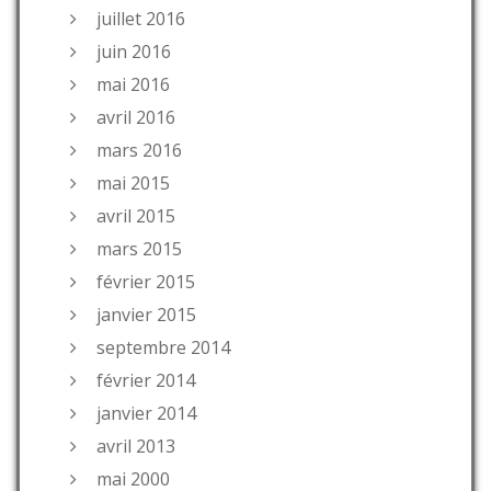
juillet 2016
juin 2016
mai 2016
avril 2016
mars 2016
mai 2015
avril 2015
mars 2015
février 2015
janvier 2015
septembre 2014
février 2014
janvier 2014
avril 2013
mai 2000