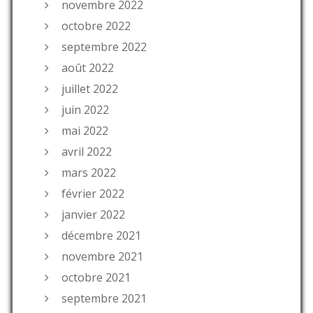
novembre 2022
octobre 2022
septembre 2022
août 2022
juillet 2022
juin 2022
mai 2022
avril 2022
mars 2022
février 2022
janvier 2022
décembre 2021
novembre 2021
octobre 2021
septembre 2021