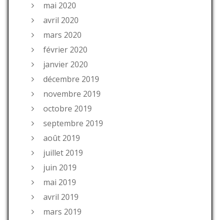
mai 2020
avril 2020
mars 2020
février 2020
janvier 2020
décembre 2019
novembre 2019
octobre 2019
septembre 2019
août 2019
juillet 2019
juin 2019
mai 2019
avril 2019
mars 2019