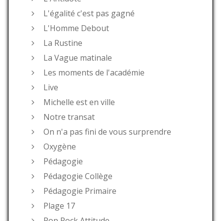
L'égalité c'est pas gagné
L'Homme Debout
La Rustine
La Vague matinale
Les moments de l'académie
Live
Michelle est en ville
Notre transat
On n'a pas fini de vous surprendre
Oxygène
Pédagogie
Pédagogie Collège
Pédagogie Primaire
Plage 17
Pop Rock Attitude