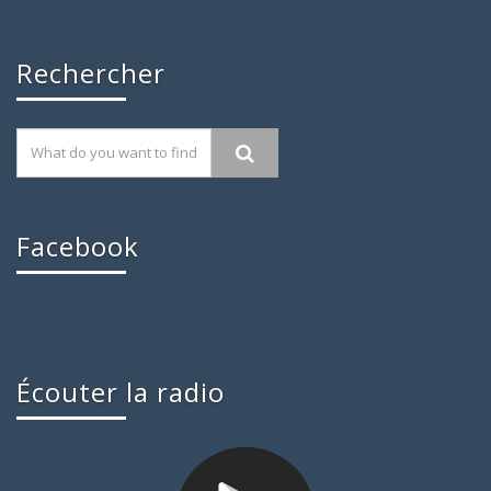
Rechercher
Facebook
Écouter la radio