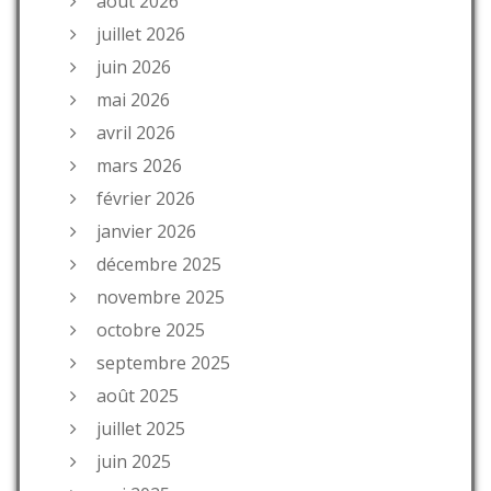
août 2026
juillet 2026
juin 2026
mai 2026
avril 2026
mars 2026
février 2026
janvier 2026
décembre 2025
novembre 2025
octobre 2025
septembre 2025
août 2025
juillet 2025
juin 2025