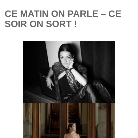
CE MATIN ON PARLE – CE
SOIR ON SORT !