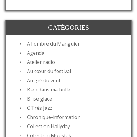
CATÉGORIES
A l'ombre du Manguier
Agenda
Atelier radio
Au cœur du festival
Au gré du vent
Bien dans ma bulle
Brise glace
C Très Jazz
Chronique-information
Collection Hallyday
Collection Moustaki