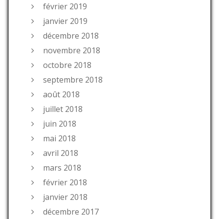
février 2019
janvier 2019
décembre 2018
novembre 2018
octobre 2018
septembre 2018
août 2018
juillet 2018
juin 2018
mai 2018
avril 2018
mars 2018
février 2018
janvier 2018
décembre 2017