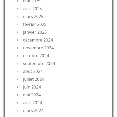
mai 2025
avril 2025
mars 2025
février 2025
janvier 2025
décembre 2024
novembre 2024
octobre 2024
septembre 2024
août 2024
juillet 2024
juin 2024
mai 2024
avril 2024
mars 2024