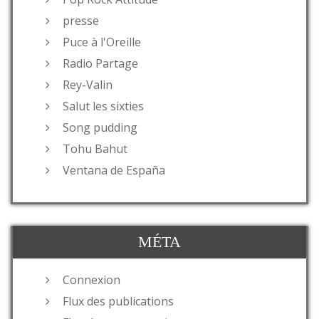
presse
Puce à l'Oreille
Radio Partage
Rey-Valin
Salut les sixties
Song pudding
Tohu Bahut
Ventana de España
MÉTA
Connexion
Flux des publications