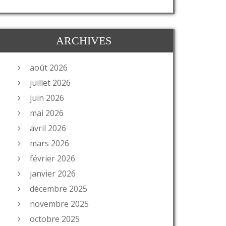
ARCHIVES
août 2026
juillet 2026
juin 2026
mai 2026
avril 2026
mars 2026
février 2026
janvier 2026
décembre 2025
novembre 2025
octobre 2025