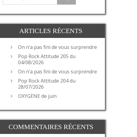
ARTICLES RÉCENTS
On n’a pas fini de vous surprendre
Pop Rock Attitude 205 du
04/08/2026
On n’a pas fini de vous surprendre
Pop Rock Attitude 204 du
28/07/2026
OXYGENE de juin
COMMENTAIRES RÉCENTS