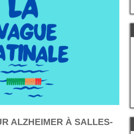
UR ALZHEIMER À SALLES-