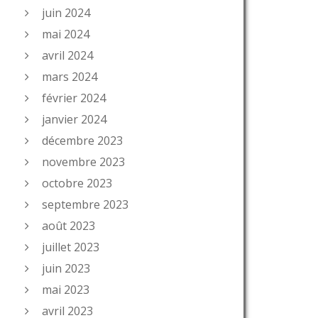
juin 2024
mai 2024
avril 2024
mars 2024
février 2024
janvier 2024
décembre 2023
novembre 2023
octobre 2023
septembre 2023
août 2023
juillet 2023
juin 2023
mai 2023
avril 2023