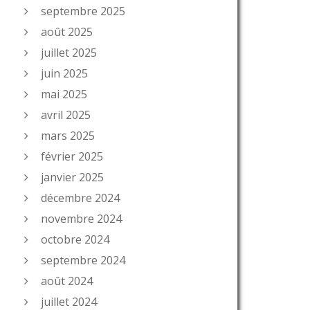
septembre 2025
août 2025
juillet 2025
juin 2025
mai 2025
avril 2025
mars 2025
février 2025
janvier 2025
décembre 2024
novembre 2024
octobre 2024
septembre 2024
août 2024
juillet 2024