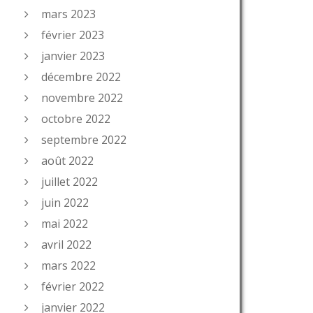
mars 2023
février 2023
janvier 2023
décembre 2022
novembre 2022
octobre 2022
septembre 2022
août 2022
juillet 2022
juin 2022
mai 2022
avril 2022
mars 2022
février 2022
janvier 2022