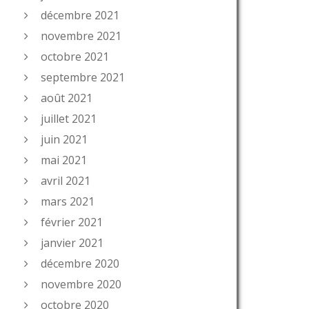
décembre 2021
novembre 2021
octobre 2021
septembre 2021
août 2021
juillet 2021
juin 2021
mai 2021
avril 2021
mars 2021
février 2021
janvier 2021
décembre 2020
novembre 2020
octobre 2020