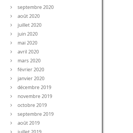
septembre 2020
août 2020
juillet 2020
juin 2020
mai 2020
avril 2020
mars 2020
février 2020
janvier 2020
décembre 2019
novembre 2019
octobre 2019
septembre 2019
août 2019
juillet 2019