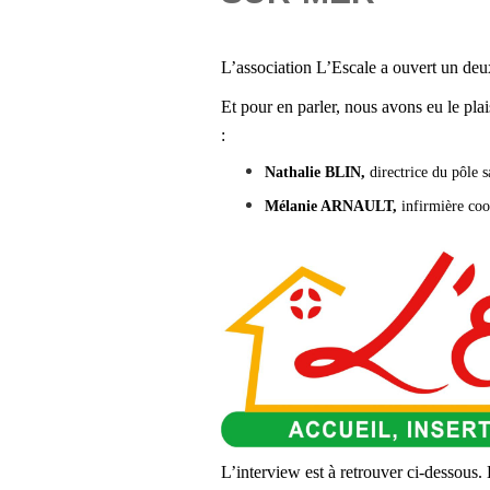
L’association L’Escale
a ouvert un deu
Et pour en parler, nous avons eu le plai
:
Nathalie BLIN,
directrice du pôle s
Mélanie ARNAULT,
infirmière coo
L’interview est à retrouver ci-dessous.