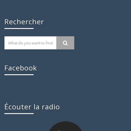
Rechercher
Facebook
Écouter la radio