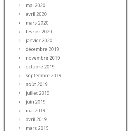
mai 2020
avril 2020
mars 2020
février 2020
janvier 2020
décembre 2019
novembre 2019
octobre 2019
septembre 2019
août 2019
juillet 2019
juin 2019
mai 2019
avril 2019
mars 2019