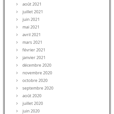
août 2021
juillet 2021
juin 2021
mai 2021
avril 2021
mars 2021
février 2021
janvier 2021
décembre 2020
novembre 2020
octobre 2020
septembre 2020
août 2020
juillet 2020
juin 2020