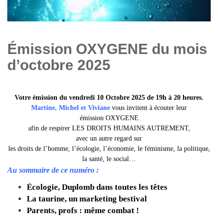
Émission OXYGENE du mois
d’octobre 2025
Votre émission du
vendredi 10 Octobre
2025
de 19h à 20 heures.
Martine, Michel et Viviane
vous invitent à écouter leur
émission OXYGENE
afin de respirer LES DROITS HUMAINS AUTREMENT,
avec un autre regard sur
les droits de l’homme, l’écologie, l’économie, le féminisme, la politique,
la santé, le social…
Au sommaire de ce numéro :
Écologie, Duplomb dans toutes les têtes
La taurine, un marketing bestival
Parents, profs : même combat !