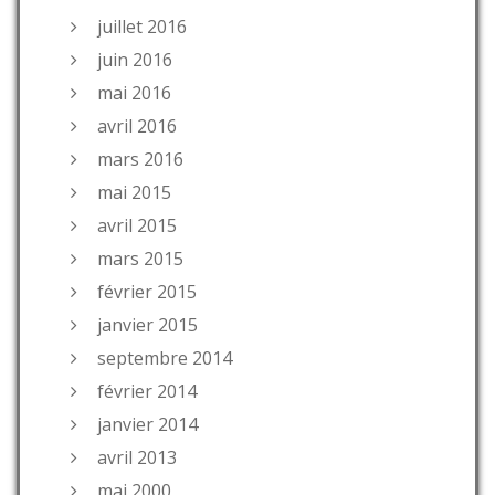
juillet 2016
juin 2016
mai 2016
avril 2016
mars 2016
mai 2015
avril 2015
mars 2015
février 2015
janvier 2015
septembre 2014
février 2014
janvier 2014
avril 2013
mai 2000