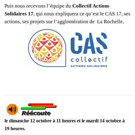
Puis nous recevons l’équipe du
Collectif Actions
Solidaires 17
, qui nous expliquera ce qu’est le CAS 17, ses
actions, ses projets sur l’agglomération de La Rochelle.
le dimanche 12 octobre à 11 heures et le mardi 14 octobre à
19 heures.