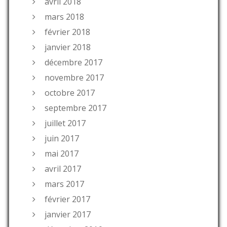
avril 2018
mars 2018
février 2018
janvier 2018
décembre 2017
novembre 2017
octobre 2017
septembre 2017
juillet 2017
juin 2017
mai 2017
avril 2017
mars 2017
février 2017
janvier 2017