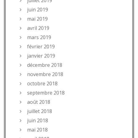
juillet 2019
juin 2019
mai 2019
avril 2019
mars 2019
février 2019
janvier 2019
décembre 2018
novembre 2018
octobre 2018
septembre 2018
août 2018
juillet 2018
juin 2018
mai 2018