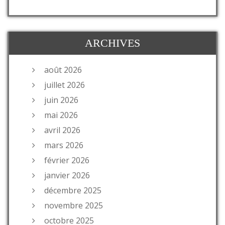
ARCHIVES
août 2026
juillet 2026
juin 2026
mai 2026
avril 2026
mars 2026
février 2026
janvier 2026
décembre 2025
novembre 2025
octobre 2025