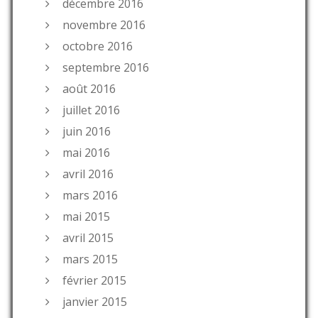
décembre 2016
novembre 2016
octobre 2016
septembre 2016
août 2016
juillet 2016
juin 2016
mai 2016
avril 2016
mars 2016
mai 2015
avril 2015
mars 2015
février 2015
janvier 2015