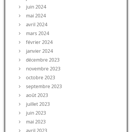
juin 2024
mai 2024
avril 2024
mars 2024
février 2024
janvier 2024
décembre 2023
novembre 2023
octobre 2023
septembre 2023
août 2023
juillet 2023
juin 2023
mai 2023
avril 2023