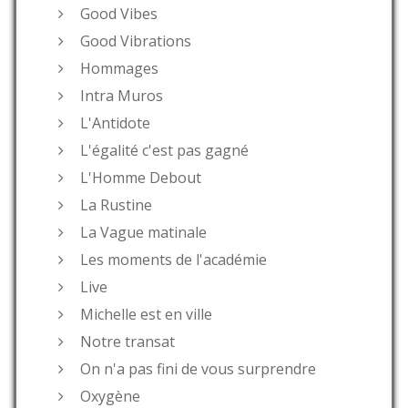
Good Vibes
Good Vibrations
Hommages
Intra Muros
L'Antidote
L'égalité c'est pas gagné
L'Homme Debout
La Rustine
La Vague matinale
Les moments de l'académie
Live
Michelle est en ville
Notre transat
On n'a pas fini de vous surprendre
Oxygène