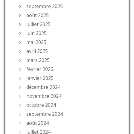
septembre 2025
août 2025
juillet 2025
juin 2025
mai 2025
avril 2025
mars 2025
février 2025
janvier 2025
décembre 2024
novembre 2024
octobre 2024
septembre 2024
août 2024
juillet 2024