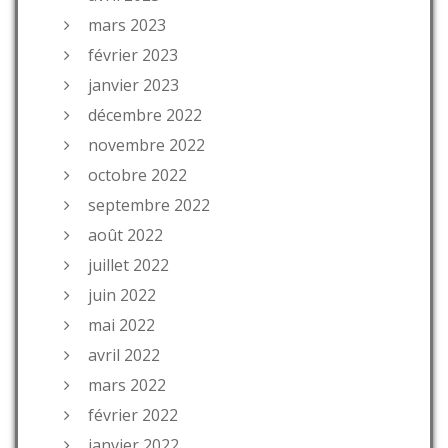
mars 2023
février 2023
janvier 2023
décembre 2022
novembre 2022
octobre 2022
septembre 2022
août 2022
juillet 2022
juin 2022
mai 2022
avril 2022
mars 2022
février 2022
janvier 2022