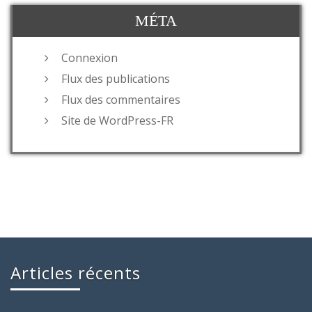
MÉTA
Connexion
Flux des publications
Flux des commentaires
Site de WordPress-FR
Articles récents