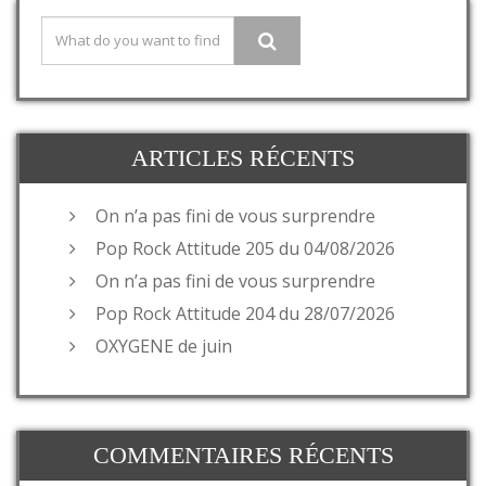
ARTICLES RÉCENTS
On n’a pas fini de vous surprendre
Pop Rock Attitude 205 du 04/08/2026
On n’a pas fini de vous surprendre
Pop Rock Attitude 204 du 28/07/2026
OXYGENE de juin
COMMENTAIRES RÉCENTS