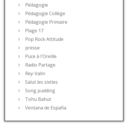
Pédagogie
Pédagogie Collège
Pédagogie Primaire
Plage 17
Pop Rock Attitude
presse
Puce à l'Oreille
Radio Partage
Rey-Valin
Salut les sixties
Song pudding
Tohu Bahut
Ventana de España