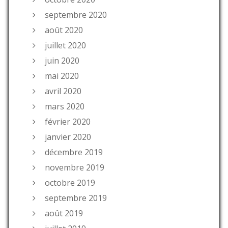
septembre 2020
août 2020
juillet 2020
juin 2020
mai 2020
avril 2020
mars 2020
février 2020
janvier 2020
décembre 2019
novembre 2019
octobre 2019
septembre 2019
août 2019