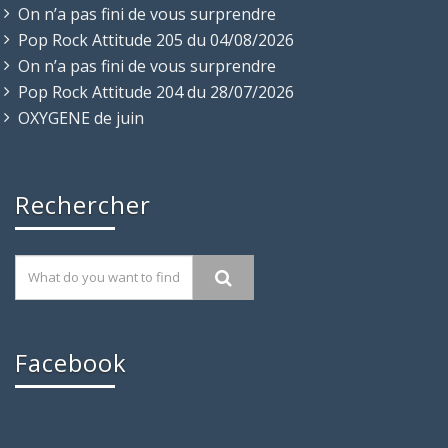
On n’a pas fini de vous surprendre
Pop Rock Attitude 205 du 04/08/2026
On n’a pas fini de vous surprendre
Pop Rock Attitude 204 du 28/07/2026
OXYGENE de juin
Rechercher
Facebook