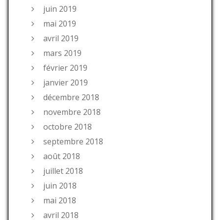
juin 2019
mai 2019
avril 2019
mars 2019
février 2019
janvier 2019
décembre 2018
novembre 2018
octobre 2018
septembre 2018
août 2018
juillet 2018
juin 2018
mai 2018
avril 2018