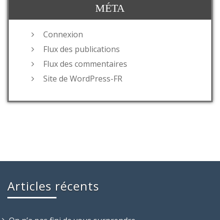
MÉTA
Connexion
Flux des publications
Flux des commentaires
Site de WordPress-FR
Articles récents