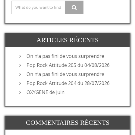
ARTICLES RÉCENTS
On n’a pas fini de vous surprendre
Pop Rock Attitude 205 du 04/08/2026
On n’a pas fini de vous surprendre
Pop Rock Attitude 204 du 28/07/2026
OXYGENE de juin
COMMENTAIRES RÉCENTS