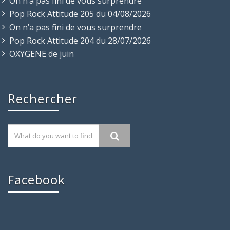
On n’a pas fini de vous surprendre
Pop Rock Attitude 205 du 04/08/2026
On n’a pas fini de vous surprendre
Pop Rock Attitude 204 du 28/07/2026
OXYGENE de juin
Rechercher
Facebook