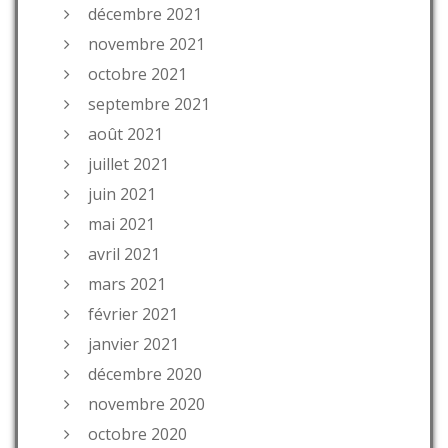
décembre 2021
novembre 2021
octobre 2021
septembre 2021
août 2021
juillet 2021
juin 2021
mai 2021
avril 2021
mars 2021
février 2021
janvier 2021
décembre 2020
novembre 2020
octobre 2020