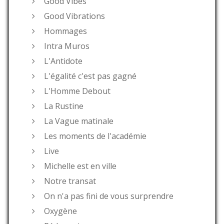
Good Vibes
Good Vibrations
Hommages
Intra Muros
L'Antidote
L'égalité c'est pas gagné
L'Homme Debout
La Rustine
La Vague matinale
Les moments de l'académie
Live
Michelle est en ville
Notre transat
On n'a pas fini de vous surprendre
Oxygène