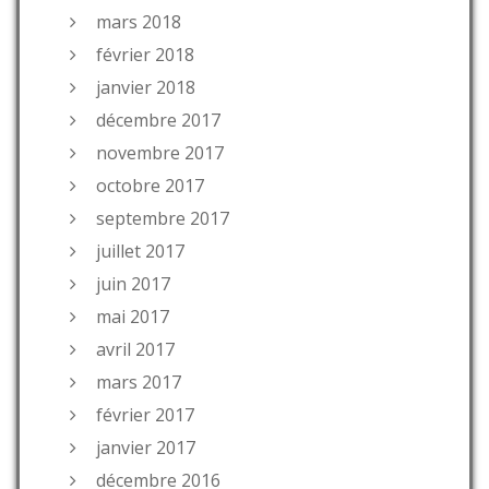
mars 2018
février 2018
janvier 2018
décembre 2017
novembre 2017
octobre 2017
septembre 2017
juillet 2017
juin 2017
mai 2017
avril 2017
mars 2017
février 2017
janvier 2017
décembre 2016