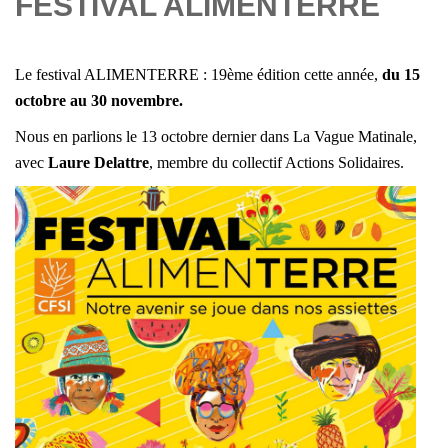
FESTIVAL ALIMENTERRE
Le festival ALIMENTERRE
: 19ème édition cette année,
du 15
octobre au 30 novembre.
Nous en parlions le 13 octobre dernier dans La Vague Matinale,
avec
Laure Delattre
, membre du
collectif Actions Solidaires
.