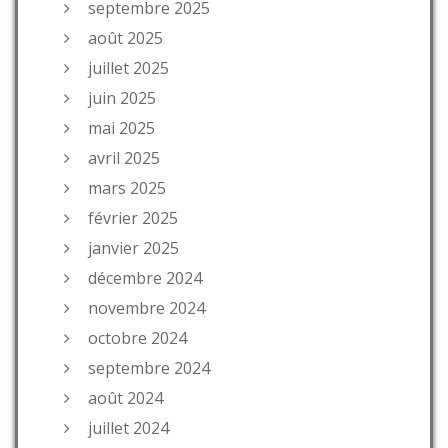
septembre 2025
août 2025
juillet 2025
juin 2025
mai 2025
avril 2025
mars 2025
février 2025
janvier 2025
décembre 2024
novembre 2024
octobre 2024
septembre 2024
août 2024
juillet 2024