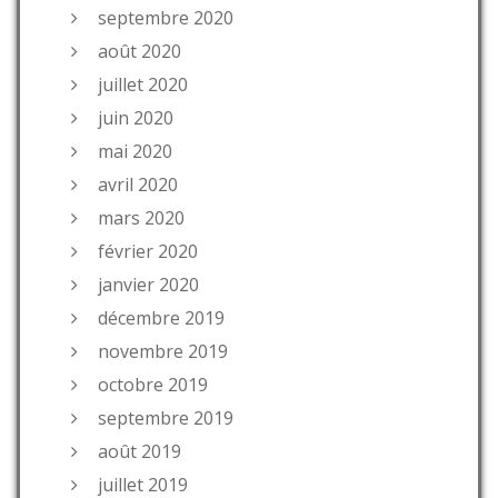
septembre 2020
août 2020
juillet 2020
juin 2020
mai 2020
avril 2020
mars 2020
février 2020
janvier 2020
décembre 2019
novembre 2019
octobre 2019
septembre 2019
août 2019
juillet 2019