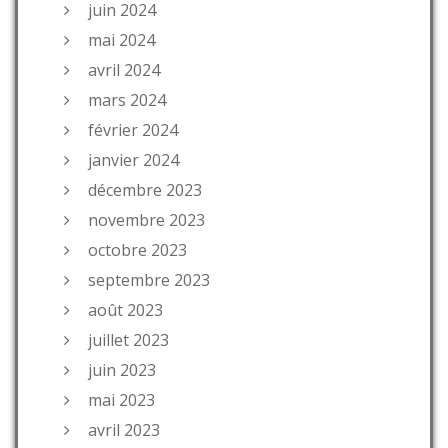
juin 2024
mai 2024
avril 2024
mars 2024
février 2024
janvier 2024
décembre 2023
novembre 2023
octobre 2023
septembre 2023
août 2023
juillet 2023
juin 2023
mai 2023
avril 2023