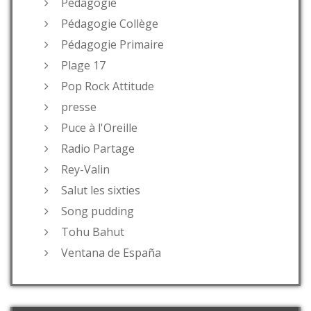
Pédagogie
Pédagogie Collège
Pédagogie Primaire
Plage 17
Pop Rock Attitude
presse
Puce à l'Oreille
Radio Partage
Rey-Valin
Salut les sixties
Song pudding
Tohu Bahut
Ventana de España