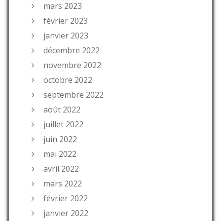
mars 2023
février 2023
janvier 2023
décembre 2022
novembre 2022
octobre 2022
septembre 2022
août 2022
juillet 2022
juin 2022
mai 2022
avril 2022
mars 2022
février 2022
janvier 2022