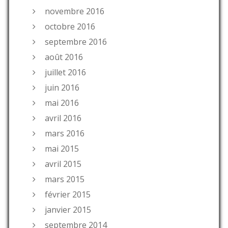
novembre 2016
octobre 2016
septembre 2016
août 2016
juillet 2016
juin 2016
mai 2016
avril 2016
mars 2016
mai 2015
avril 2015
mars 2015
février 2015
janvier 2015
septembre 2014