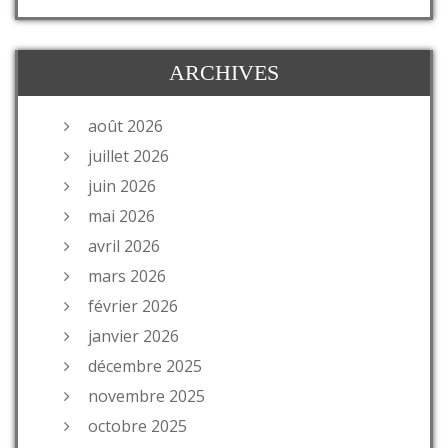
ARCHIVES
août 2026
juillet 2026
juin 2026
mai 2026
avril 2026
mars 2026
février 2026
janvier 2026
décembre 2025
novembre 2025
octobre 2025