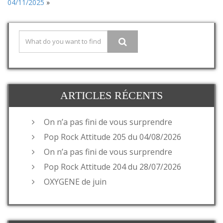
04/11/2025
»
ARTICLES RÉCENTS
On n’a pas fini de vous surprendre
Pop Rock Attitude 205 du 04/08/2026
On n’a pas fini de vous surprendre
Pop Rock Attitude 204 du 28/07/2026
OXYGENE de juin