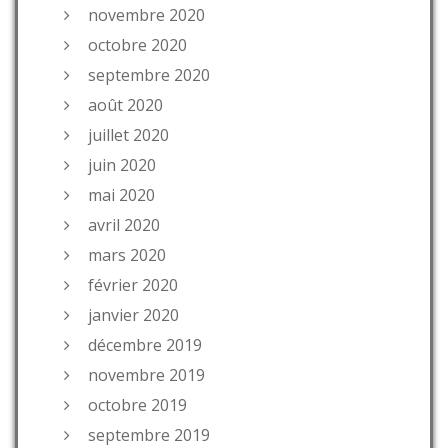
novembre 2020
octobre 2020
septembre 2020
août 2020
juillet 2020
juin 2020
mai 2020
avril 2020
mars 2020
février 2020
janvier 2020
décembre 2019
novembre 2019
octobre 2019
septembre 2019