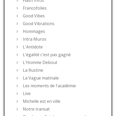
Flash Infos
Francofolies
Good Vibes
Good Vibrations
Hommages
Intra Muros
L'Antidote
L'égalité c'est pas gagné
L'Homme Debout
La Rustine
La Vague matinale
Les moments de l'académie
Live
Michelle est en ville
Notre transat