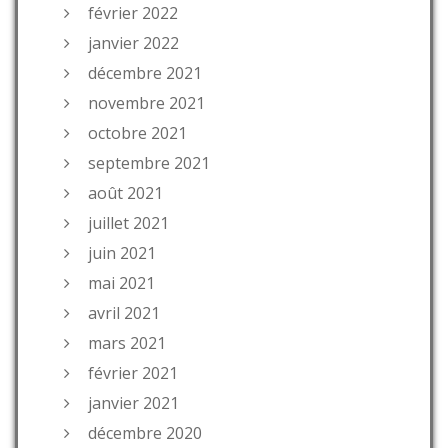
février 2022
janvier 2022
décembre 2021
novembre 2021
octobre 2021
septembre 2021
août 2021
juillet 2021
juin 2021
mai 2021
avril 2021
mars 2021
février 2021
janvier 2021
décembre 2020