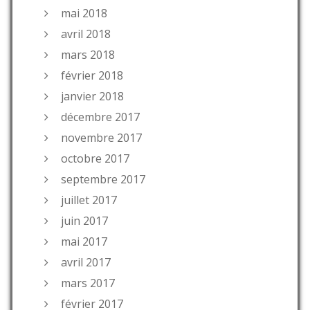
mai 2018
avril 2018
mars 2018
février 2018
janvier 2018
décembre 2017
novembre 2017
octobre 2017
septembre 2017
juillet 2017
juin 2017
mai 2017
avril 2017
mars 2017
février 2017