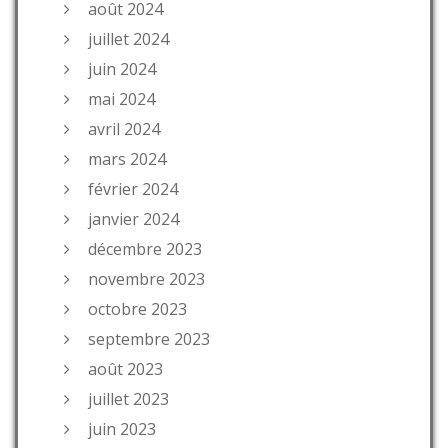
août 2024
juillet 2024
juin 2024
mai 2024
avril 2024
mars 2024
février 2024
janvier 2024
décembre 2023
novembre 2023
octobre 2023
septembre 2023
août 2023
juillet 2023
juin 2023