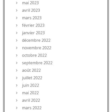
mai 2023
avril 2023
mars 2023
février 2023
janvier 2023
décembre 2022
novembre 2022
octobre 2022
septembre 2022
août 2022
juillet 2022
juin 2022
mai 2022
avril 2022
mars 2022