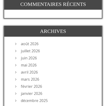
COMMENTAIRES RÉCENTS
ARCHIVES
août 2026
juillet 2026
juin 2026
mai 2026
avril 2026
mars 2026
février 2026
janvier 2026
décembre 2025