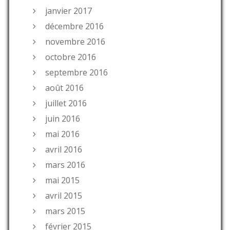
janvier 2017
décembre 2016
novembre 2016
octobre 2016
septembre 2016
août 2016
juillet 2016
juin 2016
mai 2016
avril 2016
mars 2016
mai 2015
avril 2015
mars 2015
février 2015