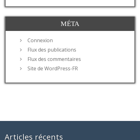
MÉTA
Connexion
Flux des publications
Flux des commentaires
Site de WordPress-FR
Articles récents