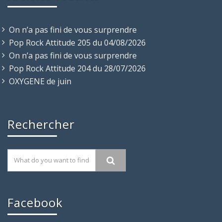
On n’a pas fini de vous surprendre
Pop Rock Attitude 205 du 04/08/2026
On n’a pas fini de vous surprendre
Pop Rock Attitude 204 du 28/07/2026
OXYGENE de juin
Rechercher
Facebook