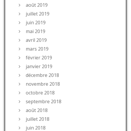
août 2019
juillet 2019
juin 2019
mai 2019
avril 2019
mars 2019
février 2019
janvier 2019
décembre 2018
novembre 2018
octobre 2018
septembre 2018
août 2018
juillet 2018
juin 2018