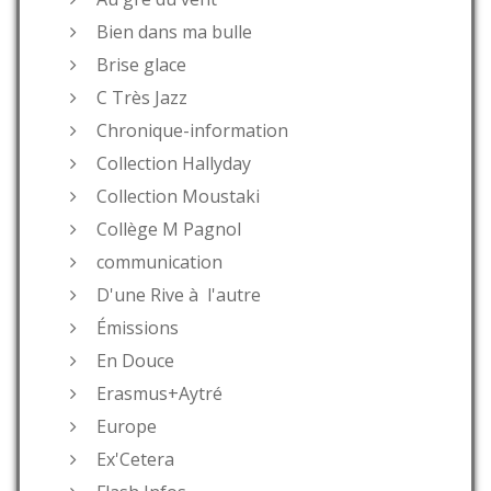
Bien dans ma bulle
Brise glace
C Très Jazz
Chronique-information
Collection Hallyday
Collection Moustaki
Collège M Pagnol
communication
D'une Rive à l'autre
Émissions
En Douce
Erasmus+Aytré
Europe
Ex'Cetera