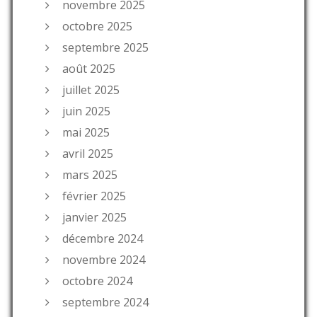
novembre 2025
octobre 2025
septembre 2025
août 2025
juillet 2025
juin 2025
mai 2025
avril 2025
mars 2025
février 2025
janvier 2025
décembre 2024
novembre 2024
octobre 2024
septembre 2024