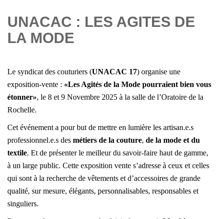
UNACAC : LES AGITES DE
LA MODE
Le syndicat des couturiers (
UNACAC 17
) organise une
exposition-vente :
«Les Agités de la Mode pourraient bien vous
étonner»
,
le 8 et 9 Novembre 2025 à la salle de l’Oratoire de la
Rochelle.
Cet événement a pour but de mettre en lumière les artisan.e.s
professionnel.e.s des
métiers de la couture
,
de la mode et du
textile
. Et de présenter le meilleur du savoir-faire haut de gamme,
à un large public. Cette exposition vente s’adresse à ceux et celles
qui sont à la recherche de vêtements et d’accessoires de grande
qualité, sur mesure, élégants, personnalisables, responsables et
singuliers.