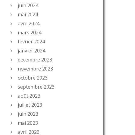
juin 2024
mai 2024
avril 2024
mars 2024
février 2024
janvier 2024
décembre 2023
novembre 2023
octobre 2023
septembre 2023
août 2023
juillet 2023
juin 2023
mai 2023
avril 2023