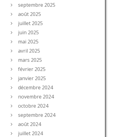
septembre 2025
août 2025
juillet 2025
juin 2025
mai 2025
avril 2025
mars 2025
février 2025
janvier 2025
décembre 2024
novembre 2024
octobre 2024
septembre 2024
août 2024
juillet 2024