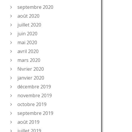
septembre 2020
août 2020
juillet 2020
juin 2020
mai 2020
avril 2020
mars 2020
février 2020
janvier 2020
décembre 2019
novembre 2019
octobre 2019
septembre 2019
août 2019
juillet 2019