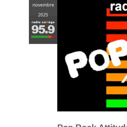
novembre
2025