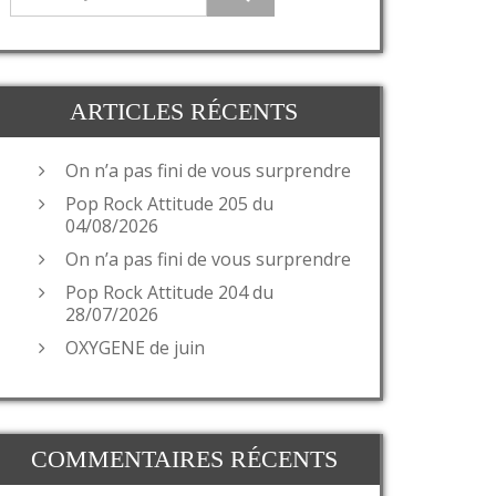
ARTICLES RÉCENTS
On n’a pas fini de vous surprendre
Pop Rock Attitude 205 du
04/08/2026
On n’a pas fini de vous surprendre
Pop Rock Attitude 204 du
28/07/2026
OXYGENE de juin
COMMENTAIRES RÉCENTS