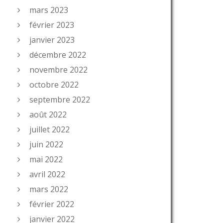
mars 2023
février 2023
janvier 2023
décembre 2022
novembre 2022
octobre 2022
septembre 2022
août 2022
juillet 2022
juin 2022
mai 2022
avril 2022
mars 2022
février 2022
janvier 2022