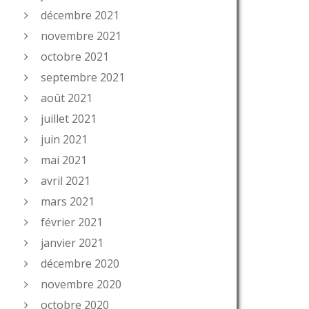
décembre 2021
novembre 2021
octobre 2021
septembre 2021
août 2021
juillet 2021
juin 2021
mai 2021
avril 2021
mars 2021
février 2021
janvier 2021
décembre 2020
novembre 2020
octobre 2020