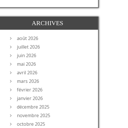
ARCHIVES
août 2026
juillet 2026
juin 2026
mai 2026
avril 2026
mars 2026
février 2026
janvier 2026
décembre 2025
novembre 2025
octobre 2025