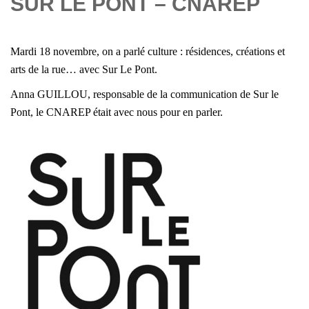
SUR LE PONT – CNAREP
Mardi 18 novembre, on a parlé culture : résidences, créations et
arts de la rue… avec
Sur Le Pont
.
Anna GUILLOU, responsable de la communication de
Sur le
Pont, le CNAREP
était avec nous pour en parler.