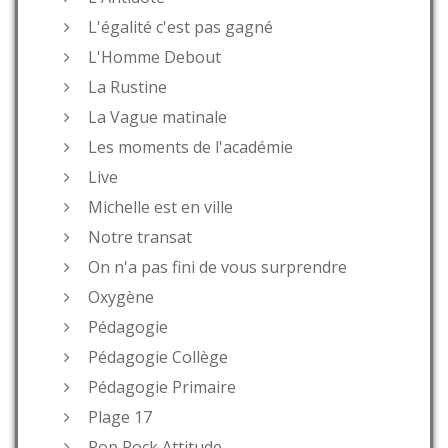
L'égalité c'est pas gagné
L'Homme Debout
La Rustine
La Vague matinale
Les moments de l'académie
Live
Michelle est en ville
Notre transat
On n'a pas fini de vous surprendre
Oxygène
Pédagogie
Pédagogie Collège
Pédagogie Primaire
Plage 17
Pop Rock Attitude