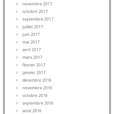
novembre 2017
octobre 2017
septembre 2017
juillet 2017
juin 2017
mai 2017
avril 2017
mars 2017
février 2017
janvier 2017
décembre 2016
novembre 2016
octobre 2016
septembre 2016
août 2016