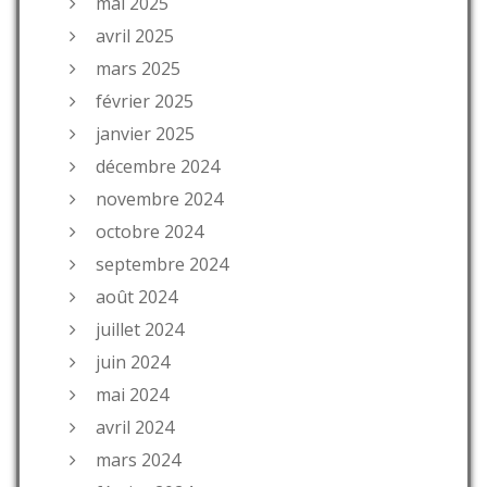
mai 2025
avril 2025
mars 2025
février 2025
janvier 2025
décembre 2024
novembre 2024
octobre 2024
septembre 2024
août 2024
juillet 2024
juin 2024
mai 2024
avril 2024
mars 2024