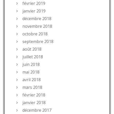
février 2019
janvier 2019
décembre 2018
novembre 2018
octobre 2018
septembre 2018
août 2018
juillet 2018
juin 2018
mai 2018
avril 2018
mars 2018
février 2018
janvier 2018
décembre 2017