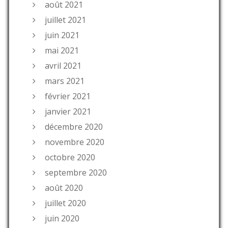
août 2021
juillet 2021
juin 2021
mai 2021
avril 2021
mars 2021
février 2021
janvier 2021
décembre 2020
novembre 2020
octobre 2020
septembre 2020
août 2020
juillet 2020
juin 2020