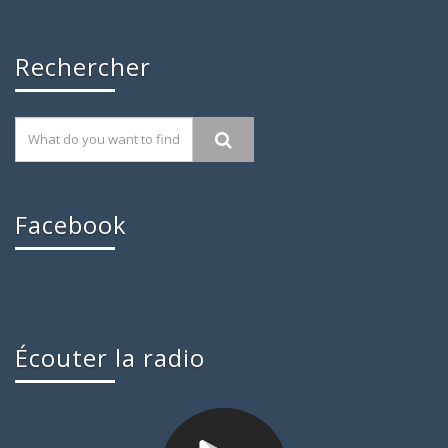
Rechercher
Facebook
Écouter la radio