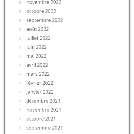
novembre 2022
octobre 2022
septembre 2022
août 2022
juillet 2022
juin 2022
mai 2022
avril 2022
mars 2022
février 2022
janvier 2022
décembre 2021
novembre 2021
octobre 2021
septembre 2021