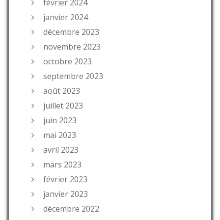
février 2024
janvier 2024
décembre 2023
novembre 2023
octobre 2023
septembre 2023
août 2023
juillet 2023
juin 2023
mai 2023
avril 2023
mars 2023
février 2023
janvier 2023
décembre 2022