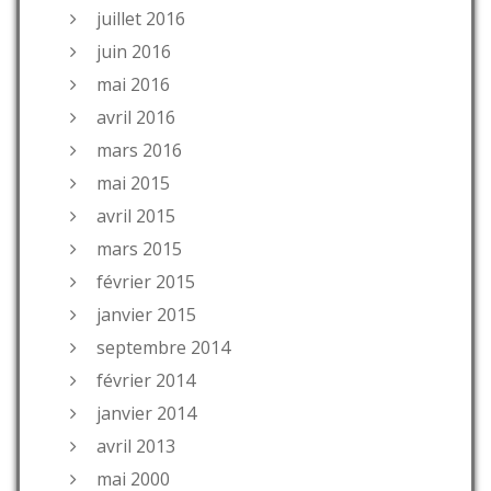
juillet 2016
juin 2016
mai 2016
avril 2016
mars 2016
mai 2015
avril 2015
mars 2015
février 2015
janvier 2015
septembre 2014
février 2014
janvier 2014
avril 2013
mai 2000