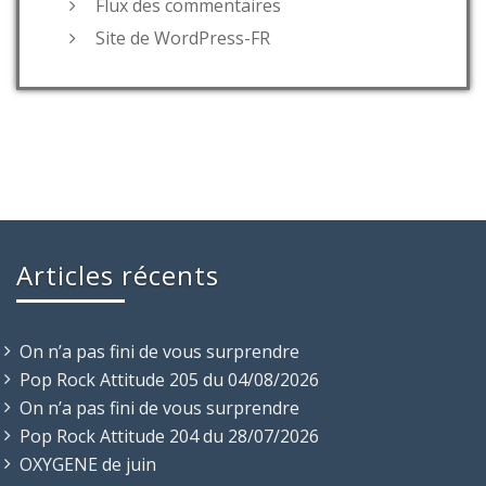
Flux des commentaires
Site de WordPress-FR
Articles récents
On n’a pas fini de vous surprendre
Pop Rock Attitude 205 du 04/08/2026
On n’a pas fini de vous surprendre
Pop Rock Attitude 204 du 28/07/2026
OXYGENE de juin