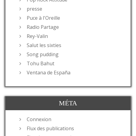
presse
Puce à l'Oreille
Radio Partage
Rey-Valin
Salut les sixties
Song pudding
Tohu Bahut
Ventana de España
MÉTA
Connexion
Flux des publications