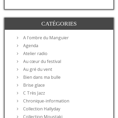
CATÉGORIES
A l'ombre du Manguier
Agenda
Atelier radio
Au cœur du festival
Au gré du vent
Bien dans ma bulle
Brise glace
C Très Jazz
Chronique-information
Collection Hallyday
Collection Moustaki