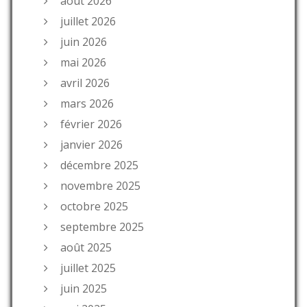
août 2026
juillet 2026
juin 2026
mai 2026
avril 2026
mars 2026
février 2026
janvier 2026
décembre 2025
novembre 2025
octobre 2025
septembre 2025
août 2025
juillet 2025
juin 2025