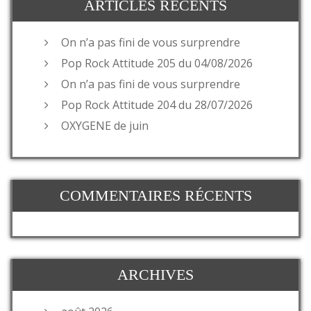
ARTICLES RÉCENTS
On n’a pas fini de vous surprendre
Pop Rock Attitude 205 du 04/08/2026
On n’a pas fini de vous surprendre
Pop Rock Attitude 204 du 28/07/2026
OXYGENE de juin
COMMENTAIRES RÉCENTS
ARCHIVES