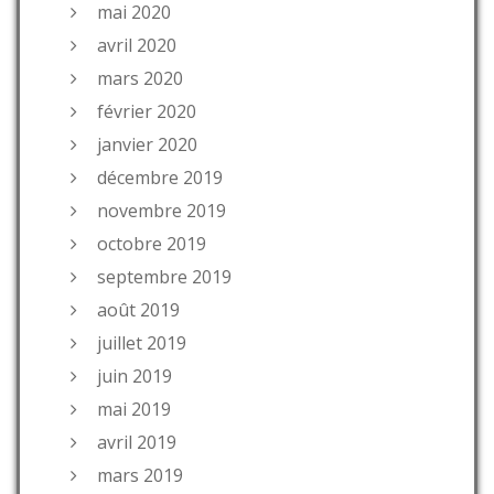
mai 2020
avril 2020
mars 2020
février 2020
janvier 2020
décembre 2019
novembre 2019
octobre 2019
septembre 2019
août 2019
juillet 2019
juin 2019
mai 2019
avril 2019
mars 2019