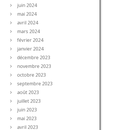
juin 2024
mai 2024
avril 2024
mars 2024
février 2024
janvier 2024
décembre 2023
novembre 2023
octobre 2023
septembre 2023
août 2023
juillet 2023
juin 2023
mai 2023
avril 2023