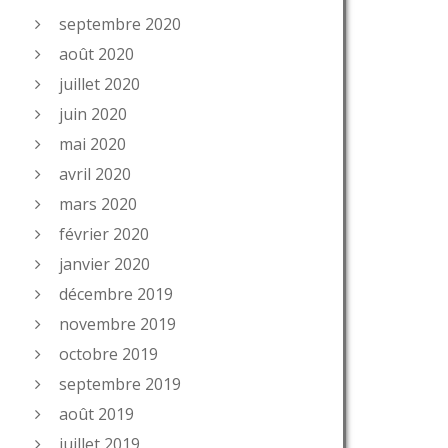
septembre 2020
août 2020
juillet 2020
juin 2020
mai 2020
avril 2020
mars 2020
février 2020
janvier 2020
décembre 2019
novembre 2019
octobre 2019
septembre 2019
août 2019
juillet 2019