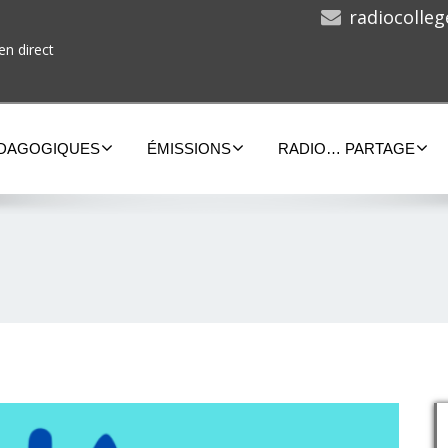
radiocolle
en direct
ÉDAGOGIQUES
ÉMISSIONS
RADIO… PARTAGE