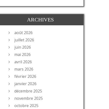
ARCHIVES
août 2026
juillet 2026
juin 2026
mai 2026
avril 2026
mars 2026
février 2026
janvier 2026
décembre 2025
novembre 2025
octobre 2025