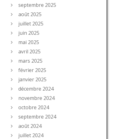
septembre 2025
août 2025
juillet 2025
juin 2025
mai 2025
avril 2025
mars 2025
février 2025
janvier 2025
décembre 2024
novembre 2024
octobre 2024
septembre 2024
août 2024
juillet 2024