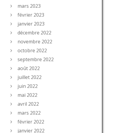
mars 2023
février 2023
janvier 2023
décembre 2022
novembre 2022
octobre 2022
septembre 2022
août 2022
juillet 2022
juin 2022
mai 2022
avril 2022
mars 2022
février 2022
janvier 2022