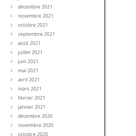
décembre 2021
novembre 2021
octobre 2021
septembre 2021
août 2021
juillet 2021
juin 2021
mai 2021
avril 2021
mars 2021
février 2021
janvier 2021
décembre 2020
novembre 2020
octobre 2020