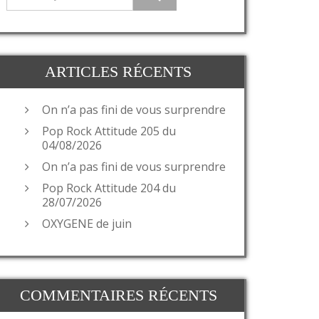
ARTICLES RÉCENTS
On n’a pas fini de vous surprendre
Pop Rock Attitude 205 du
04/08/2026
On n’a pas fini de vous surprendre
Pop Rock Attitude 204 du
28/07/2026
OXYGENE de juin
COMMENTAIRES RÉCENTS